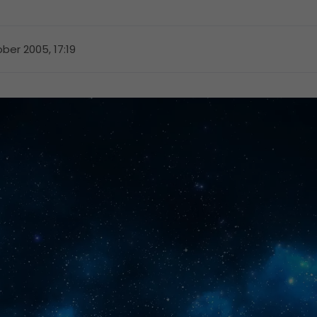
ober 2005, 17:19