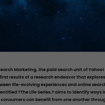
earch Marketing, the paid search unit of Yahoo! 
rst results of a research endeavor that explores
tween life-evolving experiences and online searc
 entitled ?The Life Series,? aims to identify ways 
 consumers can benefit from one another throu