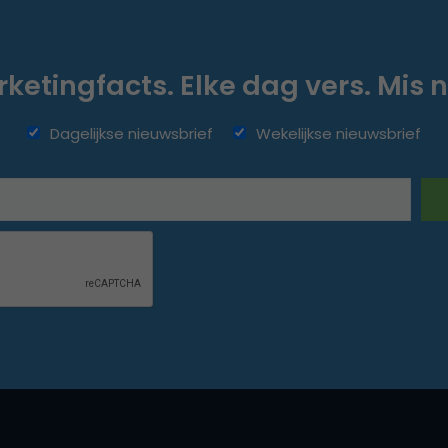
ketingfacts. Elke dag vers. Mis n
Dagelijkse nieuwsbrief
Wekelijkse nieuwsbrief