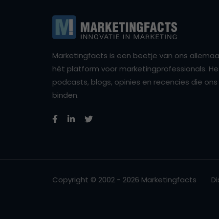
Marketingfacts is een beetje van ons allemaal,
hét platform voor marketingprofessionals. Het 
podcasts, blogs, opinies en recencies die o
binden.
Copyright © 2002 - 2026 Marketingfacts
Di