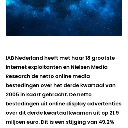
IAB Nederland heeft met haar 18 grootste
internet exploitanten en Nielsen Media
Research de netto online media
bestedingen over het derde kwartaal van
2005 in kaart gebracht. De netto
bestedingen uit online display advertenties
over dit derde kwartaal kwamen uit op 21,9
miljoen euro. Dit is een stijging van 49,2%