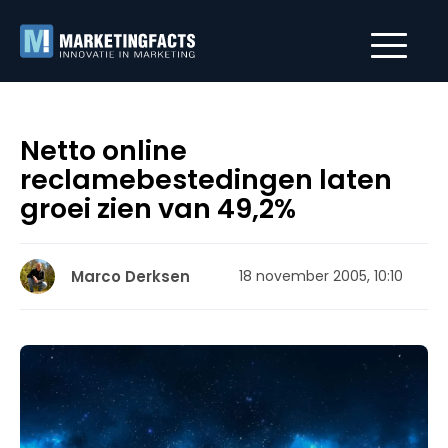
Netto online
reclamebestedingen laten
groei zien van 49,2%
Marco Derksen
18 november 2005, 10:10