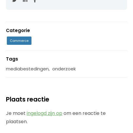
Categorie
Commerce
Tags
mediabestedingen
,
onderzoek
Plaats reactie
Je moet
ingelogd zijn op
om een reactie te
plaatsen.