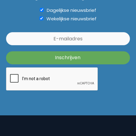
Dagelijkse nieuwsbrief
Wekelijkse nieuwsbrief