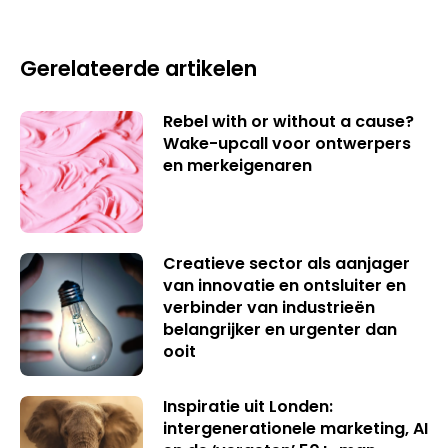
Gerelateerde artikelen
Rebel with or without a cause?
Wake-upcall voor ontwerpers
en merkeigenaren
Creatieve sector als aanjager
van innovatie en ontsluiter en
verbinder van industrieën
belangrijker en urgenter dan
ooit
Inspiratie uit Londen:
intergenerationele marketing, AI