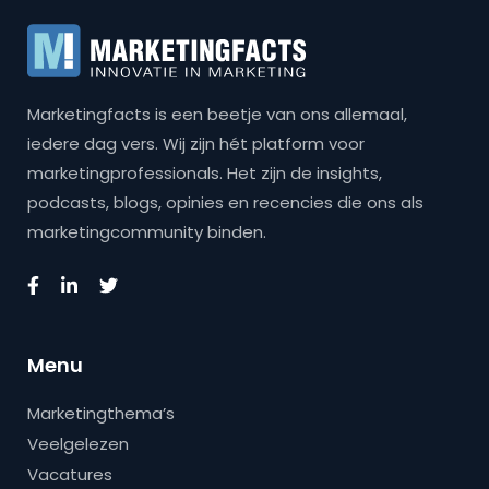
Marketingfacts is een beetje van ons allemaal,
iedere dag vers. Wij zijn hét platform voor
marketingprofessionals. Het zijn de insights,
podcasts, blogs, opinies en recencies die ons als
marketingcommunity binden.
Menu
Marketingthema’s
Veelgelezen
Vacatures