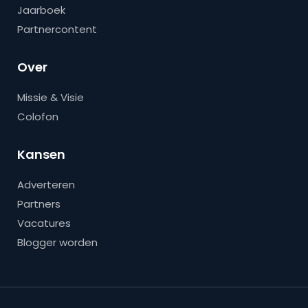
Jaarboek
Partnercontent
Over
Missie & Visie
Colofon
Kansen
Adverteren
Partners
Vacatures
Blogger worden