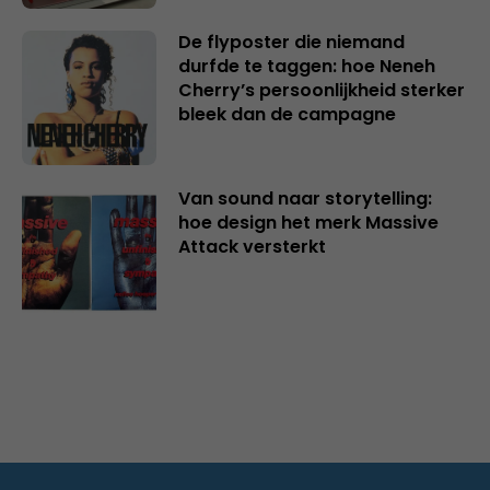
De flyposter die niemand
durfde te taggen: hoe Neneh
Cherry’s persoonlijkheid sterker
bleek dan de campagne
Van sound naar storytelling:
hoe design het merk Massive
Attack versterkt