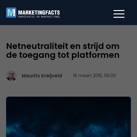
Netneutraliteit en strijd om
de toegang tot platformen
Maurits Kreijveld
16 maart 2015, 06:00