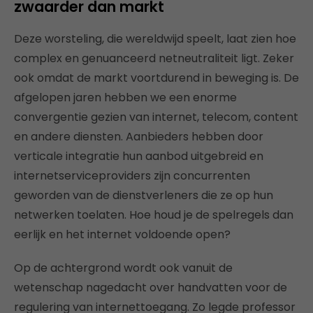
zwaarder dan markt
Deze worsteling, die wereldwijd speelt, laat zien hoe
complex en genuanceerd netneutraliteit ligt. Zeker
ook omdat de markt voortdurend in beweging is. De
afgelopen jaren hebben we een enorme
convergentie gezien van internet, telecom, content
en andere diensten. Aanbieders hebben door
verticale integratie hun aanbod uitgebreid en
internetserviceproviders zijn concurrenten
geworden van de dienstverleners die ze op hun
netwerken toelaten. Hoe houd je de spelregels dan
eerlijk en het internet voldoende open?
Op de achtergrond wordt ook vanuit de
wetenschap nagedacht over handvatten voor de
regulering van internettoegang. Zo legde professor