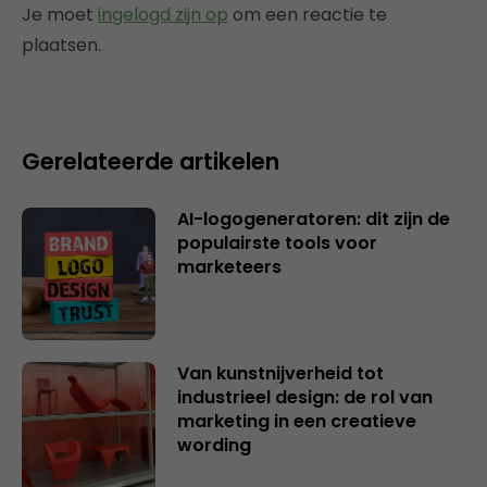
Je moet
ingelogd zijn op
om een reactie te
plaatsen.
Gerelateerde artikelen
AI-logogeneratoren: dit zijn de
populairste tools voor
marketeers
Van kunstnijverheid tot
industrieel design: de rol van
marketing in een creatieve
wording