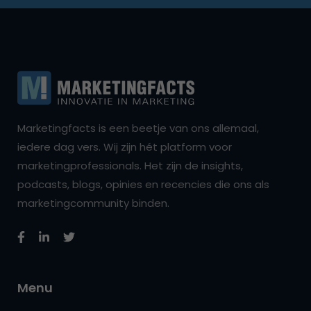
Marketingfacts is een beetje van ons allemaal,
iedere dag vers. Wij zijn hét platform voor
marketingprofessionals. Het zijn de insights,
podcasts, blogs, opinies en recencies die ons als
marketingcommunity binden.
Menu