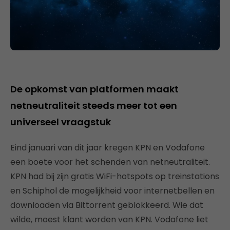
De opkomst van platformen maakt
netneutraliteit steeds meer tot een
universeel vraagstuk
Eind januari van dit jaar kregen KPN en Vodafone
een boete voor het schenden van netneutraliteit.
KPN had bij zijn gratis WiFi-hotspots op treinstations
en Schiphol de mogelijkheid voor internetbellen en
downloaden via Bittorrent geblokkeerd. Wie dat
wilde, moest klant worden van KPN. Vodafone liet