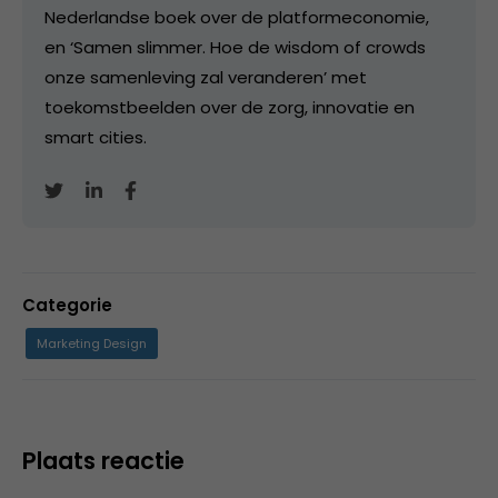
Nederlandse boek over de platformeconomie,
en ‘Samen slimmer. Hoe de wisdom of crowds
onze samenleving zal veranderen’ met
toekomstbeelden over de zorg, innovatie en
smart cities.
Categorie
Marketing Design
Plaats reactie