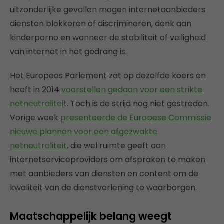
uitzonderlijke gevallen mogen internetaanbieders
diensten blokkeren of discrimineren, denk aan
kinderporno en wanneer de stabiliteit of veiligheid
van internet in het gedrang is.
Het Europees Parlement zat op dezelfde koers en
heeft in 2014
voorstellen gedaan voor een strikte
netneutraliteit
. Toch is de strijd nog niet gestreden.
Vorige week
presenteerde de Europese Commissie
nieuwe plannen voor een afgezwakte
netneutraliteit
, die wel ruimte geeft aan
internetserviceproviders om afspraken te maken
met aanbieders van diensten en content om de
kwaliteit van de dienstverlening te waarborgen.
Maatschappelijk belang weegt