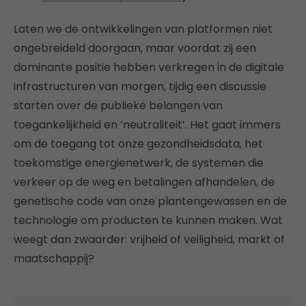
Laten we de ontwikkelingen van platformen niet
ongebreideld doorgaan, maar voordat zij een
dominante positie hebben verkregen in de digitale
infrastructuren van morgen, tijdig een discussie
starten over de publieke belangen van
toegankelijkheid en ‘neutraliteit’. Het gaat immers
om de toegang tot onze gezondheidsdata, het
toekomstige energienetwerk, de systemen die
verkeer op de weg en betalingen afhandelen, de
genetische code van onze plantengewassen en de
technologie om producten te kunnen maken. Wat
weegt dan zwaarder: vrijheid of veiligheid, markt of
maatschappij?