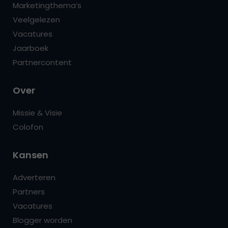
Marketingthema’s
Veelgelezen
Vacatures
Jaarboek
Partnercontent
Over
Missie & Visie
Colofon
Kansen
Adverteren
Partners
Vacatures
Blogger worden