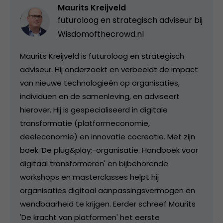
Maurits Kreijveld
futuroloog en strategisch adviseur bij
Wisdomofthecrowd.nl
Maurits Kreijveld is futuroloog en strategisch
adviseur. Hij onderzoekt en verbeeldt de impact
van nieuwe technologieën op organisaties,
individuen en de samenleving, en adviseert
hierover. Hij is gespecialiseerd in digitale
transformatie (platformeconomie,
deeleconomie) en innovatie cocreatie. Met zijn
boek ‘De plug&play;-organisatie. Handboek voor
digitaal transformeren' en bijbehorende
workshops en masterclasses helpt hij
organisaties digitaal aanpassingsvermogen en
wendbaarheid te krijgen. Eerder schreef Maurits
'De kracht van platformen' het eerste