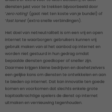
diensten juist voor te trekken bijvoorbeeld door
‘
zero rating
’ (gaat niet ten koste van je bundel) of
‘
fast lanes
’ (extra snelle verbindingen).
Het doel van netneutraliteit is om een vrij en open
internet te waarborgen: gebruikers kunnen vrij
gebruik maken van al het aanbod op internet en
worden niet gestuurd in hun gedrag omdat
bepaalde diensten goedkoper of sneller zijn.
Daarmee krijgen kleine bedrijven en doehetzelvers
een gelijke kans om diensten te ontwikkelen en aan
te bieden op internet. Dat kan innovatie ten goede
komen en voorkomen dat slechts enkele grote
kapitaalkrachtige spelers de dienst op internet
uitmaken en vernieuwing tegenhouden.