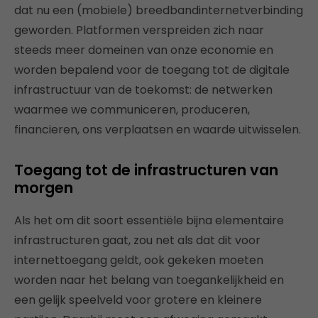
dat nu een (mobiele) breedbandinternetverbinding
geworden. Platformen verspreiden zich naar
steeds meer domeinen van onze economie en
worden bepalend voor de toegang tot de digitale
infrastructuur van de toekomst: de netwerken
waarmee we communiceren, produceren,
financieren, ons verplaatsen en waarde uitwisselen.
Toegang tot de infrastructuren van
morgen
Als het om dit soort essentiële bijna elementaire
infrastructuren gaat, zou net als dat dit voor
internettoegang geldt, ook gekeken moeten
worden naar het belang van toegankelijkheid en
een gelijk speelveld voor grotere en kleinere