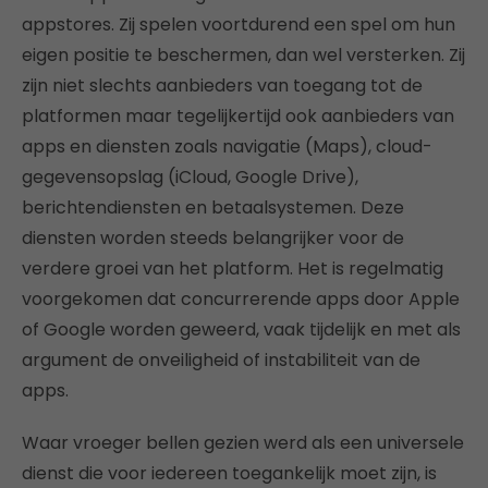
appstores. Zij spelen voortdurend een spel om hun
eigen positie te beschermen, dan wel versterken. Zij
zijn niet slechts aanbieders van toegang tot de
platformen maar tegelijkertijd ook aanbieders van
apps en diensten zoals navigatie (Maps), cloud-
gegevensopslag (iCloud, Google Drive),
berichtendiensten en betaalsystemen. Deze
diensten worden steeds belangrijker voor de
verdere groei van het platform. Het is regelmatig
voorgekomen dat concurrerende apps door Apple
of Google worden geweerd, vaak tijdelijk en met als
argument de onveiligheid of instabiliteit van de
apps.
Waar vroeger bellen gezien werd als een universele
dienst die voor iedereen toegankelijk moet zijn, is