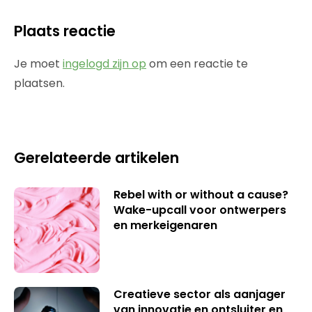
Plaats reactie
Je moet
ingelogd zijn op
om een reactie te
plaatsen.
Gerelateerde artikelen
Rebel with or without a cause?
Wake-upcall voor ontwerpers
en merkeigenaren
Creatieve sector als aanjager
van innovatie en ontsluiter en