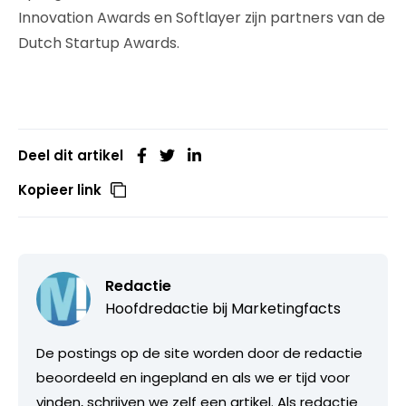
Innovation Awards en Softlayer zijn partners van de
Dutch Startup Awards.
Deel dit artikel
Kopieer link
Redactie
Hoofdredactie bij
Marketingfacts
De postings op de site worden door de redactie
beoordeeld en ingepland en als we er tijd voor
vinden, schrijven we zelf een artikel. Als redactie