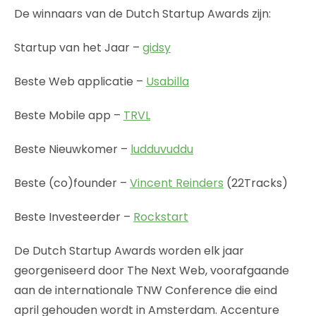
De winnaars van de Dutch Startup Awards zijn:
Startup van het Jaar –
gidsy
Beste Web applicatie –
Usabilla
Beste Mobile app –
TRVL
Beste Nieuwkomer –
ludduvuddu
Beste (co)founder –
Vincent Reinders
(22Tracks)
Beste Investeerder –
Rockstart
De Dutch Startup Awards worden elk jaar
georgeniseerd door The Next Web, voorafgaande
aan de internationale TNW Conference die eind
april gehouden wordt in Amsterdam. Accenture