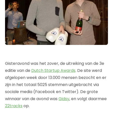
Gisteravond was het zover, de uitreiking van de 3e
editie van de
Dutch Startup Awards
. De site werd
afgelopen week door 13.000 mensen bezocht en er
zijn in het totaal 5025 stemmen uitgebracht via
sociale media (Facebook en Twitter). De grote
winnaar van de avond was
Gidsy
, en volgt daarmee
22tracks
op.