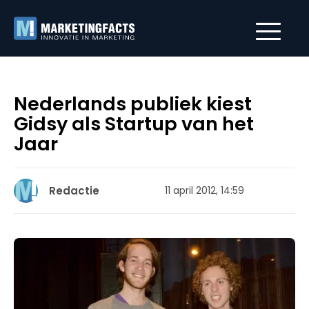
Nederlands publiek kiest
Gidsy als Startup van het
Jaar
Redactie
11 april 2012, 14:59