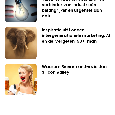
verbinder van industrieën
belangrijker en urgenter dan
ooit
Inspiratie uit Londen:
intergenerationele marketing, AI
en de ‘vergeten’ 50+-man
Waarom Beieren anders is dan
Silicon Valley