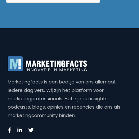
Marketingfacts is een beetje van ons allemaal,
iedere dag vers. Wij zijn hét platform voor
marketingprofessionals. Het zijn de insights,
podcasts, blogs, opinies en recencies die ons als
marketingcommunity binden.