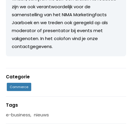
zijn we ook verantwoordelijk voor de
samenstelling van het NIMA Marketingfacts
Jaarboek en we treden ook geregeld op als
moderator of presentator bij events met
vakgenoten. In het colofon vind je onze
contactgegevens.
Categorie
Commerce
Tags
e-business
,
nieuws