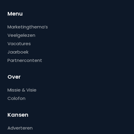
Menu
Marketingthema’s
Veelgelezen
Vacatures
Jaarboek
Partnercontent
Over
Missie & Visie
Colofon
Kansen
Adverteren