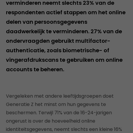
verminderen neemt slechts 23% van de
respondenten actief stappen om het online
delen van persoonsgegevens
daadwerkelijk te verminderen. 27% van de
ondervraagden gebruikt multifactor-
authenticatie, zoals biometrische- of
vingerafdrukscans te gebruiken om online
accounts te beheren.
Vergeleken met andere leeftijdsgroepen doet
Generatie Z het minst om hun gegevens te
beschermen. Terwijl 71% van de 16-24-jarigen
ongerust is over de hoeveelheid online
identiteitsgegevens, neemt slechts een kleine 16%