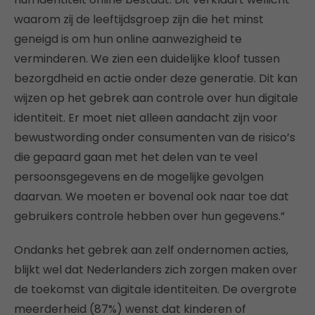
waarom zij de leeftijdsgroep zijn die het minst
geneigd is om hun online aanwezigheid te
verminderen. We zien een duidelijke kloof tussen
bezorgdheid en actie onder deze generatie. Dit kan
wijzen op het gebrek aan controle over hun digitale
identiteit. Er moet niet alleen aandacht zijn voor
bewustwording onder consumenten van de risico’s
die gepaard gaan met het delen van te veel
persoonsgegevens en de mogelijke gevolgen
daarvan. We moeten er bovenal ook naar toe dat
gebruikers controle hebben over hun gegevens.”
Ondanks het gebrek aan zelf ondernomen acties,
blijkt wel dat Nederlanders zich zorgen maken over
de toekomst van digitale identiteiten. De overgrote
meerderheid (87%) wenst dat kinderen of