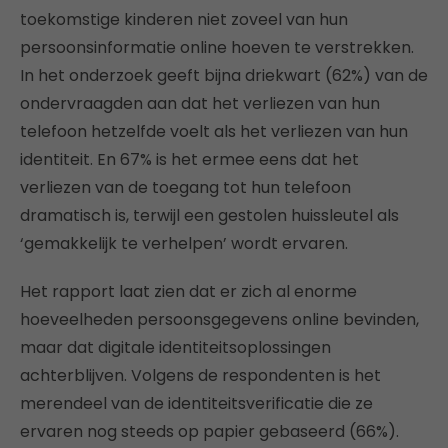
toekomstige kinderen niet zoveel van hun
persoonsinformatie online hoeven te verstrekken.
In het onderzoek geeft bijna driekwart (62%) van de
ondervraagden aan dat het verliezen van hun
telefoon hetzelfde voelt als het verliezen van hun
identiteit. En 67% is het ermee eens dat het
verliezen van de toegang tot hun telefoon
dramatisch is, terwijl een gestolen huissleutel als
‘gemakkelijk te verhelpen’ wordt ervaren.
Het rapport laat zien dat er zich al enorme
hoeveelheden persoonsgegevens online bevinden,
maar dat digitale identiteitsoplossingen
achterblijven. Volgens de respondenten is het
merendeel van de identiteitsverificatie die ze
ervaren nog steeds op papier gebaseerd (66%).