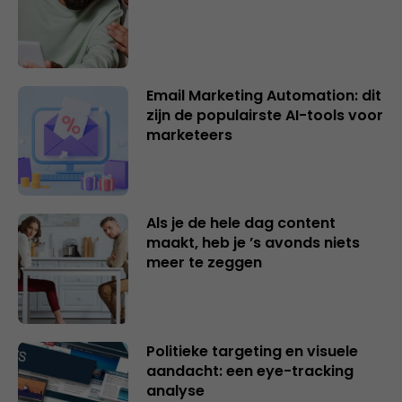
Email Marketing Automation: dit
zijn de populairste AI-tools voor
marketeers
Als je de hele dag content
maakt, heb je ’s avonds niets
meer te zeggen
Politieke targeting en visuele
aandacht: een eye-tracking
analyse