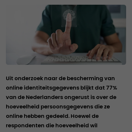
Uit onderzoek naar de bescherming van
online identiteitsgegevens blijkt dat 77%
van de Nederlanders ongerust is over de
hoeveelheid persoonsgegevens die ze
online hebben gedeeld. Hoewel de
respondenten die hoeveelheid wil