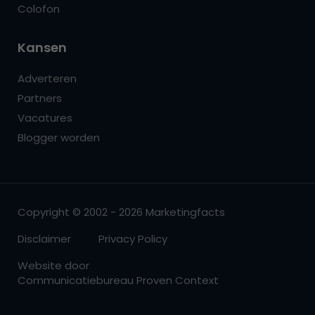
Colofon
Kansen
Adverteren
Partners
Vacatures
Blogger worden
Copyright © 2002 - 2026 Marketingfacts
Disclaimer
Privacy Policy
Website door
Communicatiebureau Proven Context