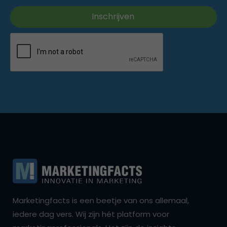
Marketingfacts is een beetje van ons allemaal,
iedere dag vers. Wij zijn hét platform voor