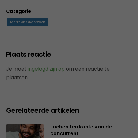
Categorie
Markt en Onderzoek
Plaats reactie
Je moet
ingelogd zijn op
om een reactie te
plaatsen.
Gerelateerde artikelen
Lachen ten koste van de
concurrent