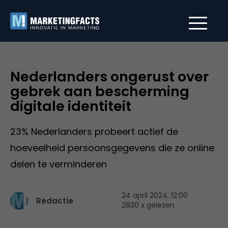
Nederlanders ongerust over
gebrek aan bescherming
digitale identiteit
23% Nederlanders probeert actief de
hoeveelheid persoonsgegevens die ze online
delen te verminderen
24 april 2024, 12:00
Redactie
2830 x gelezen