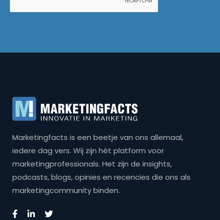
Marketingfacts is een beetje van ons allemaal,
iedere dag vers. Wij zijn hét platform voor
marketingprofessionals. Het zijn de insights,
podcasts, blogs, opinies en recencies die ons als
marketingcommunity binden.