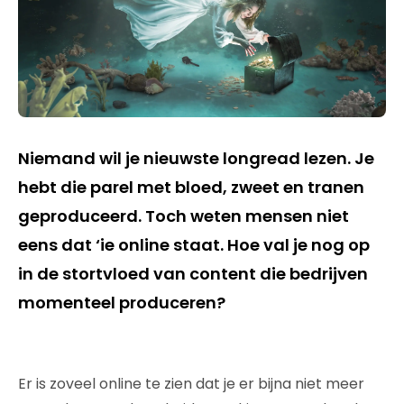
Niemand wil je nieuwste longread lezen. Je
hebt die parel met bloed, zweet en tranen
geproduceerd. Toch weten mensen niet
eens dat ‘ie online staat. Hoe val je nog op
in de stortvloed van content die bedrijven
momenteel produceren?
Er is zoveel online te zien dat je er bijna niet meer