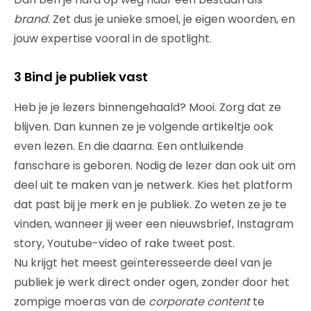
brand
. Zet dus je unieke smoel, je eigen woorden, en
jouw expertise vooral in de spotlight.
3 Bind je publiek vast
Heb je je lezers binnengehaald? Mooi. Zorg dat ze
blijven. Dan kunnen ze je volgende artikeltje ook
even lezen. En die daarna. Een ontluikende
fanschare is geboren. Nodig de lezer dan ook uit om
deel uit te maken van je netwerk. Kies het platform
dat past bij je merk en je publiek. Zo weten ze je te
vinden, wanneer jij weer een nieuwsbrief, Instagram
story, Youtube-video of rake tweet post.
Nu krijgt het meest geïnteresseerde deel van je
publiek je werk direct onder ogen, zonder door het
zompige moeras van de
corporate content
te