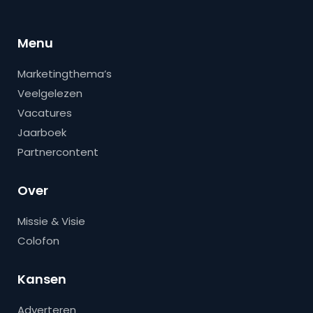
Menu
Marketingthema’s
Veelgelezen
Vacatures
Jaarboek
Partnercontent
Over
Missie & Visie
Colofon
Kansen
Adverteren