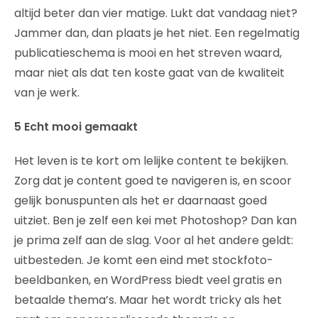
altijd beter dan vier matige. Lukt dat vandaag niet?
Jammer dan, dan plaats je het niet. Een regelmatig
publicatieschema is mooi en het streven waard,
maar niet als dat ten koste gaat van de kwaliteit
van je werk.
5 Echt mooi gemaakt
Het leven is te kort om lelijke content te bekijken.
Zorg dat je content goed te navigeren is, en scoor
gelijk bonuspunten als het er daarnaast goed
uitziet. Ben je zelf een kei met Photoshop? Dan kan
je prima zelf aan de slag. Voor al het andere geldt:
uitbesteden. Je komt een eind met stockfoto-
beeldbanken, en WordPress biedt veel gratis en
betaalde thema’s. Maar het wordt tricky als het