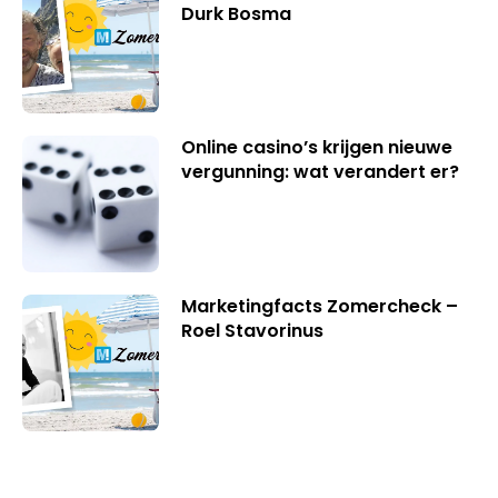
Durk Bosma
Online casino’s krijgen nieuwe
vergunning: wat verandert er?
Marketingfacts Zomercheck –
Roel Stavorinus