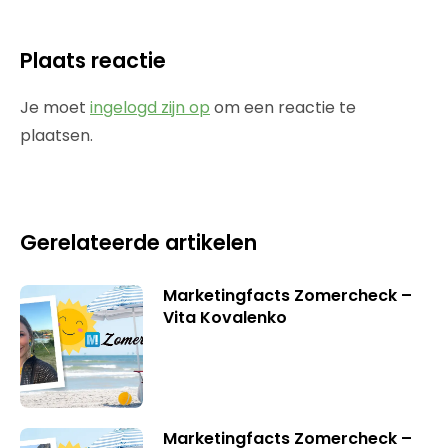
Plaats reactie
Je moet
ingelogd zijn op
om een reactie te
plaatsen.
Gerelateerde artikelen
Marketingfacts Zomercheck –
Vita Kovalenko
Marketingfacts Zomercheck –