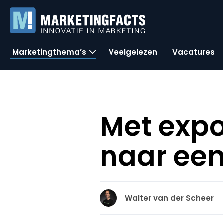
Marketingthema’s
Veelgelezen
Vacatures
Met expo
naar een
Walter van der Scheer