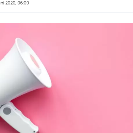
uni 2020, 06:00