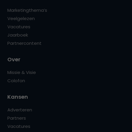
Marketingthema’s
Veelgelezen
Vacatures
Jaarboek
Partnercontent
Over
Missie & Visie
Colofon
Kansen
Adverteren
Partners
Vacatures