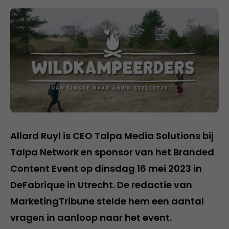
Allard Ruyl is CEO Talpa Media Solutions bij
Talpa Network en sponsor van het Branded
Content Event op dinsdag 16 mei 2023 in
DeFabrique in Utrecht. De redactie van
MarketingTribune stelde hem een aantal
vragen in aanloop naar het event.