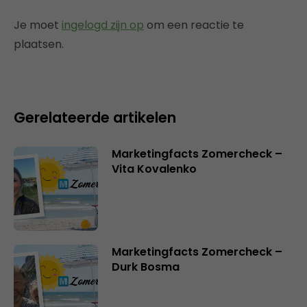
Je moet
ingelogd zijn op
om een reactie te
plaatsen.
Gerelateerde artikelen
Marketingfacts Zomercheck –
Vita Kovalenko
Marketingfacts Zomercheck –
Durk Bosma