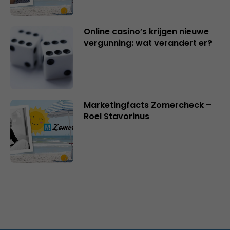
Online casino’s krijgen nieuwe
vergunning: wat verandert er?
Marketingfacts Zomercheck –
Roel Stavorinus