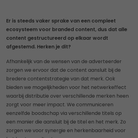
Er is steeds vaker sprake van een compleet
ecosysteem voor branded content, dus dat alle
content gestructureerd op elkaar wordt
afgestemd. Herken je dit?
Afhankelijk van de wensen van de adverteerder
zorgen we ervoor dat de content aansluit bij de
bredere contentstrategie van dat merk. Ook
bieden we mogelijkheden voor het netwerkeffect
waarbij distributie over verschillende merken heen
zorgt voor meer impact. We communiceren
eenzelfde boodschap via verschillende titels op
een manier die aansluit bij de titel en het merk. Zo
zorgen we voor synergie en herkenbaarheid voor