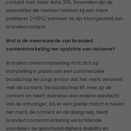
content met maar liefst 33%. Bovendien zijn de
associaties die mensen hebben bij een merk
positiever (+35%) wanneer ze zijn blootgesteld aan
branded content.
Wat is de meerwaarde van branded
contentmarketing ten opzichte van reclame?
Branded contentmarketing richt zich op
storytelling in plaats van een commerciële
boodschap en zorgt ervoor dat het merk versmelt
met de content. De boodschap lift mee op de
content en heeft daardoor een andere aandacht
van de ontvanger. Als er een goede match is tussen
het merk, de content en de doelgroep, biedt
branded contentmarketing verschillende
voordelen: de geloofwaardigheid, likability en