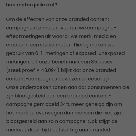
hoe meten jullie dat?
Om de effecten van onze branded content-
campagnes te meten, voeren we campagne-
effectmetingen uit waarbij we merk, media en
creatie in één studie meten. Hierbij maken we
gebruik van 0-1-metingen of exposed-unexposed-
metingen. Uit onze benchmark van 85 cases
(steekproef = 43.094) blijkt dat onze branded
content-campagnes bewezen effectief zijn.
Onze onderzoeken tonen aan dat consumenten die
zijn blootgesteld aan een branded content-
campagne gemiddeld 34% meer geneigd zijn om
het merk te overwegen dan mensen die niet zijn
blootgesteld aan zo’n campagne. Ook stijgt de
merkvoorkeur bij blootstelling aan branded