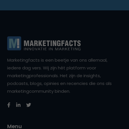
Marketingfacts is een beetje van ons allemaal,
iedere dag vers. Wij zijn hét platform voor
marketingprofessionals. Het zijn de insights,
podcasts, blogs, opinies en recencies die ons als
marketingcommunity binden.
Menu