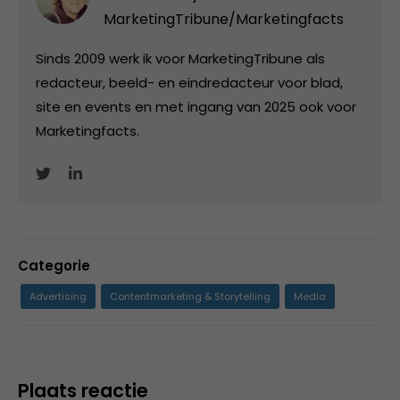
MarketingTribune/Marketingfacts
Sinds 2009 werk ik voor MarketingTribune als
redacteur, beeld- en eindredacteur voor blad,
site en events en met ingang van 2025 ook voor
Marketingfacts.
Categorie
Advertising
Contentmarketing & Storytelling
Media
Plaats reactie