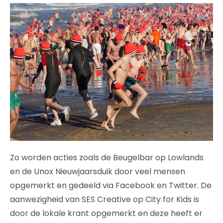
Zo worden acties zoals de Beugelbar op Lowlands
en de Unox Nieuwjaarsduik door veel mensen
opgemerkt en gedeeld via Facebook en Twitter. De
aanwezigheid van SES Creative op City for Kids is
door de lokale krant opgemerkt en deze heeft er