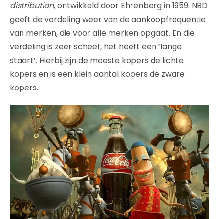
distribution
, ontwikkeld door Ehrenberg in 1959. NBD
geeft de verdeling weer van de aankoopfrequentie
van merken, die voor alle merken opgaat. En die
verdeling is zeer scheef, het heeft een ‘lange
staart’. Hierbij zijn de meeste kopers de lichte
kopers en is een klein aantal kopers de zware
kopers.