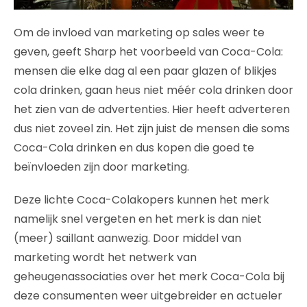
Om de invloed van marketing op sales weer te
geven, geeft Sharp het voorbeeld van Coca-Cola:
mensen die elke dag al een paar glazen of blikjes
cola drinken, gaan heus niet méér cola drinken door
het zien van de advertenties. Hier heeft adverteren
dus niet zoveel zin. Het zijn juist de mensen die soms
Coca-Cola drinken en dus kopen die goed te
beïnvloeden zijn door marketing.
Deze lichte Coca-Colakopers kunnen het merk
namelijk snel vergeten en het merk is dan niet
(meer) saillant aanwezig. Door middel van
marketing wordt het netwerk van
geheugenassociaties over het merk Coca-Cola bij
deze consumenten weer uitgebreider en actueler