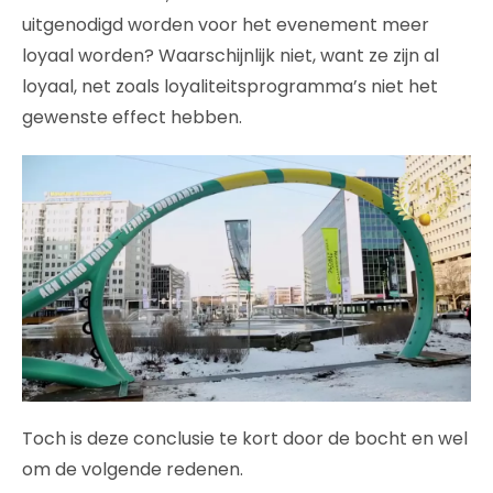
uitgenodigd worden voor het evenement meer
loyaal worden? Waarschijnlijk niet, want ze zijn al
loyaal, net zoals loyaliteitsprogramma’s niet het
gewenste effect hebben.
Toch is deze conclusie te kort door de bocht en wel
om de volgende redenen.