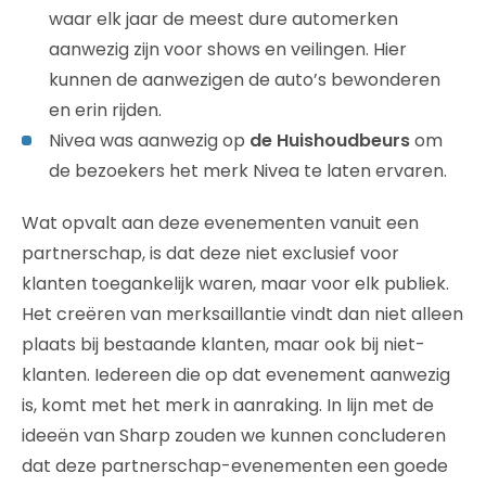
waar elk jaar de meest dure automerken
aanwezig zijn voor shows en veilingen. Hier
kunnen de aanwezigen de auto’s bewonderen
en erin rijden.
Nivea was aanwezig op
de Huishoudbeurs
om
de bezoekers het merk Nivea te laten ervaren.
Wat opvalt aan deze evenementen vanuit een
partnerschap, is dat deze niet exclusief voor
klanten toegankelijk waren, maar voor elk publiek.
Het creëren van merksaillantie vindt dan niet alleen
plaats bij bestaande klanten, maar ook bij niet-
klanten. Iedereen die op dat evenement aanwezig
is, komt met het merk in aanraking. In lijn met de
ideeën van Sharp zouden we kunnen concluderen
dat deze partnerschap-evenementen een goede