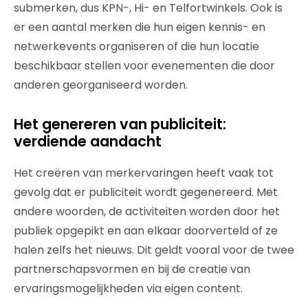
submerken, dus KPN-, Hi- en Telfortwinkels. Ook is
er een aantal merken die hun eigen kennis- en
netwerkevents organiseren of die hun locatie
beschikbaar stellen voor evenementen die door
anderen georganiseerd worden.
Het genereren van publiciteit:
verdiende aandacht
Het creëren van merkervaringen heeft vaak tot
gevolg dat er publiciteit wordt gegenereerd. Met
andere woorden, de activiteiten worden door het
publiek opgepikt en aan elkaar doorverteld of ze
halen zelfs het nieuws. Dit geldt vooral voor de twee
partnerschapsvormen en bij de creatie van
ervaringsmogelijkheden via eigen content.