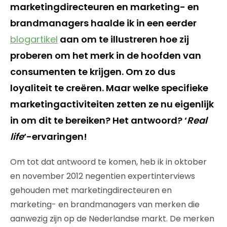
marketingdirecteuren en marketing- en
brandmanagers haalde ik in een eerder
blogartikel
aan om te illustreren hoe zij
proberen om het merk in de hoofden van
consumenten te krijgen. Om zo dus
loyaliteit te creëren. Maar welke specifieke
marketingactiviteiten zetten ze nu eigenlijk
in om dit te bereiken? Het antwoord? ‘
Real
life
‘-ervaringen!
Om tot dat antwoord te komen, heb ik in oktober
en november 2012 negentien expertinterviews
gehouden met marketingdirecteuren en
marketing- en brandmanagers van merken die
aanwezig zijn op de Nederlandse markt. De merken