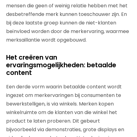
mensen die geen of weinig relatie hebben met het
desbetreffende merk kunnen toeschouwer zijn. En
bij deze laatste groep kunnen de niet-klanten
beïnvloed worden door de merkervaring, waarmee
merksaillantie wordt opgebouwd.
Het creëren van
ervaringsmogelijkheden: betaalde
content
Een derde vorm waarin betaalde content wordt
ingezet om merkervaringen bij consumenten te
bewerkstelligen, is via winkels. Merken kopen
winkelruimte om de klanten van die winkel het
product te laten proberen. Dit gebeurt
bijvoorbeeld via demonstraties, grote displays en