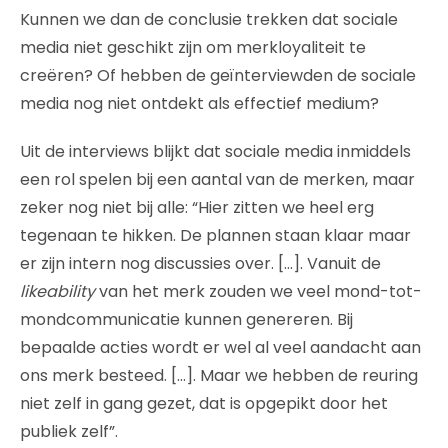
Kunnen we dan de conclusie trekken dat sociale
media niet geschikt zijn om merkloyaliteit te
creëren? Of hebben de geïnterviewden de sociale
media nog niet ontdekt als effectief medium?
Uit de interviews blijkt dat sociale media inmiddels
een rol spelen bij een aantal van de merken, maar
zeker nog niet bij alle: “Hier zitten we heel erg
tegenaan te hikken. De plannen staan klaar maar
er zijn intern nog discussies over. […]. Vanuit de
likeability
van het merk zouden we veel mond-tot-
mondcommunicatie kunnen genereren. Bij
bepaalde acties wordt er wel al veel aandacht aan
ons merk besteed. […]. Maar we hebben de reuring
niet zelf in gang gezet, dat is opgepikt door het
publiek zelf”.