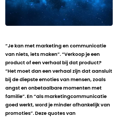
“Je kan met marketing en communicatie
van niets, iets maken”. “Verkoop je een
product of een verhaal bij dat product?
“Het moet dan een verhaal zijn dat aansluit
bij de diepste emoties van mensen, zoals
angst en onbetaalbare momenten met
familie”. En “als marketingcommunicatie
goed werkt, word je minder afhankelijk van
promoties”. Deze quotes van