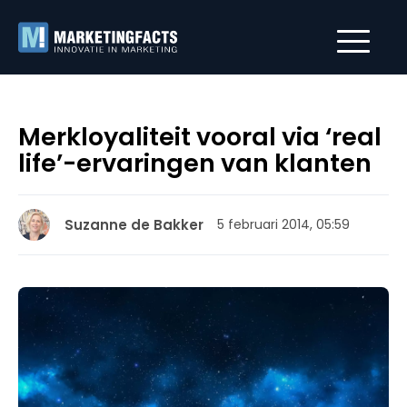
Merkloyaliteit vooral via ‘real
life’-ervaringen van klanten
Suzanne de Bakker
5 februari 2014, 05:59