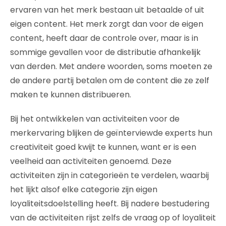
ervaren van het merk bestaan uit betaalde of uit
eigen content. Het merk zorgt dan voor de eigen
content, heeft daar de controle over, maar is in
sommige gevallen voor de distributie afhankelijk
van derden. Met andere woorden, soms moeten ze
de andere partij betalen om de content die ze zelf
maken te kunnen distribueren.
Bij het ontwikkelen van activiteiten voor de
merkervaring blijken de geïnterviewde experts hun
creativiteit goed kwijt te kunnen, want er is een
veelheid aan activiteiten genoemd. Deze
activiteiten zijn in categorieën te verdelen, waarbij
het lijkt alsof elke categorie zijn eigen
loyaliteitsdoelstelling heeft. Bij nadere bestudering
van de activiteiten rijst zelfs de vraag op of loyaliteit