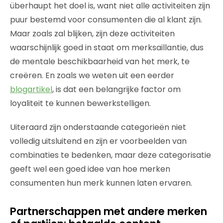
überhaupt het doel is, want niet alle activiteiten zijn
puur bestemd voor consumenten die al klant zijn.
Maar zoals zal blijken, zijn deze activiteiten
waarschijnlijk goed in staat om merksaillantie, dus
de mentale beschikbaarheid van het merk, te
creëren. En zoals we weten uit een eerder
blogartikel
, is dat een belangrijke factor om
loyaliteit te kunnen bewerkstelligen.
Uiteraard zijn onderstaande categorieën niet
volledig uitsluitend en zijn er voorbeelden van
combinaties te bedenken, maar deze categorisatie
geeft wel een goed idee van hoe merken
consumenten hun merk kunnen laten ervaren.
Partnerschappen met andere merken