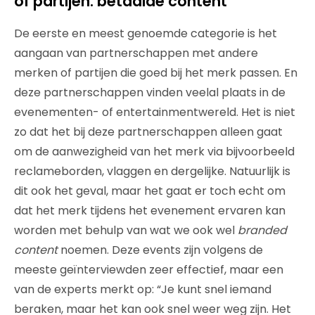
of partijen: betaalde content
De eerste en meest genoemde categorie is het
aangaan van partnerschappen met andere
merken of partijen die goed bij het merk passen. En
deze partnerschappen vinden veelal plaats in de
evenementen- of entertainmentwereld. Het is niet
zo dat het bij deze partnerschappen alleen gaat
om de aanwezigheid van het merk via bijvoorbeeld
reclameborden, vlaggen en dergelijke. Natuurlijk is
dit ook het geval, maar het gaat er toch echt om
dat het merk tijdens het evenement ervaren kan
worden met behulp van wat we ook wel
branded
content
noemen. Deze events zijn volgens de
meeste geïnterviewden zeer effectief, maar een
van de experts merkt op: “Je kunt snel iemand
beraken, maar het kan ook snel weer weg zijn. Het