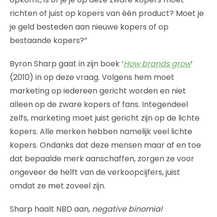
richten of juist op kopers van één product? Moet je
je geld besteden aan nieuwe kopers of op
bestaande kopers?”
Byron Sharp gaat in zijn boek ‘
How brands grow
’
(2010) in op deze vraag. Volgens hem moet
marketing op iedereen gericht worden en niet
alleen op de zware kopers of fans. Integendeel
zelfs, marketing moet juist gericht zijn op de lichte
kopers. Alle merken hebben namelijk veel lichte
kopers. Ondanks dat deze mensen maar af en toe
dat bepaalde merk aanschaffen, zorgen ze voor
ongeveer de helft van de verkoopcijfers, juist
omdat ze met zoveel zijn.
Sharp haalt NBD aan,
negative binomial