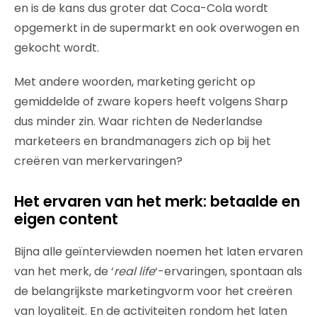
en is de kans dus groter dat Coca-Cola wordt
opgemerkt in de supermarkt en ook overwogen en
gekocht wordt.
Met andere woorden, marketing gericht op
gemiddelde of zware kopers heeft volgens Sharp
dus minder zin. Waar richten de Nederlandse
marketeers en brandmanagers zich op bij het
creëren van merkervaringen?
Het ervaren van het merk: betaalde en
eigen content
Bijna alle geïnterviewden noemen het laten ervaren
van het merk, de ‘
real life
‘-ervaringen, spontaan als
de belangrijkste marketingvorm voor het creëren
van loyaliteit. En de activiteiten rondom het laten