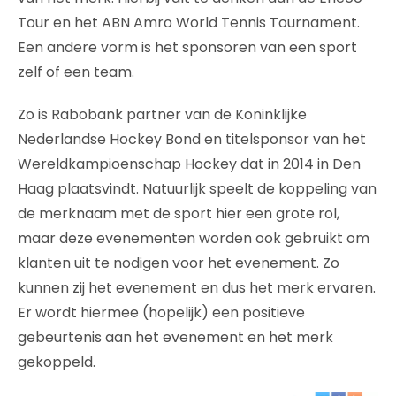
Tour en het ABN Amro World Tennis Tournament.
Een andere vorm is het sponsoren van een sport
zelf of een team.
Zo is Rabobank partner van de Koninklijke
Nederlandse Hockey Bond en titelsponsor van het
Wereldkampioenschap Hockey dat in 2014 in Den
Haag plaatsvindt. Natuurlijk speelt de koppeling van
de merknaam met de sport hier een grote rol,
maar deze evenementen worden ook gebruikt om
klanten uit te nodigen voor het evenement. Zo
kunnen zij het evenement en dus het merk ervaren.
Er wordt hiermee (hopelijk) een positieve
gebeurtenis aan het evenement en het merk
gekoppeld.