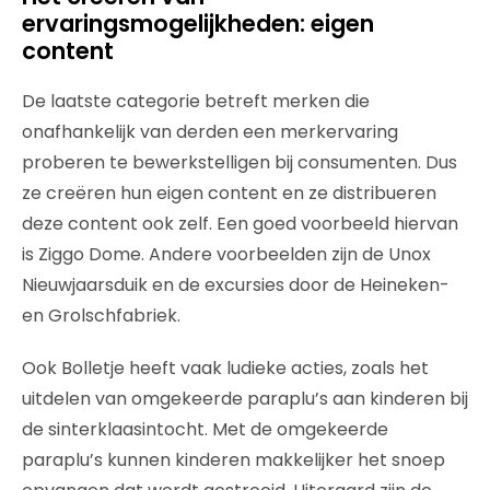
ervaringsmogelijkheden: eigen
content
De laatste categorie betreft merken die
onafhankelijk van derden een merkervaring
proberen te bewerkstelligen bij consumenten. Dus
ze creëren hun eigen content en ze distribueren
deze content ook zelf. Een goed voorbeeld hiervan
is Ziggo Dome. Andere voorbeelden zijn de Unox
Nieuwjaarsduik en de excursies door de Heineken-
en Grolschfabriek.
Ook Bolletje heeft vaak ludieke acties, zoals het
uitdelen van omgekeerde paraplu’s aan kinderen bij
de sinterklaasintocht. Met de omgekeerde
paraplu’s kunnen kinderen makkelijker het snoep