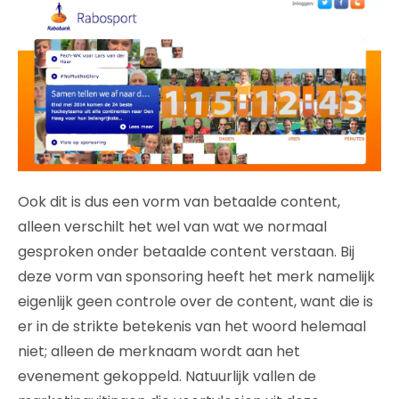
Ook dit is dus een vorm van betaalde content,
alleen verschilt het wel van wat we normaal
gesproken onder betaalde content verstaan. Bij
deze vorm van sponsoring heeft het merk namelijk
eigenlijk geen controle over de content, want die is
er in de strikte betekenis van het woord helemaal
niet; alleen de merknaam wordt aan het
evenement gekoppeld. Natuurlijk vallen de