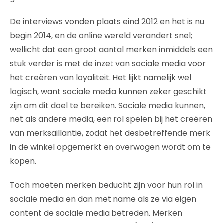
De interviews vonden plaats eind 2012 en het is nu
begin 2014, en de online wereld verandert snel;
wellicht dat een groot aantal merken inmiddels een
stuk verder is met de inzet van sociale media voor
het creëren van loyaliteit. Het lijkt namelijk wel
logisch, want sociale media kunnen zeker geschikt
zijn om dit doel te bereiken. Sociale media kunnen,
net als andere media, een rol spelen bij het creëren
van merksaillantie, zodat het desbetreffende merk
in de winkel opgemerkt en overwogen wordt om te
kopen.
Toch moeten merken beducht zijn voor hun rol in
sociale media en dan met name als ze via eigen
content de sociale media betreden. Merken