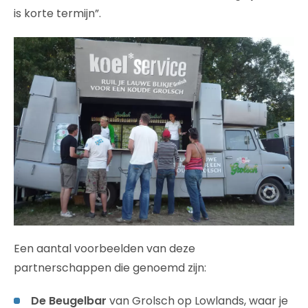
is korte termijn”.
Een aantal voorbeelden van deze
partnerschappen die genoemd zijn:
De Beugelbar
van Grolsch op Lowlands, waar je