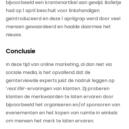
bijvoorbeeld een krantenartikel aan gewijd. Bolletje
had op 1 april beschuit voor linkshandigen
geïntroduceerd en deze 1 aprilgrap werd door veel
mensen gewaardeerd en haalde daarmee het
nieuws.
Conclusie
In deze tijd van online marketing, al dan niet via
sociale media, is het opvallend dat de
geïnterviewde experts juist de nadruk leggen op
‘
real life
’-ervaringen van klanten. Zij proberen
klanten de merkwaarden te laten ervaren door
bijvoorbeeld het organiseren en/of sponsoren van
evenementen en het kopen van ruimte in winkels
om mensen het merk te laten ervaren.