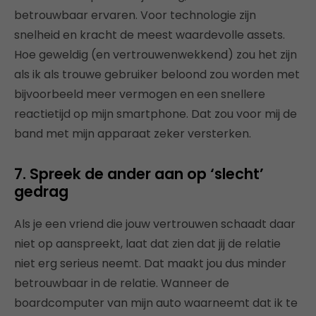
betrouwbaar ervaren. Voor technologie zijn
snelheid en kracht de meest waardevolle assets.
Hoe geweldig (en vertrouwenwekkend) zou het zijn
als ik als trouwe gebruiker beloond zou worden met
bijvoorbeeld meer vermogen en een snellere
reactietijd op mijn smartphone. Dat zou voor mij de
band met mijn apparaat zeker versterken.
7. Spreek de ander aan op ‘slecht’
gedrag
Als je een vriend die jouw vertrouwen schaadt daar
niet op aanspreekt, laat dat zien dat jij de relatie
niet erg serieus neemt. Dat maakt jou dus minder
betrouwbaar in de relatie. Wanneer de
boardcomputer van mijn auto waarneemt dat ik te