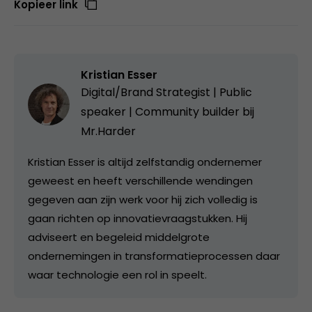
Kopieer link
Kristian Esser
Digital/Brand Strategist | Public
speaker | Community builder bij
Mr.Harder
Kristian Esser is altijd zelfstandig ondernemer
geweest en heeft verschillende wendingen
gegeven aan zijn werk voor hij zich volledig is
gaan richten op innovatievraagstukken. Hij
adviseert en begeleid middelgrote
ondernemingen in transformatieprocessen daar
waar technologie een rol in speelt.