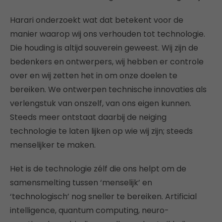
Harari onderzoekt wat dat betekent voor de
manier waarop wij ons verhouden tot technologie.
Die houding is altijd souverein geweest. Wij zijn de
bedenkers en ontwerpers, wij hebben er controle
over en wij zetten het in om onze doelen te
bereiken. We ontwerpen technische innovaties als
verlengstuk van onszelf, van ons eigen kunnen.
Steeds meer ontstaat daarbij de neiging
technologie te laten lijken op wie wij zijn; steeds
menselijker te maken.
Het is de technologie zélf die ons helpt om de
samensmelting tussen ‘menselijk’ en
‘technologisch’ nog sneller te bereiken. Artificial
intelligence, quantum computing, neuro-