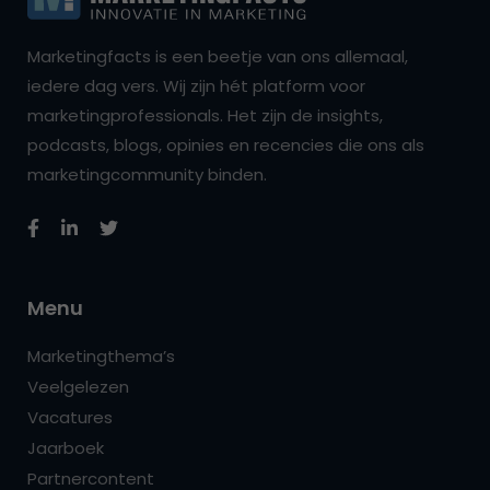
Marketingfacts is een beetje van ons allemaal,
iedere dag vers. Wij zijn hét platform voor
marketingprofessionals. Het zijn de insights,
podcasts, blogs, opinies en recencies die ons als
marketingcommunity binden.
Menu
Marketingthema’s
Veelgelezen
Vacatures
Jaarboek
Partnercontent