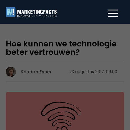
Hoe kunnen we technologie
beter vertrouwen?
Kristian Esser
23 augustus 2017, 06:00