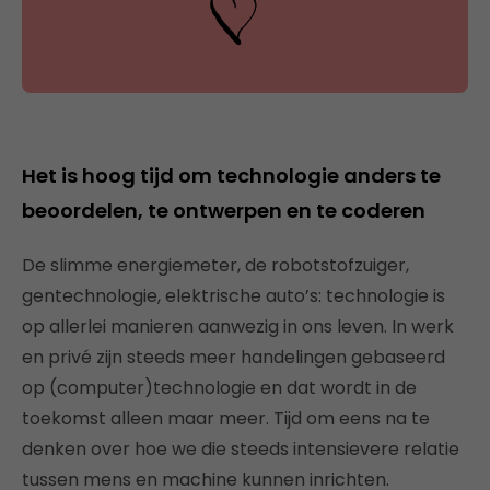
Het is hoog tijd om technologie anders te
beoordelen, te ontwerpen en te coderen
De slimme energiemeter, de robotstofzuiger,
gentechnologie, elektrische auto’s: technologie is
op allerlei manieren aanwezig in ons leven. In werk
en privé zijn steeds meer handelingen gebaseerd
op (computer)technologie en dat wordt in de
toekomst alleen maar meer. Tijd om eens na te
denken over hoe we die steeds intensievere relatie
tussen mens en machine kunnen inrichten.