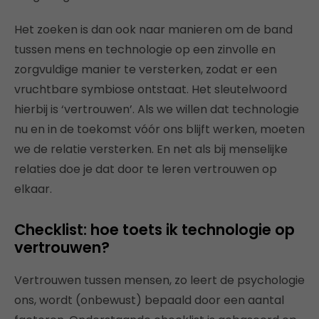
Het zoeken is dan ook naar manieren om de band
tussen mens en technologie op een zinvolle en
zorgvuldige manier te versterken, zodat er een
vruchtbare symbiose ontstaat. Het sleutelwoord
hierbij is ‘vertrouwen’. Als we willen dat technologie
nu en in de toekomst vóór ons blijft werken, moeten
we de relatie versterken. En net als bij menselijke
relaties doe je dat door te leren vertrouwen op
elkaar.
Checklist: hoe toets ik technologie op
vertrouwen?
Vertrouwen tussen mensen, zo leert de psychologie
ons, wordt (onbewust) bepaald door een aantal