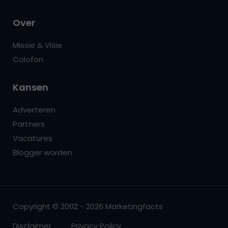
Over
Missie & Visie
Colofon
Kansen
Adverteren
Partners
Vacatures
Blogger worden
Copyright © 2002 - 2026 Marketingfacts
Disclaimer
Privacy Policy