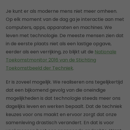
Je kunt er als moderne mens niet meer omheen.
Op elk moment van de dag ga je interactie aan met
computers, apps, apparaten en machines. We
leven met technologie. De meeste mensen zien dat
in de eerste plaats niet als een lastige opgave,
eerder als een verrijking, zo blijkt uit de
Nationale
Toekomstmonitor 2016 van de Stichting
Toekomstbeeld der Techniek
.
Er is zoveel mogelijk. We realiseren ons tegelijkertijd
dat een bijkomend gevolg van die oneindige
mogelijkheden is dat technologie steeds meer ons
dagelijks leven en werken bepaalt. Dat de techniek
keuzes voor ons maakt en ervoor zorgt dat onze
samenleving drastisch verandert. En dat is voor