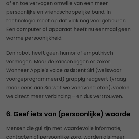
af en toe vervagen omwille van een meer
persoonlijke en vriendschappelijke band. In
technologie moet op dat vlak nog veel gebeuren.
Een computer of apparaat heeft nu eenmaal geen
warme persoonlijkheid.
Een robot heeft geen humor of empathisch
vermogen. Maar de kansen liggen er zeker.
Wanneer Apple’s voice assistent Siri (weliswaar
voorgeprogrammeerd) grappig reageert (vraag
maar eens aan Siri wat we vanavond eten), voelen
we direct meer verbinding – en dus vertrouwen.
6. Geef iets van (persoonlijke) waarde
Mensen die gul zijn met waardevolle informatie,
contacten of persoonlijke zorg, worden als meer