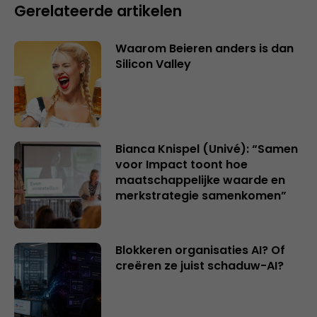
Gerelateerde artikelen
Waarom Beieren anders is dan
Silicon Valley
Bianca Knispel (Univé): “Samen
voor Impact toont hoe
maatschappelijke waarde en
merkstrategie samenkomen”
Blokkeren organisaties AI? Of
creëren ze juist schaduw-AI?