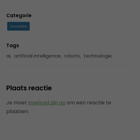
Categorie
Innovatie
Tags
ai
,
artificial intelligence
,
robots
,
technologie
Plaats reactie
Je moet
ingelogd zijn op
om een reactie te
plaatsen.