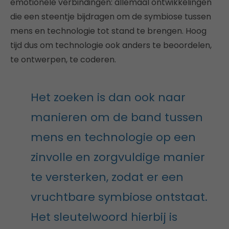
emotionele verbindingen: allemaal ontwikkelingen
die een steentje bijdragen om de symbiose tussen
mens en technologie tot stand te brengen. Hoog
tijd dus om technologie ook anders te beoordelen,
te ontwerpen, te coderen.
Het zoeken is dan ook naar
manieren om de band tussen
mens en technologie op een
zinvolle en zorgvuldige manier
te versterken, zodat er een
vruchtbare symbiose ontstaat.
Het sleutelwoord hierbij is