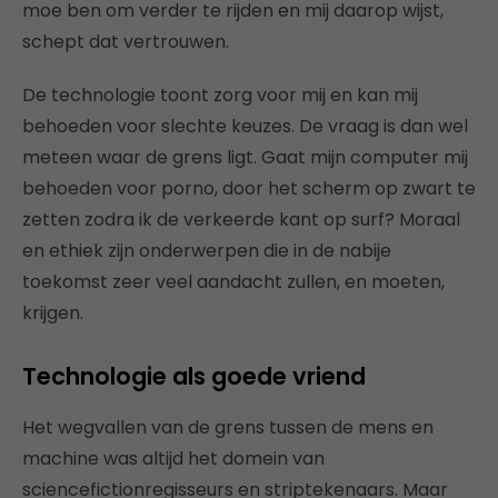
moe ben om verder te rijden en mij daarop wijst,
schept dat vertrouwen.
De technologie toont zorg voor mij en kan mij
behoeden voor slechte keuzes. De vraag is dan wel
meteen waar de grens ligt. Gaat mijn computer mij
behoeden voor porno, door het scherm op zwart te
zetten zodra ik de verkeerde kant op surf? Moraal
en ethiek zijn onderwerpen die in de nabije
toekomst zeer veel aandacht zullen, en moeten,
krijgen.
Technologie als goede vriend
Het wegvallen van de grens tussen de mens en
machine was altijd het domein van
sciencefictionregisseurs en striptekenaars. Maar