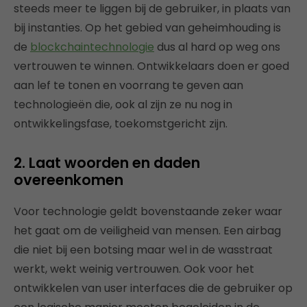
steeds meer te liggen bij de gebruiker, in plaats van
bij instanties. Op het gebied van geheimhouding is
de
blockchaintechnologie
dus al hard op weg ons
vertrouwen te winnen. Ontwikkelaars doen er goed
aan lef te tonen en voorrang te geven aan
technologieën die, ook al zijn ze nu nog in
ontwikkelingsfase, toekomstgericht zijn.
2. Laat woorden en daden
overeenkomen
Voor technologie geldt bovenstaande zeker waar
het gaat om de veiligheid van mensen. Een airbag
die niet bij een botsing maar wel in de wasstraat
werkt, wekt weinig vertrouwen. Ook voor het
ontwikkelen van user interfaces die de gebruiker op