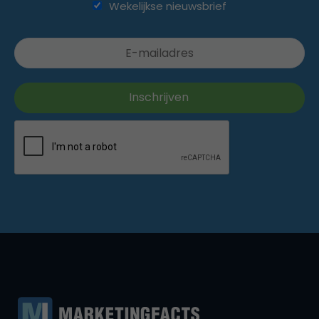
Wekelijkse nieuwsbrief