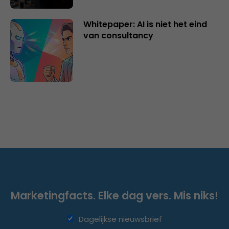
Whitepaper: AI is niet het eind
van consultancy
Marketingfacts. Elke dag vers. Mis niks!
Dagelijkse nieuwsbrief