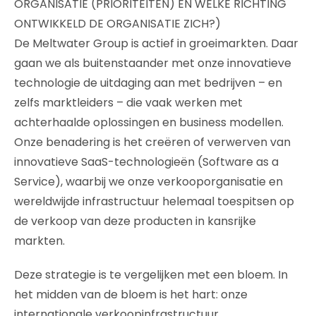
ORGANISATIE (PRIORITEITEN) EN WELKE RICHTING
ONTWIKKELD DE ORGANISATIE ZICH?)
De Meltwater Group is actief in groeimarkten. Daar
gaan we als buitenstaander met onze innovatieve
technologie de uitdaging aan met bedrijven – en
zelfs marktleiders – die vaak werken met
achterhaalde oplossingen en business modellen.
Onze benadering is het creëren of verwerven van
innovatieve SaaS-technologieën (Software as a
Service), waarbij we onze verkooporganisatie en
wereldwijde infrastructuur helemaal toespitsen op
de verkoop van deze producten in kansrijke
markten.
Deze strategie is te vergelijken met een bloem. In
het midden van de bloem is het hart: onze
internationale verkoopinfrastructuur,