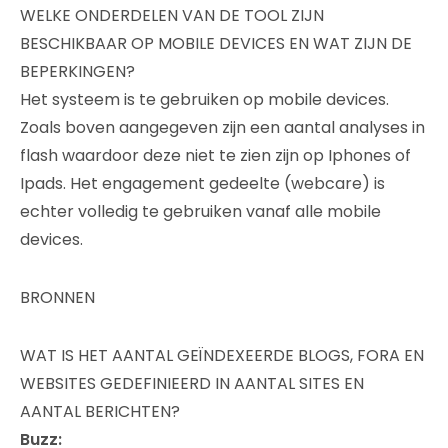
WELKE ONDERDELEN VAN DE TOOL ZIJN
BESCHIKBAAR OP MOBILE DEVICES EN WAT ZIJN DE
BEPERKINGEN?
Het systeem is te gebruiken op mobile devices.
Zoals boven aangegeven zijn een aantal analyses in
flash waardoor deze niet te zien zijn op Iphones of
Ipads. Het engagement gedeelte (webcare) is
echter volledig te gebruiken vanaf alle mobile
devices.
BRONNEN
WAT IS HET AANTAL GEÏNDEXEERDE BLOGS, FORA EN
WEBSITES GEDEFINIEERD IN AANTAL SITES EN
AANTAL BERICHTEN?
Buzz: