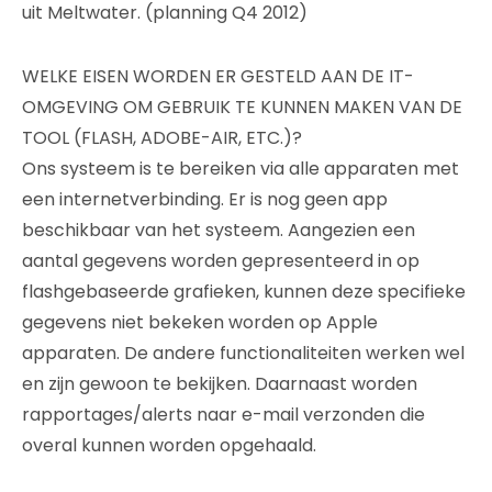
uit Meltwater. (planning Q4 2012)
WELKE EISEN WORDEN ER GESTELD AAN DE IT-
OMGEVING OM GEBRUIK TE KUNNEN MAKEN VAN DE
TOOL (FLASH, ADOBE-AIR, ETC.)?
Ons systeem is te bereiken via alle apparaten met
een internetverbinding. Er is nog geen app
beschikbaar van het systeem. Aangezien een
aantal gegevens worden gepresenteerd in op
flashgebaseerde grafieken, kunnen deze specifieke
gegevens niet bekeken worden op Apple
apparaten. De andere functionaliteiten werken wel
en zijn gewoon te bekijken. Daarnaast worden
rapportages/alerts naar e-mail verzonden die
overal kunnen worden opgehaald.