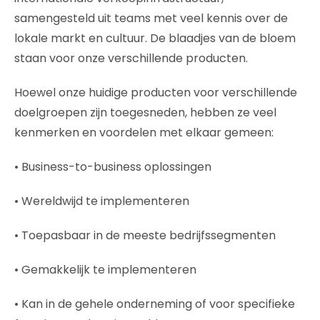
samengesteld uit teams met veel kennis over de
lokale markt en cultuur. De blaadjes van de bloem
staan voor onze verschillende producten.
Hoewel onze huidige producten voor verschillende
doelgroepen zijn toegesneden, hebben ze veel
kenmerken en voordelen met elkaar gemeen:
• Business-to-business oplossingen
• Wereldwijd te implementeren
• Toepasbaar in de meeste bedrijfssegmenten
• Gemakkelijk te implementeren
• Kan in de gehele onderneming of voor specifieke