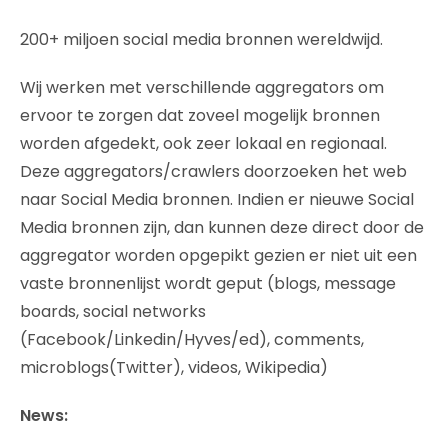
200+ miljoen social media bronnen wereldwijd.
Wij werken met verschillende aggregators om
ervoor te zorgen dat zoveel mogelijk bronnen
worden afgedekt, ook zeer lokaal en regionaal.
Deze aggregators/crawlers doorzoeken het web
naar Social Media bronnen. Indien er nieuwe Social
Media bronnen zijn, dan kunnen deze direct door de
aggregator worden opgepikt gezien er niet uit een
vaste bronnenlijst wordt geput (blogs, message
boards, social networks
(Facebook/Linkedin/Hyves/ed), comments,
microblogs(Twitter), videos, Wikipedia)
News: