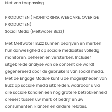
Niet van toepassing.
PRODUCTEN ( MONITORING, WEBCARE, OVERIGE
PRODUCTEN)
Social Media (Meltwater Buzz)
Met Meltwater Buzz kunnen bedrijven en merken
hun aanwezigheid op sociale mediasites volledig
monitoren, beheren en versterken. Inclusief
uitgebreide analyse van de content die wordt
gegenereerd door de gebruikers van social media.
Met de Engage Module kunt u de mogelijkheden van
Buzz op sociale media uitbreiden, waardoor u via
alle sociale kanalen een nog grotere betrokkenheid
creëert tussen uw merk of bedrijf en uw
consumenten, klanten en andere relaties.