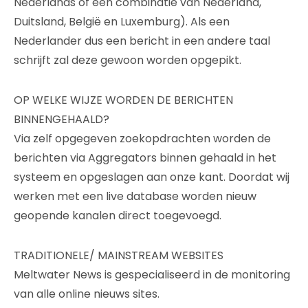
Nederlands of een combinatie van Nederland,
Duitsland, België en Luxemburg). Als een
Nederlander dus een bericht in een andere taal
schrijft zal deze gewoon worden opgepikt.
OP WELKE WIJZE WORDEN DE BERICHTEN
BINNENGEHAALD?
Via zelf opgegeven zoekopdrachten worden de
berichten via Aggregators binnen gehaald in het
systeem en opgeslagen aan onze kant. Doordat wij
werken met een live database worden nieuw
geopende kanalen direct toegevoegd.
TRADITIONELE/ MAINSTREAM WEBSITES
Meltwater News is gespecialiseerd in de monitoring
van alle online nieuws sites.