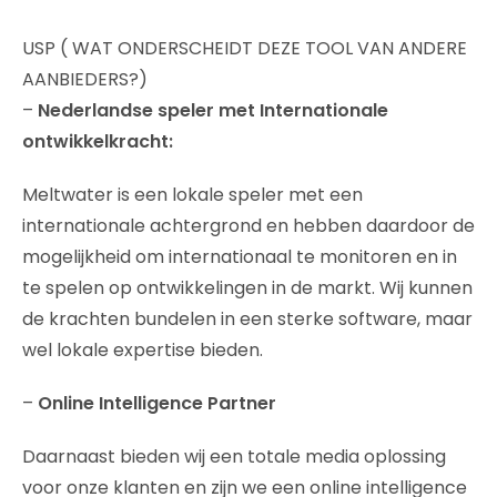
USP ( WAT ONDERSCHEIDT DEZE TOOL VAN ANDERE
AANBIEDERS?)
–
Nederlandse speler met Internationale
ontwikkelkracht:
Meltwater is een lokale speler met een
internationale achtergrond en hebben daardoor de
mogelijkheid om internationaal te monitoren en in
te spelen op ontwikkelingen in de markt. Wij kunnen
de krachten bundelen in een sterke software, maar
wel lokale expertise bieden.
–
Online Intelligence Partner
Daarnaast bieden wij een totale media oplossing
voor onze klanten en zijn we een online intelligence