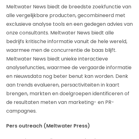
Meltwater News biedt de breedste zoekfunctie van
alle vergelijkbare producten, gecombineerd met
exclusieve analyse tools en een gedegen advies van
onze consultants. Meltwater News biedt alle
bedrijfs kritische informatie vanuit de hele wereld,
waarmee men de concurrentie de baas blijft.
Meltwater News biedt unieke interactieve
analysefuncties, waarmee de vergaarde informatie
en nieuwsdata nog beter benut kan worden. Denk
aan trends evalueren, persactiviteiten in kaart
brengen, markten en doelgroepen identificeren of
de resultaten meten van marketing- en PR-
campagnes.
Pers outreach (Meltwater Press)