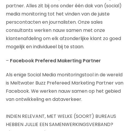
partner. Alles zit bij ons onder één dak van (social)
media monitoring tot het vinden van de juiste
perscontacten en journalisten. Onze sales
consultants werken nauw samen met onze
klantenafdeling om elk afzonderlijke klant zo goed
mogelijk en individueel bij te staan.
–
Facebook Prefered Makerting Partner
Als enige Social Media monitoringstool in de wereld
is Meltwater Buzz Prefereed Marketing Partner van
Facebook. We werken nauw samen op het gebied
van ontwikkeling en dataverkeer.
INDIEN RELEVANT, MET WELKE (SOORT) BUREAUS
HEBBEN JULLIE EEN SAMENWERKINGSVERBAND?