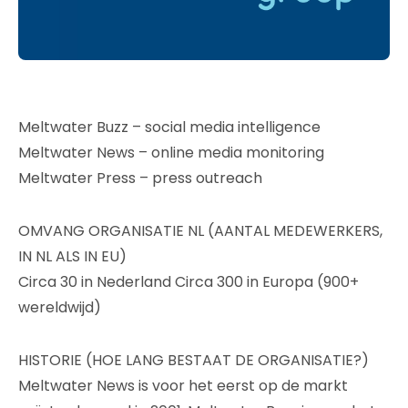
Meltwater Buzz – social media intelligence
Meltwater News – online media monitoring
Meltwater Press – press outreach
OMVANG ORGANISATIE NL (AANTAL MEDEWERKERS,
IN NL ALS IN EU)
Circa 30 in Nederland Circa 300 in Europa (900+
wereldwijd)
HISTORIE (HOE LANG BESTAAT DE ORGANISATIE?)
Meltwater News is voor het eerst op de markt