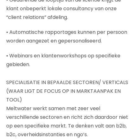
klant onbeperkt lokale consultancy van onze
“client relations” afdeling.
• Automatische rapportages kunnen per persoon
worden aangezet en gepersonaliseerd.
• Webinars en klantenworkshops op specifieke
gebieden.
SPECIALISATIE IN BEPAALDE SECTOREN/ VERTICALS
(WAAR LIGT DE FOCUS OP IN MARKTAANPAK EN
TOOL)
Meltwater werkt samen met zeer veel
verschillende sectoren en richt zich daardoor niet
op een specifieke markt. Te denken valt aan b2b,
b2c, overheidsinstanties en ngo’s.