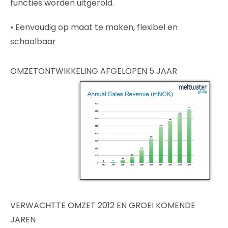
functies worden uitgerold.
• Eenvoudig op maat te maken, flexibel en
schaalbaar
OMZETONTWIKKELING AFGELOPEN 5 JAAR
VERWACHTTE OMZET 2012 EN GROEI KOMENDE
JAREN