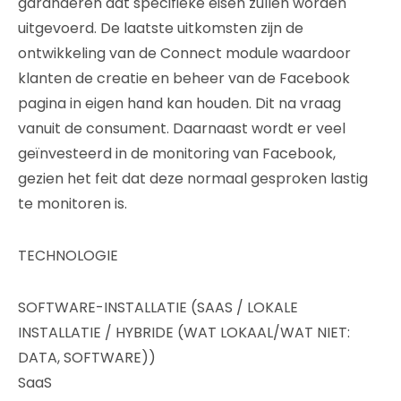
garanderen dat specifieke eisen zullen worden
uitgevoerd. De laatste uitkomsten zijn de
ontwikkeling van de Connect module waardoor
klanten de creatie en beheer van de Facebook
pagina in eigen hand kan houden. Dit na vraag
vanuit de consument. Daarnaast wordt er veel
geïnvesteerd in de monitoring van Facebook,
gezien het feit dat deze normaal gesproken lastig
te monitoren is.
TECHNOLOGIE
SOFTWARE-INSTALLATIE (SAAS / LOKALE
INSTALLATIE / HYBRIDE (WAT LOKAAL/WAT NIET:
DATA, SOFTWARE))
SaaS