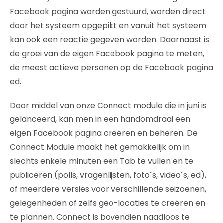
Facebook pagina worden gestuurd, worden direct
door het systeem opgepikt en vanuit het systeem
kan ook een reactie gegeven worden. Daarnaast is
de groei van de eigen Facebook pagina te meten,
de meest actieve personen op de Facebook pagina
ed.
Door middel van onze Connect module die in juni is
gelanceerd, kan men in een handomdraai een
eigen Facebook pagina creëren en beheren. De
Connect Module maakt het gemakkelijk om in
slechts enkele minuten een Tab te vullen en te
publiceren (polls, vragenlijsten, foto´s, video´s, ed),
of meerdere versies voor verschillende seizoenen,
gelegenheden of zelfs geo-locaties te creëren en
te plannen. Connect is bovendien naadloos te