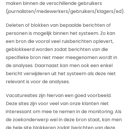
maken binnen de verschillende gebruikers
(journalisten/medewerkers/gebruikers/klagers/ed).
Deleten of blokken van bepaalde berichten of
personen is mogelijk binnen het systeem. Zo kan
een bron die vooral veel ruisberichten oplevert,
geblokkeerd worden zodat berichten van die
specifieke bron niet meer meegenomen wordt in
de analyses. Daarnaast kan men ook een enkel
bericht verwijderen uit het systeem als deze niet
relevant is voor de analyses.
Vacaturesites zijn hiervan een goed voorbeeld.
Deze sites zijn voor veel van onze klanten niet
interessant om mee te nemen in de monitoring. Als
de zoekonderwerp wel in deze bron staat, kan men
de hele site blokkeren zodat berichten van deze