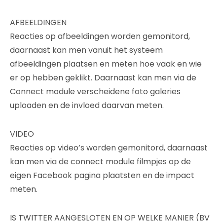
AFBEELDINGEN
Reacties op afbeeldingen worden gemonitord,
daarnaast kan men vanuit het systeem
afbeeldingen plaatsen en meten hoe vaak en wie
er op hebben geklikt. Daarnaast kan men via de
Connect module verscheidene foto galeries
uploaden en de invloed daarvan meten.
VIDEO
Reacties op video’s worden gemonitord, daarnaast
kan men via de connect module filmpjes op de
eigen Facebook pagina plaatsten en de impact
meten.
IS TWITTER AANGESLOTEN EN OP WELKE MANIER (BV