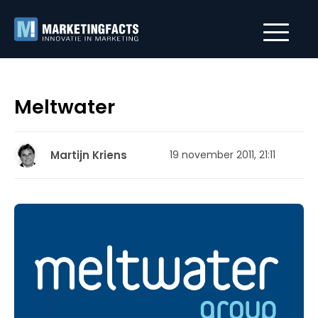
Meltwater
Martijn Kriens
19 november 2011, 21:11