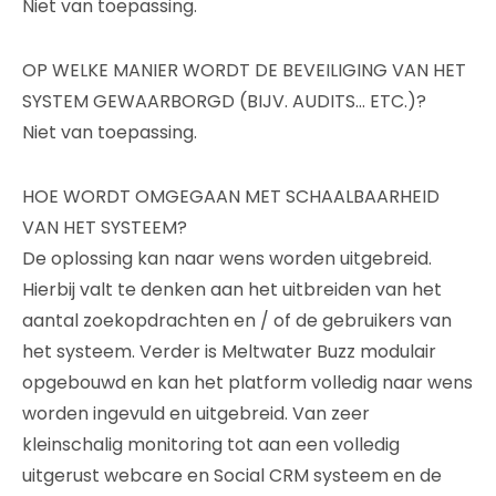
Niet van toepassing.
OP WELKE MANIER WORDT DE BEVEILIGING VAN HET
SYSTEM GEWAARBORGD (BIJV. AUDITS… ETC.)?
Niet van toepassing.
HOE WORDT OMGEGAAN MET SCHAALBAARHEID
VAN HET SYSTEEM?
De oplossing kan naar wens worden uitgebreid.
Hierbij valt te denken aan het uitbreiden van het
aantal zoekopdrachten en / of de gebruikers van
het systeem. Verder is Meltwater Buzz modulair
opgebouwd en kan het platform volledig naar wens
worden ingevuld en uitgebreid. Van zeer
kleinschalig monitoring tot aan een volledig
uitgerust webcare en Social CRM systeem en de