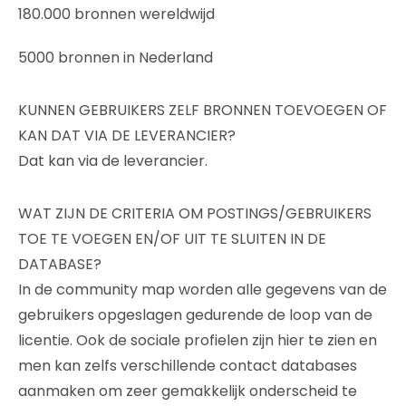
180.000 bronnen wereldwijd
5000 bronnen in Nederland
KUNNEN GEBRUIKERS ZELF BRONNEN TOEVOEGEN OF
KAN DAT VIA DE LEVERANCIER?
Dat kan via de leverancier.
WAT ZIJN DE CRITERIA OM POSTINGS/GEBRUIKERS
TOE TE VOEGEN EN/OF UIT TE SLUITEN IN DE
DATABASE?
In de community map worden alle gegevens van de
gebruikers opgeslagen gedurende de loop van de
licentie. Ook de sociale profielen zijn hier te zien en
men kan zelfs verschillende contact databases
aanmaken om zeer gemakkelijk onderscheid te