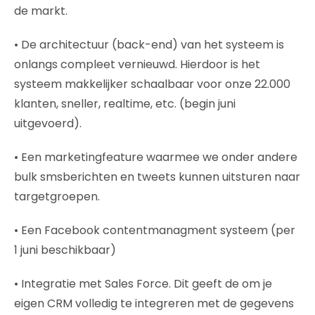
de markt.
• De architectuur (back-end) van het systeem is
onlangs compleet vernieuwd. Hierdoor is het
systeem makkelijker schaalbaar voor onze 22.000
klanten, sneller, realtime, etc. (begin juni
uitgevoerd).
• Een marketingfeature waarmee we onder andere
bulk smsberichten en tweets kunnen uitsturen naar
targetgroepen.
• Een Facebook contentmanagment systeem (per
1 juni beschikbaar)
• Integratie met Sales Force. Dit geeft de om je
eigen CRM volledig te integreren met de gegevens