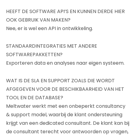
HEEFT DE SOFTWARE API’S EN KUNNEN DERDE HIER
OOK GEBRUIK VAN MAKEN?
Nee, er is wel een API in ontwikkeling.
STANDAARDINTEGRATIES MET ANDERE
SOFTWAREPAKKETTEN?
Exporteren data en analyses naar eigen systeem.
WAT IS DE SLA EN SUPPORT ZOALS DIE WORDT
AFGEGEVEN VOOR DE BESCHIKBAARHEID VAN HET
TOOL EN DE DATABASE?
Meltwater werkt met een onbeperkt consultancy
& support model, waarbij de klant ondersteuning
krijgt van een dedicated consultant. De klant kan bij
de consultant terecht voor antwoorden op vragen,