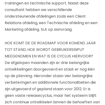
trainingen en technische support. Naast deze
consultant hebben we verschillende
ondersteunende afdelingen zoals een Client
Relations afdeling, een Technische afdeling en een
Marketing afdeling. SLA op aanvraag.
HOE KOMT DE DE ROADMAP VOOR KOMEND JAAR
TOT STAND, HOE WORDT GEBRUIKERSINPUT
MEEGENOMEN EN WAT IS DE CYCLUS HIERVOOR?
De afgelopen maanden zijn er drie belangrijke
ontwikkelingen doorgevoerd en staat er nog één
op de planning. Hieronder staan vier belangrijke
verbeteringen en additionele functionaliteiten die
zijn uitgevoerd of gepland staan voor 2012. Er is
geen vaste releasecyclus, maar het systeem blijft
zich continue ontwikkelen binnen de behoeften van