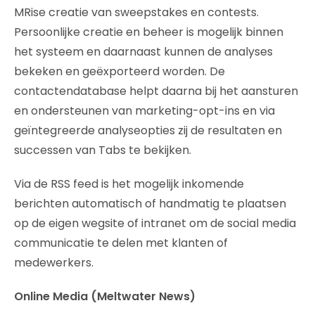
MRise creatie van sweepstakes en contests.
Persoonlijke creatie en beheer is mogelijk binnen
het systeem en daarnaast kunnen de analyses
bekeken en geëxporteerd worden. De
contactendatabase helpt daarna bij het aansturen
en ondersteunen van marketing-opt-ins en via
geïntegreerde analyseopties zij de resultaten en
successen van Tabs te bekijken.
Via de RSS feed is het mogelijk inkomende
berichten automatisch of handmatig te plaatsen
op de eigen wegsite of intranet om de social media
communicatie te delen met klanten of
medewerkers.
Online Media (Meltwater News)