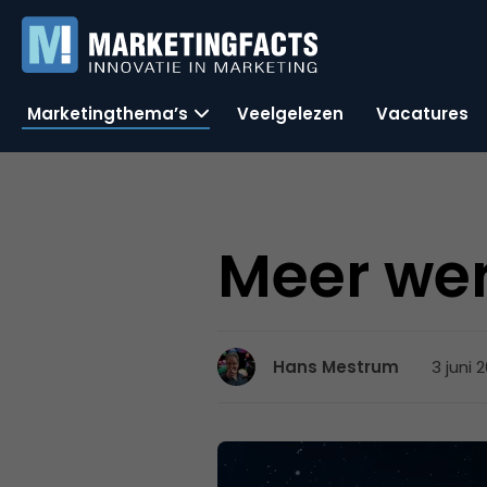
Marketingthema’s
Veelgelezen
Vacatures
Meer we
3 juni 2
Hans Mestrum