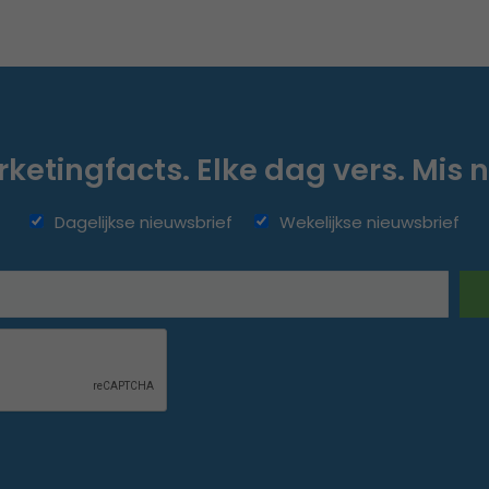
ketingfacts. Elke dag vers. Mis n
Dagelijkse nieuwsbrief
Wekelijkse nieuwsbrief