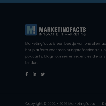
Marketingfacts is een beetje van ons allemaal,
hét platform voor marketingprofessionals. Het 
podcasts, blogs, opinies en recencies die o
binden.
Copyright © 2002 - 2026 Marketingfacts
Di