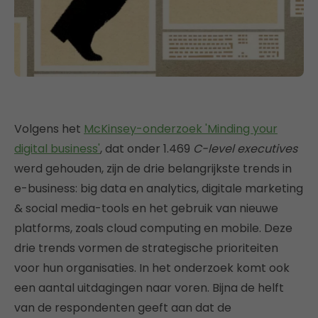
Volgens het
McKinsey-onderzoek
'Minding your
digital business'
, dat onder 1.469
C-level executives
werd gehouden, zijn de drie belangrijkste trends in
e-business: big data en analytics, digitale marketing
& social media-tools en het gebruik van nieuwe
platforms, zoals cloud computing en mobile. Deze
drie trends vormen de strategische prioriteiten
voor hun organisaties. In het onderzoek komt ook
een aantal uitdagingen naar voren. Bijna de helft
van de respondenten geeft aan dat de