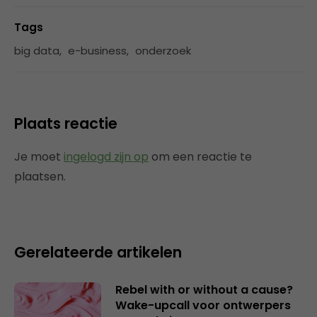
Tags
big data
,
e-business
,
onderzoek
Plaats reactie
Je moet
ingelogd zijn op
om een reactie te
plaatsen.
Gerelateerde artikelen
Rebel with or without a cause?
Wake-upcall voor ontwerpers