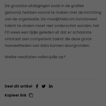
De grootste uitdagingen zoals in de grafiek
getoond, hebben vooral te maken met de inrichting
van de organisatie. De moelijkheid om functioneel
talent te vinden moet niet onderschat worden, het
FD wees een tijdje geleden uit dat er schaarste
ontstaat aan competent talent die deze grote
hoeveelheden van data kunnen doorgronden.
Welke resultaten vallen jullie op?
Deel dit artikel
Kopieer link