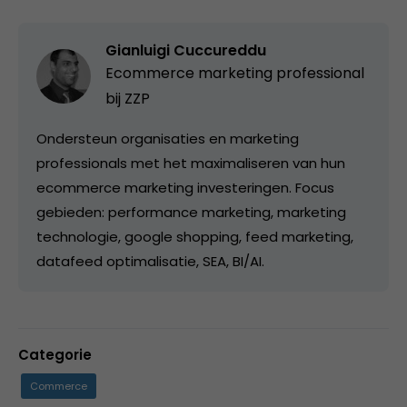
Gianluigi Cuccureddu
Ecommerce marketing professional
bij ZZP
Ondersteun organisaties en marketing
professionals met het maximaliseren van hun
ecommerce marketing investeringen. Focus
gebieden: performance marketing, marketing
technologie, google shopping, feed marketing,
datafeed optimalisatie, SEA, BI/AI.
Categorie
Commerce