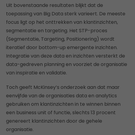
Uit bovenstaande resultaten blijkt dat de
toepassing van Big Data sterk varieert. De meeste
focus ligt op het onttrekken van klantinzichten,
segmentatie en targeting. Het STP-proces
(Segmentatie, Targeting, Positionering) wordt
iteratief door bottom-up emergente inzichten.
Integratie van deze data en inzichten versterkt de
data-gedreven planning en voorziet de organisatie
van inspiratie en validatie.
Toch geeft McKinsey’s onderzoek aan dat maar
eenvijfde van de organisaties data en analytics
gebruiken om klantinzichten in te winnen binnen
een business unit of functie, slechts 13 procent
genereert klantinzichten door de gehele
organisatie.