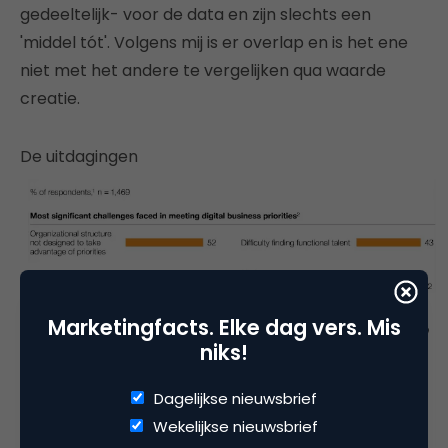
gedeeltelijk- voor de data en zijn slechts een
'middel tót'. Volgens mij is er overlap en is het ene
niet met het andere te vergelijken qua waarde
creatie.
De uitdagingen
Marketingfacts. Elke dag vers. Mis
niks!
Dagelijkse nieuwsbrief
Wekelijkse nieuwsbrief