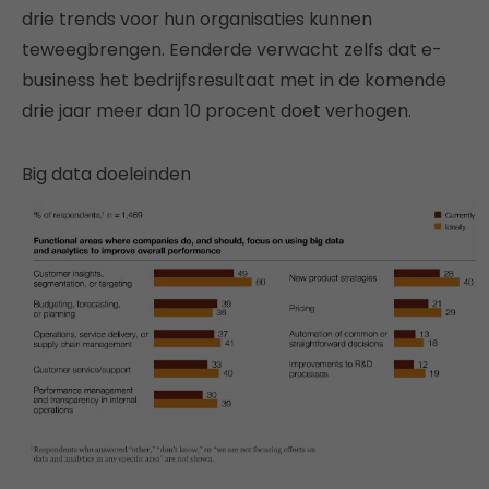
drie trends voor hun organisaties kunnen
teweegbrengen. Eenderde verwacht zelfs dat e-
business het bedrijfsresultaat met in de komende
drie jaar meer dan 10 procent doet verhogen.
Big data doeleinden