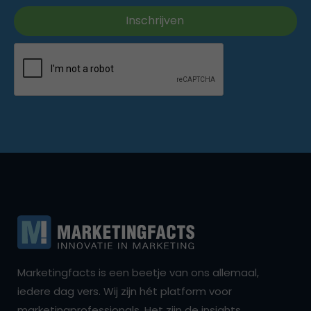
Marketingfacts is een beetje van ons allemaal,
iedere dag vers. Wij zijn hét platform voor
marketingprofessionals. Het zijn de insights,