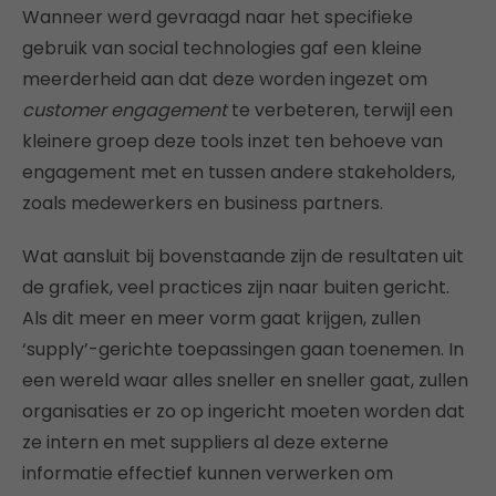
Wanneer werd gevraagd naar het specifieke
gebruik van social technologies gaf een kleine
meerderheid aan dat deze worden ingezet om
customer engagement
te verbeteren, terwijl een
kleinere groep deze tools inzet ten behoeve van
engagement met en tussen andere stakeholders,
zoals medewerkers en business partners.
Wat aansluit bij bovenstaande zijn de resultaten uit
de grafiek, veel practices zijn naar buiten gericht.
Als dit meer en meer vorm gaat krijgen, zullen
‘supply’-gerichte toepassingen gaan toenemen. In
een wereld waar alles sneller en sneller gaat, zullen
organisaties er zo op ingericht moeten worden dat
ze intern en met suppliers al deze externe
informatie effectief kunnen verwerken om