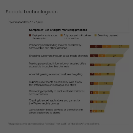
Sociale technologieën