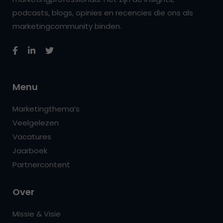
podcasts, blogs, opinies en recencies die ons als
marketingcommunity binden.
Menu
Marketingthema’s
Veelgelezen
Vacatures
Jaarboek
Partnercontent
Over
Missie & Visie