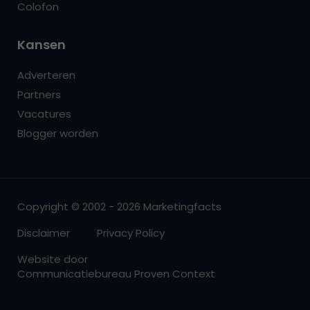
Colofon
Kansen
Adverteren
Partners
Vacatures
Blogger worden
Copyright © 2002 - 2026 Marketingfacts
Disclaimer
Privacy Policy
Website door
Communicatiebureau Proven Context