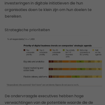
investeringen in digitale initiatieven die hun
organisaties doen te klein zijn om hun doelen te
bereiken.
Strategische prioriteiten
De ondervraagde executives hebben hoge
verwachtingen van de potentiële waarde die de