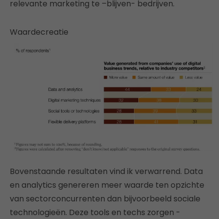
relevante marketing te –blijven- bedrijven.
Waardecreatie
Bovenstaande resultaten vind ik verwarrend. Data
en analytics genereren meer waarde ten opzichte
van sectorconcurrenten dan bijvoorbeeld sociale
technologieën. Deze tools en techs zorgen -