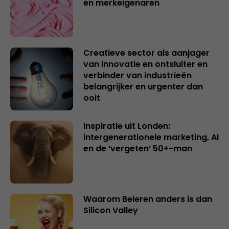
en merkeigenaren
Creatieve sector als aanjager
van innovatie en ontsluiter en
verbinder van industrieën
belangrijker en urgenter dan
ooit
Inspiratie uit Londen:
intergenerationele marketing, AI
en de ‘vergeten’ 50+-man
Waarom Beieren anders is dan
Silicon Valley