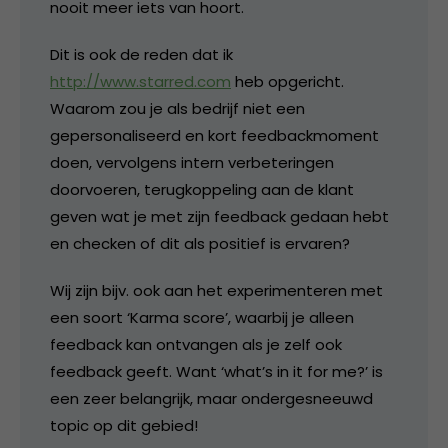
nooit meer iets van hoort.
Dit is ook de reden dat ik
http://www.starred.com
heb opgericht.
Waarom zou je als bedrijf niet een
gepersonaliseerd en kort feedbackmoment
doen, vervolgens intern verbeteringen
doorvoeren, terugkoppeling aan de klant
geven wat je met zijn feedback gedaan hebt
en checken of dit als positief is ervaren?
Wij zijn bijv. ook aan het experimenteren met
een soort ‘Karma score’, waarbij je alleen
feedback kan ontvangen als je zelf ook
feedback geeft. Want ‘what’s in it for me?’ is
een zeer belangrijk, maar ondergesneeuwd
topic op dit gebied!