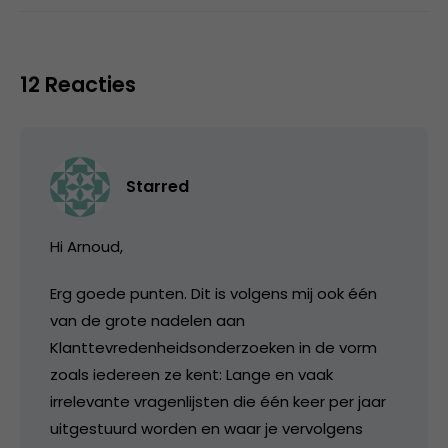
12 Reacties
Starred
Hi Arnoud,
Erg goede punten. Dit is volgens mij ook één
van de grote nadelen aan
Klanttevredenheidsonderzoeken in de vorm
zoals iedereen ze kent: Lange en vaak
irrelevante vragenlijsten die één keer per jaar
uitgestuurd worden en waar je vervolgens