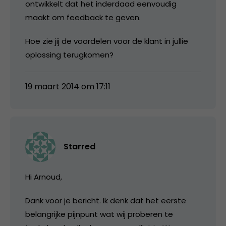
ontwikkelt dat het inderdaad eenvoudig
maakt om feedback te geven.
Hoe zie jij de voordelen voor de klant in jullie
oplossing terugkomen?
19 maart 2014 om 17:11
Starred
Hi Arnoud,
Dank voor je bericht. Ik denk dat het eerste
belangrijke pijnpunt wat wij proberen te