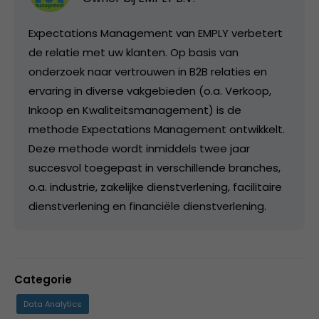
Expectations Management van EMPLY verbetert
de relatie met uw klanten. Op basis van
onderzoek naar vertrouwen in B2B relaties en
ervaring in diverse vakgebieden (o.a. Verkoop,
Inkoop en Kwaliteitsmanagement) is de
methode Expectations Management ontwikkelt.
Deze methode wordt inmiddels twee jaar
succesvol toegepast in verschillende branches,
o.a. industrie, zakelijke dienstverlening, facilitaire
dienstverlening en financiële dienstverlening.
Categorie
Data Analytics