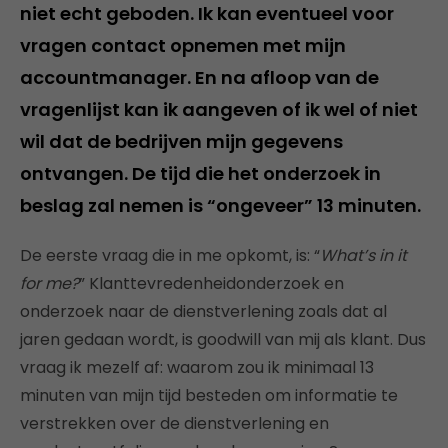
niet echt geboden. Ik kan eventueel voor
vragen contact opnemen met mijn
accountmanager. En na afloop van de
vragenlijst kan ik aangeven of ik wel of niet
wil dat de bedrijven mijn gegevens
ontvangen. De tijd die het onderzoek in
beslag zal nemen is “ongeveer” 13 minuten.
De eerste vraag die in me opkomt, is: “
What’s in it
for me?
” Klanttevredenheidonderzoek en
onderzoek naar de dienstverlening zoals dat al
jaren gedaan wordt, is goodwill van mij als klant. Dus
vraag ik mezelf af: waarom zou ik minimaal 13
minuten van mijn tijd besteden om informatie te
verstrekken over de dienstverlening en