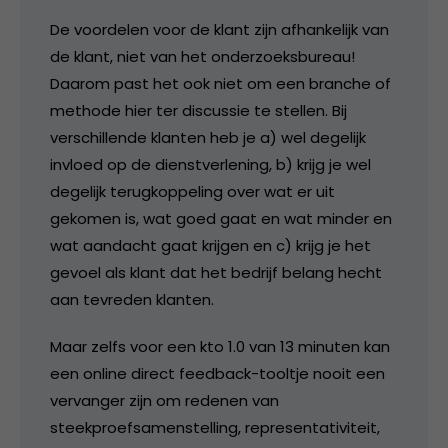
De voordelen voor de klant zijn afhankelijk van
de klant, niet van het onderzoeksbureau!
Daarom past het ook niet om een branche of
methode hier ter discussie te stellen. Bij
verschillende klanten heb je a) wel degelijk
invloed op de dienstverlening, b) krijg je wel
degelijk terugkoppeling over wat er uit
gekomen is, wat goed gaat en wat minder en
wat aandacht gaat krijgen en c) krijg je het
gevoel als klant dat het bedrijf belang hecht
aan tevreden klanten.
Maar zelfs voor een kto 1.0 van 13 minuten kan
een online direct feedback-tooltje nooit een
vervanger zijn om redenen van
steekproefsamenstelling, representativiteit,