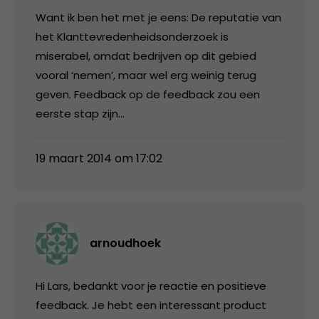
Want ik ben het met je eens: De reputatie van
het Klanttevredenheidsonderzoek is
miserabel, omdat bedrijven op dit gebied
vooral ‘nemen’, maar wel erg weinig terug
geven. Feedback op de feedback zou een
eerste stap zijn…
19 maart 2014 om 17:02
arnoudhoek
Hi Lars, bedankt voor je reactie en positieve
feedback. Je hebt een interessant product