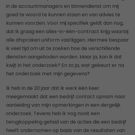
in de accountmanagers en binnendienst om mij
goed te woord te kunnen staan en van advies te
kunnen voorzien. Voor mij specifiek geldt dan nog,
dat ik graag een alles-in-één-contract krijg waarbij
alle afspraken uniform vastliggen. Hiermee bespaar
ik veel tijd om uit te zoeken hoe de verschillende
diensten aangeboden worden. Maar ja, kan ik dat
kwijt in het onderzoek? En zo ja, wat gebeurt er na
het onderzoek met mijn gegevens?
Ik heb in de 20 jaar dat ik werk één keer
meegemaakt dat een bedrijf contact opnam naar
aanleiding van mijn opmerkingen in een dergelijk
onderzoek. Tevens heb ik nog nooit een
terugkoppeling gehad van de acties die een bedrijf
heeft ondernomen op basis van de resultaten van