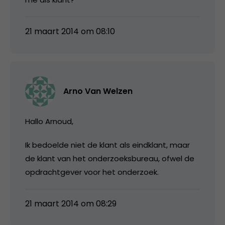
21 maart 2014 om 08:10
Arno Van Welzen
Hallo Arnoud,
Ik bedoelde niet de klant als eindklant, maar
de klant van het onderzoeksbureau, ofwel de
opdrachtgever voor het onderzoek.
21 maart 2014 om 08:29