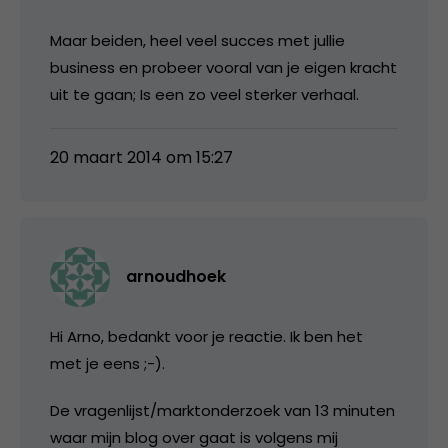
Maar beiden, heel veel succes met jullie
business en probeer vooral van je eigen kracht
uit te gaan; Is een zo veel sterker verhaal.
20 maart 2014 om 15:27
arnoudhoek
Hi Arno, bedankt voor je reactie. Ik ben het
met je eens ;-).
De vragenlijst/marktonderzoek van 13 minuten
waar mijn blog over gaat is volgens mij