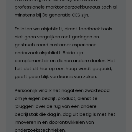
professionele marktonderzoekbureaus toch al
minstens bij 3e generatie CES zijn.
En laten we alsjeblieft, direct feedback tools
niet gaan vergelijken met gedegen en
gestructureerd customer experience
onderzoek alsjeblieft. Beide zijn
complementair en dienen andere doelen. Het
feit dat dit hier op een hoop wordt gegooid,
geeft geen blijk van kennis van zaken.
Persoonlijk vind ik het nogal een zwaktebod
om je eigen bedrijf, product, dienst te
‘pluggen’ over de rug van een andere
bedrijfstak die dag in, dag uit bezig is met het
innoveren in en doorontwikkelen van
onderzoekstechnieken.