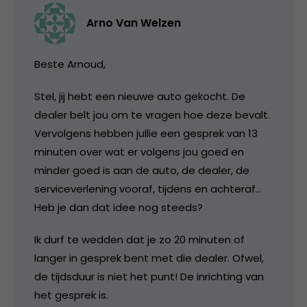
Arno Van Welzen
Beste Arnoud,
Stel, jij hebt een nieuwe auto gekocht. De
dealer belt jou om te vragen hoe deze bevalt.
Vervolgens hebben jullie een gesprek van 13
minuten over wat er volgens jou goed en
minder goed is aan de auto, de dealer, de
serviceverlening vooraf, tijdens en achteraf…
Heb je dan dat idee nog steeds?
Ik durf te wedden dat je zo 20 minuten of
langer in gesprek bent met die dealer. Ofwel,
de tijdsduur is niet het punt! De inrichting van
het gesprek is.