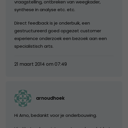
vraagstelling, ontbreken van weegkader,
synthese in analyse etc. etc.
Direct feedback is je onderbuik, een
gestructureerd goed opgezet customer
experience onderzoek een bezoek aan een
specialistisch arts.
21 maart 2014 om 07:49
arnoudhoek
Hi Arno, bedankt voor je onderbouwing.