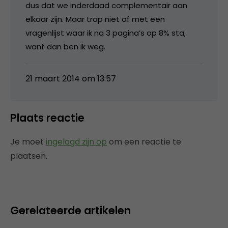
dus dat we inderdaad complementair aan
elkaar zijn. Maar trap niet af met een
vragenlijst waar ik na 3 pagina’s op 8% sta,
want dan ben ik weg.
21 maart 2014 om 13:57
Plaats reactie
Je moet
ingelogd zijn op
om een reactie te
plaatsen.
Gerelateerde artikelen