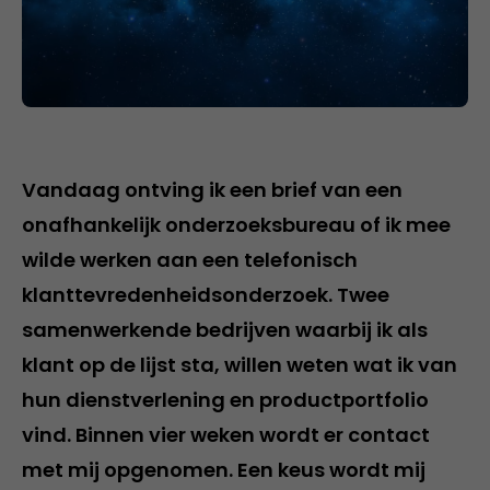
Vandaag ontving ik een brief van een
onafhankelijk onderzoeksbureau of ik mee
wilde werken aan een telefonisch
klanttevredenheidsonderzoek. Twee
samenwerkende bedrijven waarbij ik als
klant op de lijst sta, willen weten wat ik van
hun dienstverlening en productportfolio
vind. Binnen vier weken wordt er contact
met mij opgenomen. Een keus wordt mij