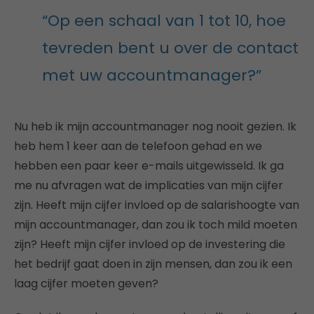
“Op een schaal van 1 tot 10, hoe
tevreden bent u over de contact
met uw accountmanager?”
Nu heb ik mijn accountmanager nog nooit gezien. Ik
heb hem 1 keer aan de telefoon gehad en we
hebben een paar keer e-mails uitgewisseld. Ik ga
me nu afvragen wat de implicaties van mijn cijfer
zijn. Heeft mijn cijfer invloed op de salarishoogte van
mijn accountmanager, dan zou ik toch mild moeten
zijn? Heeft mijn cijfer invloed op de investering die
het bedrijf gaat doen in zijn mensen, dan zou ik een
laag cijfer moeten geven?