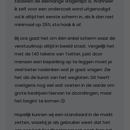
tackelen de ellenlange vragenlijst is. Wanneer
ik zelf voor een onderzoek word uitgenodigd
vul ik altijd het eerste scherm in, als ik dan niet
minimaal op 25% sta haak ik af.
Bij ons gaat het om één enkel scherm waar de
verstuurknop altijd in beeld staat. Vergelijk het
met de 140 tekens van Twitter, juist door
mensen een beperking op te leggen moet je
veel beter nadenken wat je gaat vragen: Zie
het als de kunst van het weglaten. Dit heeft
overigens nog wel wat voeten in de aarde om
grote bedrijven hiervan te doordringen, maar
het begint te komen 😉
Hopelijk kunnen wij een standaard in de markt
zetten, waarbij je als gebruiker weet dat het