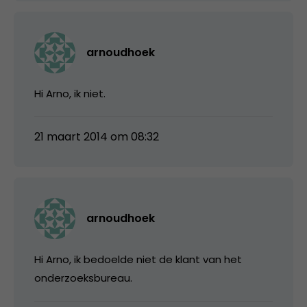
arnoudhoek
Hi Arno, ik niet.
21 maart 2014 om 08:32
arnoudhoek
Hi Arno, ik bedoelde niet de klant van het
onderzoeksbureau.