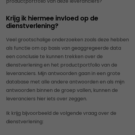
productportfolio van deze leveranciers?
Krijg ik hiermee invloed op de
dienstverlening?
Veel grootschalige onderzoeken zoals deze hebben
als functie om op basis van geaggregeerde data
een conclusie te kunnen trekken over de
dienstverlening en het productportfolio van de
leveranciers. Mijn antwoorden gaan in een grote
database met alle andere antwoorden en als mijn
antwoorden binnen de groep vallen, kunnen de
leveranciers hier iets over zeggen.
Ik krijg bijvoorbeeld de volgende vraag over de
dienstverlening: