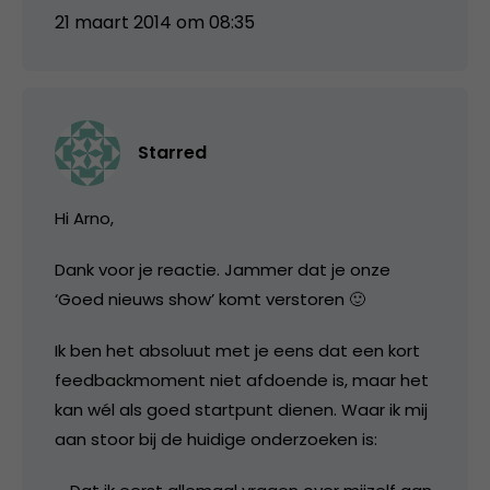
21 maart 2014 om 08:35
Starred
Hi Arno,
Dank voor je reactie. Jammer dat je onze
‘Goed nieuws show’ komt verstoren 🙂
Ik ben het absoluut met je eens dat een kort
feedbackmoment niet afdoende is, maar het
kan wél als goed startpunt dienen. Waar ik mij
aan stoor bij de huidige onderzoeken is: