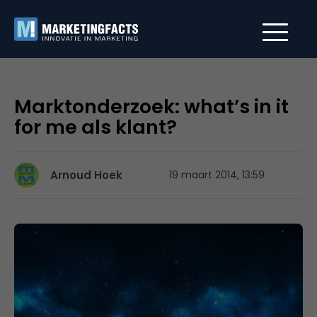
Marktonderzoek: what’s in it
for me als klant?
Arnoud Hoek
19 maart 2014, 13:59