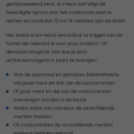
geïnteresseerd bent. Ik check zelf altijd de
benodigde tijd om aan het onderzoek deel te
nemen en houd dan 10 tot 15 minuten aan als limiet.
Het beste is om eerst een indruk te krijgen van de
funnel die relevant is voor jouw product- of
dienstencategorie. Dat doe je door
achtereenvolgens in kaart te brengen:
Wat de spontane en geholpen bekendheid is
van jouw merk en dat van de concurrenten
Of jouw merk en die van de concurrenten
overwogen worden in de keuze
Welke mate van voorkeur de verschillende
merken hebben
Of consumenten de verschillende merken
weleens hebben gekocht