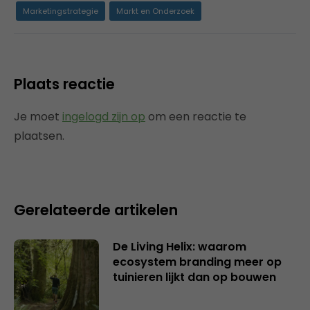
Marketingstrategie
Markt en Onderzoek
Plaats reactie
Je moet
ingelogd zijn op
om een reactie te
plaatsen.
Gerelateerde artikelen
De Living Helix: waarom
ecosystem branding meer op
tuinieren lijkt dan op bouwen