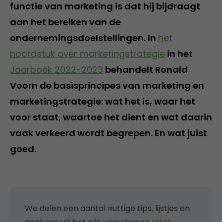
functie van marketing is dat hij bijdraagt
aan het bereiken van de
ondernemingsdoelstellingen. In
het
hoofdstuk over marketingstrategie
in het
Jaarboek 2022-2023
behandelt Ronald
Voorn de basisprincipes van marketing en
marketingstrategie: wat het is, waar het
voor staat, waartoe het dient en wat daarin
vaak verkeerd wordt begrepen. En wat juist
goed.
We delen een aantal nuttige tips, lijstjes en