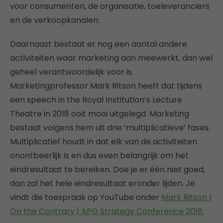
voor consumenten, de organisatie, toeleveranciers
en de verkoopkanalen.
Daarnaast bestaat er nog een aantal andere
activiteiten waar marketing aan meewerkt, dan wel
geheel verantwoordelijk voor is.
Marketingprofessor Mark Ritson heeft dat tijdens
een speech in the Royal Institution’s Lecture
Theatre in 2018 ooit mooi uitgelegd. Marketing
bestaat volgens hem uit drie ‘multiplicatieve’ fases.
Multiplicatief houdt in dat elk van de activiteiten
onontbeerlijk is en dus even belangrijk om het
eindresultaat te bereiken. Doe je er één niet goed,
dan zal het hele eindresultaat eronder lijden. Je
vindt die toespraak op YouTube onder
Mark Ritson |
On the Contrary | APG Strategy Conference 2018.