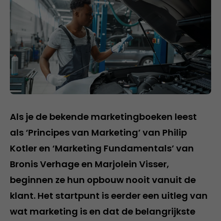
Als je de bekende marketingboeken leest
als ‘Principes van Marketing’ van Philip
Kotler en ‘Marketing Fundamentals’ van
Bronis Verhage en Marjolein Visser,
beginnen ze hun opbouw nooit vanuit de
klant. Het startpunt is eerder een uitleg van
wat marketing is en dat de belangrijkste