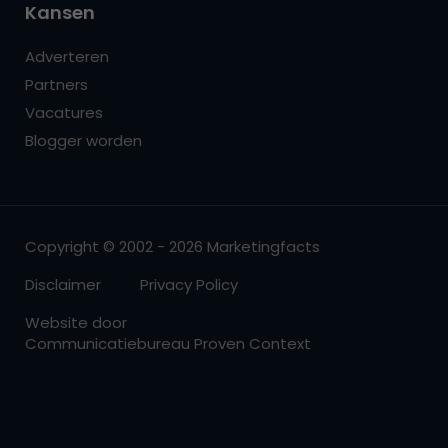
Kansen
Adverteren
Partners
Vacatures
Blogger worden
Copyright © 2002 - 2026 Marketingfacts
Disclaimer
Privacy Policy
Website door
Communicatiebureau Proven Context