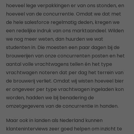
hoeveel lege verpakkingen er van ons stonden, en
hoeveel van de concurrentie. Omdat we dat met
de hele salesforce regelmatig deden, kregen we
een redelijke indruk van ons marktaandeel. Wilden
we nog meer weten, dan huurden we wat
studenten in. Die moesten een paar dagen bij de
brouwerijen van onze concurrenten posten en het
aantal volle vrachtwagens tellen én het type
vrachtwagen noteren dat per dag het terrein van
de brouwerij verliet. Omdat wij wisten hoeveel bier
er ongeveer per type vrachtwagen ingeladen kon
worden, hadden we bij benadering de
omzetgegevens van de concurrentie in handen.
Maar ook in landen als Nederland kunnen
klanteninterviews zeer goed helpen om inzicht te