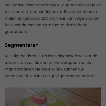
de voorkeursset doordringen, wil je succesvol zijn. Er
bestaan wel uitzonderingen op. Er is verschillende
malen aangetoond dat voorkeur kán volgen op de
fase waarin men een product of dienst heeft
geprobeerd.
Segmenteren
Nu volgt de derde stap in de diagnosefase. Met de
uitkomsten van de eerste twee stappen en de
marktaandelen die bekend zijn, kunnen we
vervolgens in volume en geld gaan segmenteren.