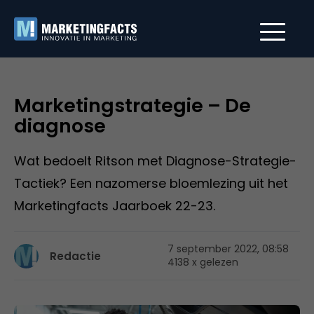
Marketingstrategie – De
diagnose
Wat bedoelt Ritson met Diagnose-Strategie-
Tactiek? Een nazomerse bloemlezing uit het
Marketingfacts Jaarboek 22-23.
7 september 2022, 08:58
Redactie
4138 x gelezen