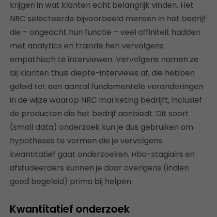
krijgen in wat klanten echt belangrijk vinden. Het
NRC selecteerde bijvoorbeeld mensen in het bedrijf
die – ongeacht hun functie – veel affiniteit hadden
met analytics en trainde hen vervolgens
empathisch te interviewen. Vervolgens namen ze
bij klanten thuis diepte-interviews af, die hebben
geleid tot een aantal fundamentele veranderingen
in de wijze waarop NRC marketing bedrijft, inclusief
de producten die het bedrijf aanbiedt. Dit soort
(small data) onderzoek kun je dus gebruiken om
hypotheses te vormen die je vervolgens
kwantitatief gaat onderzoeken. Hbo-stagiairs en
afstudeerders kunnen je daar overigens (indien
goed begeleid) prima bij helpen.
Kwantitatief onderzoek