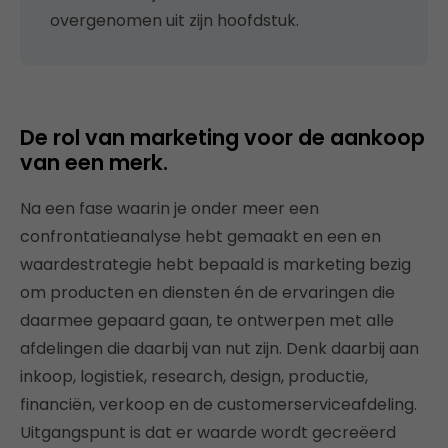
overgenomen uit zijn hoofdstuk.
De rol van marketing voor de aankoop
van een merk.
Na een fase waarin je onder meer een
confrontatieanalyse hebt gemaakt en een en
waardestrategie hebt bepaald is marketing bezig
om producten en diensten én de ervaringen die
daarmee gepaard gaan, te ontwerpen met alle
afdelingen die daarbij van nut zijn. Denk daarbij aan
inkoop, logistiek, research, design, productie,
financiën, verkoop en de customerserviceafdeling.
Uitgangspunt is dat er waarde wordt gecreëerd