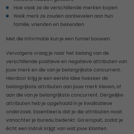
Hoe vaak ze de verschillende merken kopen
Welk merk ze zouden aanbevelen aan hun
familie, vrienden en bekenden
Met die informatie kun je een funnel bouwen.
Vervolgens vraag je naar het belang van de
verschillende positieve en negatieve attributen van
jouw merk en die van je belangrijkste concurrent.
Hierdoor krijg je een eerste idee hoezeer de
belangrijkste attributen aan jouw merk kleven, of
aan die van je belangrijkste concurrent. Dergelijke
attributen heb je opgehaald in je kwalitatieve
onderzoek. Essentieel is dat je die attributen nooit
vanachter je bureau bedenkt. Ga eropuit, zodat je
écht een indruk krijgt van wat jouw klanten