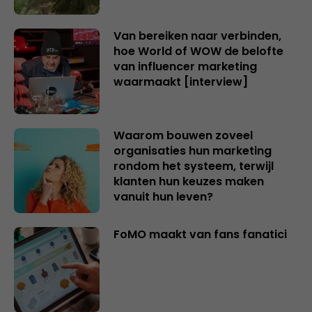
Van bereiken naar verbinden,
hoe World of WOW de belofte
van influencer marketing
waarmaakt [interview]
Waarom bouwen zoveel
organisaties hun marketing
rondom het systeem, terwijl
klanten hun keuzes maken
vanuit hun leven?
FoMO maakt van fans fanatici