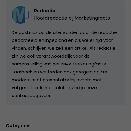
Redactie
Hoofdredactie bij
Marketingfacts
De postings op de site worden door de redactie
beoordeeld en ingepland en als we er tijd voor
vinden, schrijven we zelf een artikel. Als redactie
zijn we ook verantwoordelijk voor de
samenstelling van het NIMA Marketingfacts
Jaarboek en we treden ook geregeld op als
moderator of presentator bij events met
vakgenoten. In het colofon vind je onze
contactgegevens.
Categorie