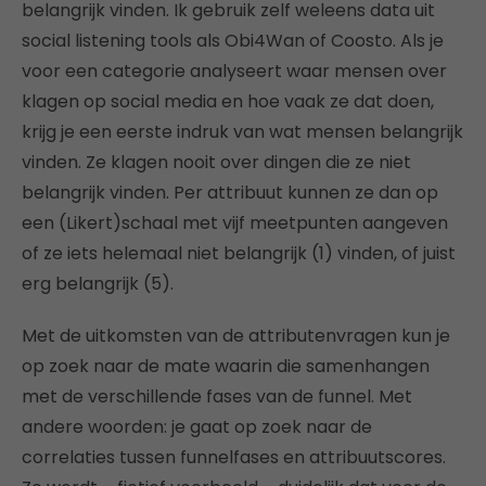
belangrijk vinden. Ik gebruik zelf weleens data uit
social listening tools als Obi4Wan of Coosto. Als je
voor een categorie analyseert waar mensen over
klagen op social media en hoe vaak ze dat doen,
krijg je een eerste indruk van wat mensen belangrijk
vinden. Ze klagen nooit over dingen die ze niet
belangrijk vinden. Per attribuut kunnen ze dan op
een (Likert)schaal met vijf meetpunten aangeven
of ze iets helemaal niet belangrijk (1) vinden, of juist
erg belangrijk (5).
Met de uitkomsten van de attributenvragen kun je
op zoek naar de mate waarin die samenhangen
met de verschillende fases van de funnel. Met
andere woorden: je gaat op zoek naar de
correlaties tussen funnelfases en attribuutscores.