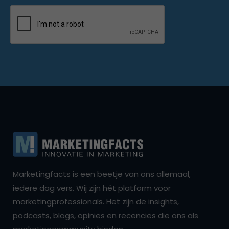
Marketingfacts is een beetje van ons allemaal,
iedere dag vers. Wij zijn hét platform voor
marketingprofessionals. Het zijn de insights,
podcasts, blogs, opinies en recencies die ons als