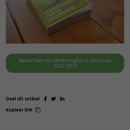
Bestel hier het Marketingfacts Jaarboek
2022-2023
Deel dit artikel
Kopieer link