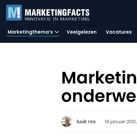
Marketingthema’s
Veelgelezen
Vacatures
Marketin
onderwe
19 januari 2021,
luuk ros