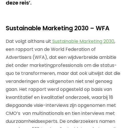
deze reis’.
Sustainable Marketing 2030 – WFA
Dat volgt althans uit
Sustainable Marketing 2030
,
een rapport van de World Federation of
Advertisers (WFA), dat een wijdverbreide ambitie
ziet onder marketingprofessionals om die status-
quo te transformeren, maar dat ook uitwijst dat die
veranderingen de vakgenoten niet snel genoeg
gaan. Het rapport werd opgesteld op basis van
kwantitatief en kwalitatief onderzoek, waarbij 18
diepgaande visie-interviews zijn opgenomen met
CMO’s van multinationals en tien interviews met
duurzaamheidsexperts. De onderzoekers namen