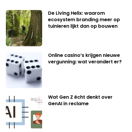
De Living Helix: waarom
ecosystem branding meer op
tuinieren lijkt dan op bouwen
Online casino’s krijgen nieuwe
vergunning: wat verandert er?
Wat Gen Z écht denkt over
GenAI in reclame