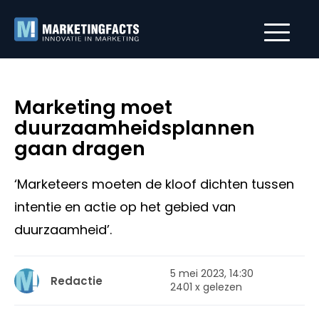
Marketing moet
duurzaamheidsplannen
gaan dragen
‘Marketeers moeten de kloof dichten tussen
intentie en actie op het gebied van
duurzaamheid’.
5 mei 2023, 14:30
Redactie
2401 x gelezen