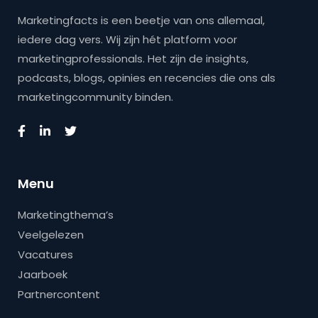
Marketingfacts is een beetje van ons allemaal,
iedere dag vers. Wij zijn hét platform voor
marketingprofessionals. Het zijn de insights,
podcasts, blogs, opinies en recencies die ons als
marketingcommunity binden.
Menu
Marketingthema’s
Veelgelezen
Vacatures
Jaarboek
Partnercontent