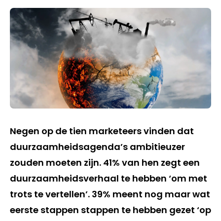
Negen op de tien marketeers vinden dat
duurzaamheidsagenda’s ambitieuzer
zouden moeten zijn. 41% van hen zegt een
duurzaamheidsverhaal te hebben ‘om met
trots te vertellen’. 39% meent nog maar wat
eerste stappen stappen te hebben gezet ‘op