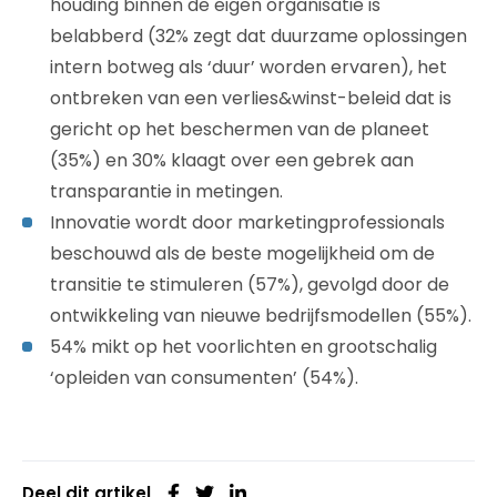
houding binnen de eigen organisatie is
belabberd (32% zegt dat duurzame oplossingen
intern botweg als ‘duur’ worden ervaren), het
ontbreken van een verlies&winst-beleid dat is
gericht op het beschermen van de planeet
(35%) en 30% klaagt over een gebrek aan
transparantie in metingen.
Innovatie wordt door marketingprofessionals
beschouwd als de beste mogelijkheid om de
transitie te stimuleren (57%), gevolgd door de
ontwikkeling van nieuwe bedrijfsmodellen (55%).
54% mikt op het voorlichten en grootschalig
‘opleiden van consumenten’ (54%).
Deel dit artikel