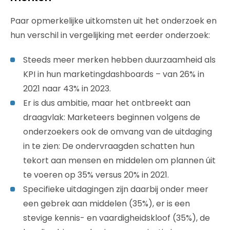
Paar opmerkelijke uitkomsten uit het onderzoek en
hun verschil in vergelijking met eerder onderzoek:
Steeds meer merken hebben duurzaamheid als
KPI in hun marketingdashboards – van 26% in
2021 naar 43% in 2023.
Er is dus ambitie, maar het ontbreekt aan
draagvlak: Marketeers beginnen volgens de
onderzoekers ook de omvang van de uitdaging
in te zien: De ondervraagden schatten hun
tekort aan mensen en middelen om plannen úit
te voeren op 35% versus 20% in 2021.
Specifieke uitdagingen zijn daarbij onder meer
een gebrek aan middelen (35%), er is een
stevige kennis- en vaardigheidskloof (35%), de