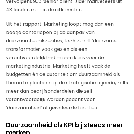
vervolgens 938 ‘senior client-side’ marketeers uit
48 landen mee in de uitkomsten.
Uit het rapport: Marketing loopt mag dan een
beetje achterlopen bij de aanpak van
duurzaamheidskwesties, toch wordt ‘duurzame
transformatie’ vaak gezien als een
verantwoordelijkheid en een kans voor de
marketingindustrie. Marketing heeft vaak de
budgetten én de autoriteit om duurzaamheid als
thema te plaatsen op de strategische agenda, zelfs
meer dan bedrijfsonderdelen die zelf
verantwoordelijk worden geacht voor
‘duurzaamheid’ of geïsoleerde functies.
Duurzaamheid als KPI bij steeds meer
merken