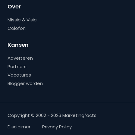
Over
Missie & Visie
Colofon
Kansen
Adverteren
Partners
Vacatures
Blogger worden
Copyright © 2002 - 2026 Marketingfacts
Disclaimer
Privacy Policy