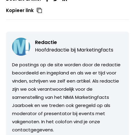
Kopieer link
Redactie
Hoofdredactie bij
Marketingfacts
De postings op de site worden door de redactie
beoordeeld en ingepland en als we er tijd voor
vinden, schrijven we zelf een artikel. Als redactie
zijn we ook verantwoordelijk voor de
samenstelling van het NIMA Marketingfacts
Jaarboek en we treden ook geregeld op als
moderator of presentator bij events met
vakgenoten. In het colofon vind je onze
contactgegevens.