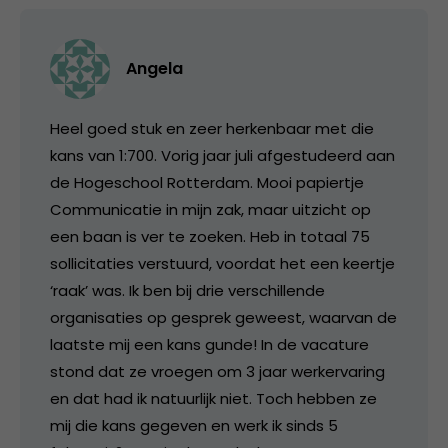
Angela
Heel goed stuk en zeer herkenbaar met die
kans van 1:700. Vorig jaar juli afgestudeerd aan
de Hogeschool Rotterdam. Mooi papiertje
Communicatie in mijn zak, maar uitzicht op
een baan is ver te zoeken. Heb in totaal 75
sollicitaties verstuurd, voordat het een keertje
‘raak’ was. Ik ben bij drie verschillende
organisaties op gesprek geweest, waarvan de
laatste mij een kans gunde! In de vacature
stond dat ze vroegen om 3 jaar werkervaring
en dat had ik natuurlijk niet. Toch hebben ze
mij die kans gegeven en werk ik sinds 5