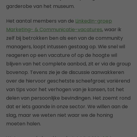
garderobe van het museum.
Het aantal members van de
LinkedIn-groep
Marketing- & Communicatie-vacatures
, waar ik
zelf bij betrokken ben als een van de community
managers, loopt intussen gestaag op. Wie snel wil
reageren op een vacature of op de hoogte wil
blijven van het complete aanbod, zit er via de group
bovenop. Tevens zie je de discussie aanwakkeren
over de hiervoor geschetste scheefgroei; variërend
van tips voor het verhogen van je kansen, tot het
delen van persoonlijke bevindingen. Het zoemt rond
dat er iets gaande in onze sector. We willen aan de
slag, maar we weten niet waar we de honing
moeten halen.