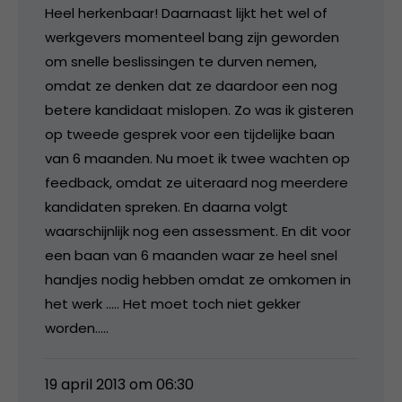
Heel herkenbaar! Daarnaast lijkt het wel of
werkgevers momenteel bang zijn geworden
om snelle beslissingen te durven nemen,
omdat ze denken dat ze daardoor een nog
betere kandidaat mislopen. Zo was ik gisteren
op tweede gesprek voor een tijdelijke baan
van 6 maanden. Nu moet ik twee wachten op
feedback, omdat ze uiteraard nog meerdere
kandidaten spreken. En daarna volgt
waarschijnlijk nog een assessment. En dit voor
een baan van 6 maanden waar ze heel snel
handjes nodig hebben omdat ze omkomen in
het werk ….. Het moet toch niet gekker
worden…..
19 april 2013 om 06:30