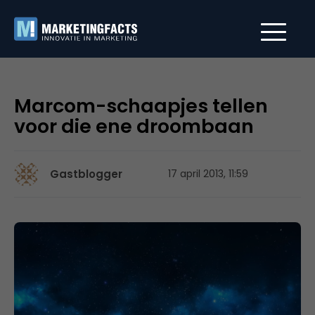
Marcom-schaapjes tellen
voor die ene droombaan
Gastblogger
17 april 2013, 11:59