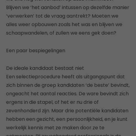
Blijven we ‘het aanbod’ intussen op dezelfde manier
‘verwerken’ tot de vraag aantrekt? Moeten we
alles weer opbouwen zoals het was en blijven we
schaapwandelen, of zullen we eens gek doen?
Een paar bespiegelingen
De ideale kandidaat bestaat niet
Een selectieprocedure heeft als uitgangspunt dat
zich binnen de groep kandidaten ‘de beste’ bevindt,
ongeacht het aantal reacties. De ware bevindt zich
ergens in die stapel, of het er nu drie of
zevenhonderd zijn. Maar drie potentiële kandidaten
hebben een gezicht, een persoonlijkheid, en je kunt
werkelijk kennis met ze maken door ze te