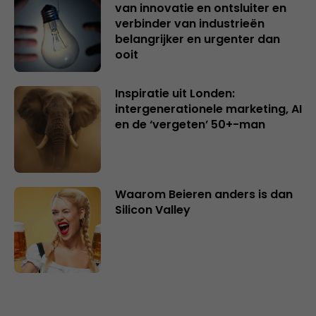
van innovatie en ontsluiter en
verbinder van industrieën
belangrijker en urgenter dan
ooit
Inspiratie uit Londen:
intergenerationele marketing, AI
en de ‘vergeten’ 50+-man
Waarom Beieren anders is dan
Silicon Valley