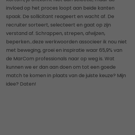
invloed op het proces loopt aan beide kanten
spaak. De sollicitant reageert en wacht af. De
recruiter sorteert, selecteert en gaat op zijn
verstand af. Schrappen, strepen, afwijzen,
beperken…deze werkwoorden associeer ik nou niet
met beweging, groei en inspiratie waar 65,9% van
de MarCom professionals naar op weg is. Wat
kunnen we er dan aan doen om tot een goede
match te komen in plaats van de juiste keuze? Mijn
idee? Daten!