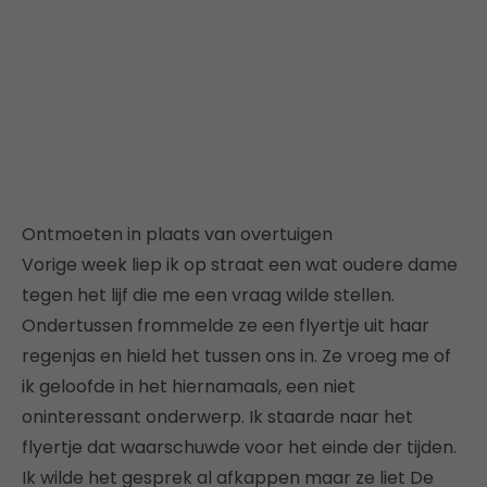
Ontmoeten in plaats van overtuigen
Vorige week liep ik op straat een wat oudere dame
tegen het lijf die me een vraag wilde stellen.
Ondertussen frommelde ze een flyertje uit haar
regenjas en hield het tussen ons in. Ze vroeg me of
ik geloofde in het hiernamaals, een niet
oninteressant onderwerp. Ik staarde naar het
flyertje dat waarschuwde voor het einde der tijden.
Ik wilde het gesprek al afkappen maar ze liet De