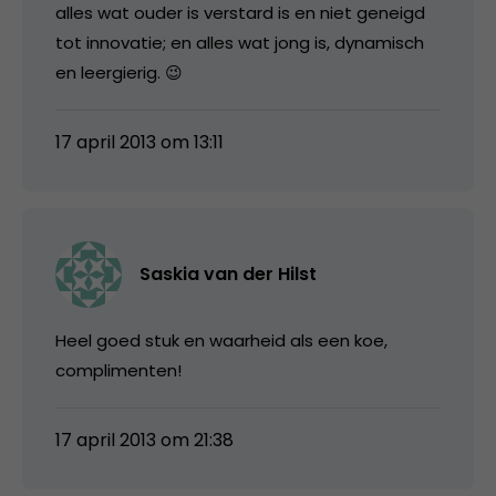
alles wat ouder is verstard is en niet geneigd
tot innovatie; en alles wat jong is, dynamisch
en leergierig. 😉
17 april 2013 om 13:11
Saskia van der Hilst
Heel goed stuk en waarheid als een koe,
complimenten!
17 april 2013 om 21:38