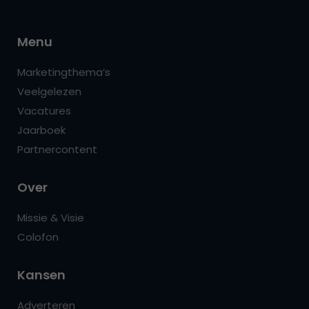
Menu
Marketingthema’s
Veelgelezen
Vacatures
Jaarboek
Partnercontent
Over
Missie & Visie
Colofon
Kansen
Adverteren