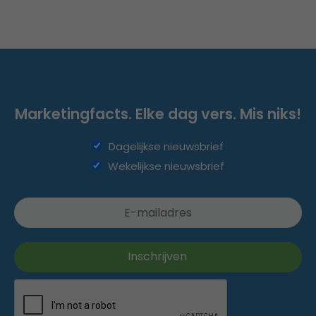
Marketingfacts. Elke dag vers. Mis niks!
Dagelijkse nieuwsbrief
Wekelijkse nieuwsbrief