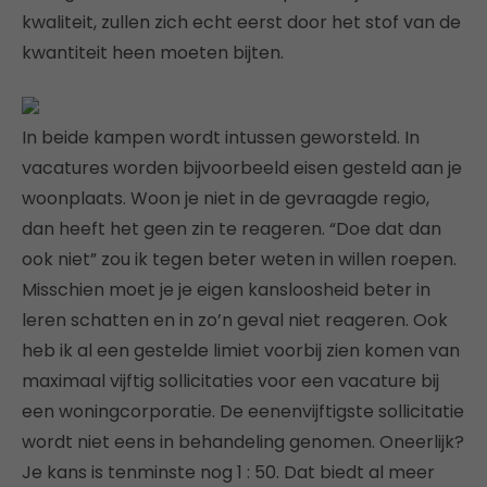
kwaliteit, zullen zich echt eerst door het stof van de
kwantiteit heen moeten bijten.
In beide kampen wordt intussen geworsteld. In
vacatures worden bijvoorbeeld eisen gesteld aan je
woonplaats. Woon je niet in de gevraagde regio,
dan heeft het geen zin te reageren. “Doe dat dan
ook niet” zou ik tegen beter weten in willen roepen.
Misschien moet je je eigen kansloosheid beter in
leren schatten en in zo’n geval niet reageren. Ook
heb ik al een gestelde limiet voorbij zien komen van
maximaal vijftig sollicitaties voor een vacature bij
een woningcorporatie. De eenenvijftigste sollicitatie
wordt niet eens in behandeling genomen. Oneerlijk?
Je kans is tenminste nog 1 : 50. Dat biedt al meer