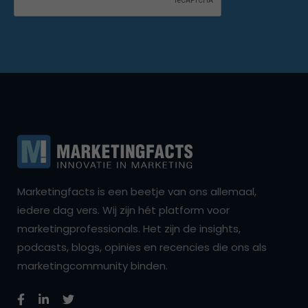
Marketingfacts is een beetje van ons allemaal,
iedere dag vers. Wij zijn hét platform voor
marketingprofessionals. Het zijn de insights,
podcasts, blogs, opinies en recencies die ons als
marketingcommunity binden.