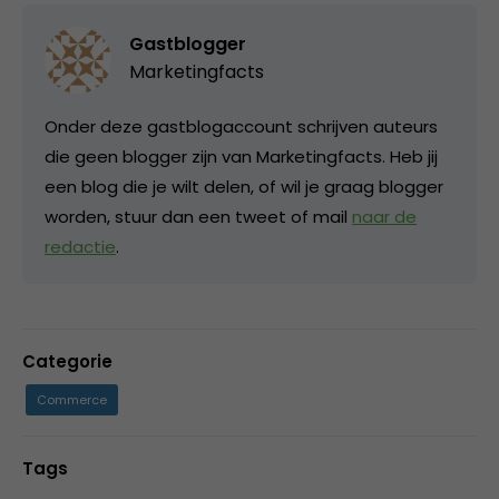
Gastblogger
Marketingfacts
Onder deze gastblogaccount schrijven auteurs
die geen blogger zijn van Marketingfacts. Heb jij
een blog die je wilt delen, of wil je graag blogger
worden, stuur dan een tweet of mail
naar de
redactie
.
Categorie
Commerce
Tags