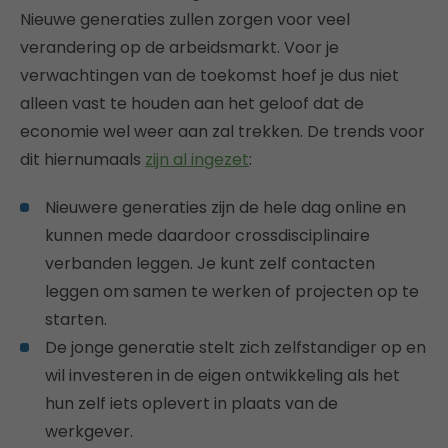
Nieuwe generaties zullen zorgen voor veel
verandering op de arbeidsmarkt. Voor je
verwachtingen van de toekomst hoef je dus niet
alleen vast te houden aan het geloof dat de
economie wel weer aan zal trekken. De trends voor
dit hiernumaals
zijn al ingezet
:
Nieuwere generaties zijn de hele dag online en
kunnen mede daardoor crossdisciplinaire
verbanden leggen. Je kunt zelf contacten
leggen om samen te werken of projecten op te
starten.
De jonge generatie stelt zich zelfstandiger op en
wil investeren in de eigen ontwikkeling als het
hun zelf iets oplevert in plaats van de
werkgever.