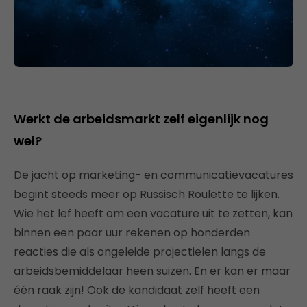
Werkt de arbeidsmarkt zelf eigenlijk nog
wel?
De jacht op marketing- en communicatievacatures
begint steeds meer op Russisch Roulette te lijken.
Wie het lef heeft om een vacature uit te zetten, kan
binnen een paar uur rekenen op honderden
reacties die als ongeleide projectielen langs de
arbeidsbemiddelaar heen suizen. En er kan er maar
één raak zijn! Ook de kandidaat zelf heeft een