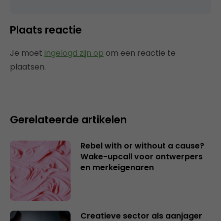
Plaats reactie
Je moet
ingelogd zijn op
om een reactie te
plaatsen.
Gerelateerde artikelen
Rebel with or without a cause?
Wake-upcall voor ontwerpers
en merkeigenaren
Creatieve sector als aanjager