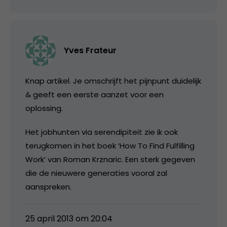
Yves Frateur
Knap artikel. Je omschrijft het pijnpunt duidelijk
& geeft een eerste aanzet voor een
oplossing.
Het jobhunten via serendipiteit zie ik ook
terugkomen in het boek ‘How To Find Fulfilling
Work’ van Roman Krznaric. Een sterk gegeven
die de nieuwere generaties vooral zal
aanspreken.
25 april 2013 om 20:04