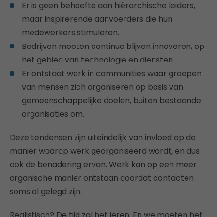
Er is geen behoefte aan hiërarchische leiders,
maar inspirerende aanvoerders die hun
medewerkers stimuleren.
Bedrijven moeten continue blijven innoveren, op
het gebied van technologie en diensten.
Er ontstaat werk in communities waar groepen
van mensen zich organiseren op basis van
gemeenschappelijke doelen, buiten bestaande
organisaties om.
Deze tendensen zijn uiteindelijk van invloed op de
manier waarop werk georganiseerd wordt, en dus
ook de benadering ervan. Werk kan op een meer
organische manier ontstaan doordat contacten
soms al gelegd zijn.
Realistisch? De tijd zal het leren. En we moeten het