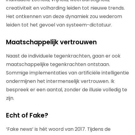
creativiteit en volharding leiden tot nieuwe trends.
Het ontkennen van deze dynamiek zou wederom
leiden tot het gevoel van systeem-dictatuur.
Maatschappelijk vertrouwen
Naast de individuele tegenkrachten, gaan er ook
maatschappelijke tegenkrachten ontstaan.
Sommige implementaties van artificiële intelligentie
ondermijnen het intermenselijk vertrouwen. Ik
bespreek er een aantal, zonder de illusie volledig te
zijn.
Echt of Fake?
‘Fake news’ is hét woord van 2017. Tijdens de