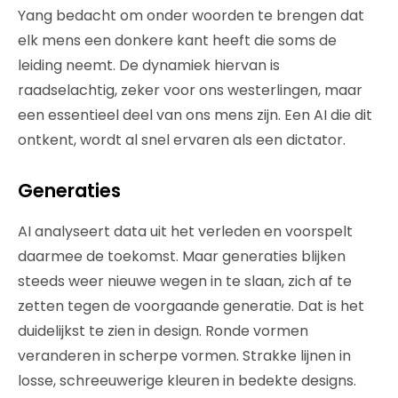
Yang bedacht om onder woorden te brengen dat
elk mens een donkere kant heeft die soms de
leiding neemt. De dynamiek hiervan is
raadselachtig, zeker voor ons westerlingen, maar
een essentieel deel van ons mens zijn. Een AI die dit
ontkent, wordt al snel ervaren als een dictator.
Generaties
AI analyseert data uit het verleden en voorspelt
daarmee de toekomst. Maar generaties blijken
steeds weer nieuwe wegen in te slaan, zich af te
zetten tegen de voorgaande generatie. Dat is het
duidelijkst te zien in design. Ronde vormen
veranderen in scherpe vormen. Strakke lijnen in
losse, schreeuwerige kleuren in bedekte designs.