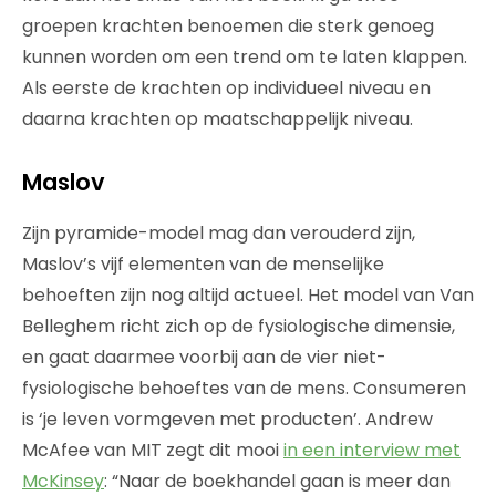
groepen krachten benoemen die sterk genoeg
kunnen worden om een trend om te laten klappen.
Als eerste de krachten op individueel niveau en
daarna krachten op maatschappelijk niveau.
Maslov
Zijn pyramide-model mag dan verouderd zijn,
Maslov’s vijf elementen van de menselijke
behoeften zijn nog altijd actueel. Het model van Van
Belleghem richt zich op de fysiologische dimensie,
en gaat daarmee voorbij aan de vier niet-
fysiologische behoeftes van de mens. Consumeren
is ‘je leven vormgeven met producten’. Andrew
McAfee van MIT zegt dit mooi
in een interview met
McKinsey
: “Naar de boekhandel gaan is meer dan