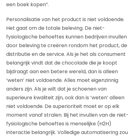
een boek kopen”.
Personalisatie van het product is niet voldoende.
Het gaat om de totale beleving. De niet-
fysiologische behoeftes kunnen bedrijven invullen
door beleving te creëren rondom het product, de
distributie en de service. Als je het als consument
belangrijk vindt dat de chocolade die je koopt
bijdraagt aan een betere wereld, dan is alleen
‘weten’ niet voldoende. Alles moet eigenzinnig
anders zijn. Als je wilt dat je schoenen van
superieure kwaliteit zijn, ook dan is ‘weten’ alleen
niet voldoende. De superioriteit moet er op elk
moment vanaf stralen. Bij het invullen van de niet-
fysiologische behoeftes is menselijke (H2H)
interactie belangrijk. Volledige automatisering zou