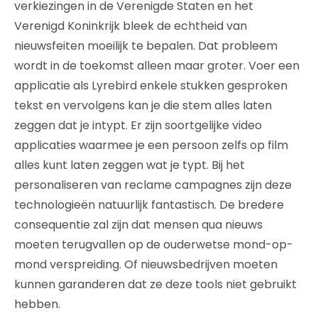
verkiezingen in de Verenigde Staten en het
Verenigd Koninkrijk bleek de echtheid van
nieuwsfeiten moeilijk te bepalen. Dat probleem
wordt in de toekomst alleen maar groter. Voer een
applicatie als Lyrebird enkele stukken gesproken
tekst en vervolgens kan je die stem alles laten
zeggen dat je intypt. Er zijn soortgelijke video
applicaties waarmee je een persoon zelfs op film
alles kunt laten zeggen wat je typt. Bij het
personaliseren van reclame campagnes zijn deze
technologieën natuurlijk fantastisch. De bredere
consequentie zal zijn dat mensen qua nieuws
moeten terugvallen op de ouderwetse mond-op-
mond verspreiding. Of nieuwsbedrijven moeten
kunnen garanderen dat ze deze tools niet gebruikt
hebben.