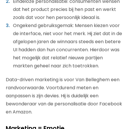
Eindeloze personalisatie: consumenten wensen
dat het product precies bij hen past en werkt
zoals dat voor hen persoonlijk ideaal is.
Ongekend gebruiksgemak: Mensen kiezen voor
de interface, niet voor het merk. Hij ziet dat in de
afgelopen jaren de winnaars steeds een betere
UI hadden dan hun concurrenten. Hierdoor was
het mogelijk dat relatief nieuwe partijen
markten geheel naar zich toetrokken.
Data-driven marketing is voor Van Belleghem een
randvoorwaarde. Voortdurend meten en
aanpassen is zijn devies. Hij is duidelijk een
bewonderaar van de personalisatie door Facebook
en Amazon.
Marketing = Emotie