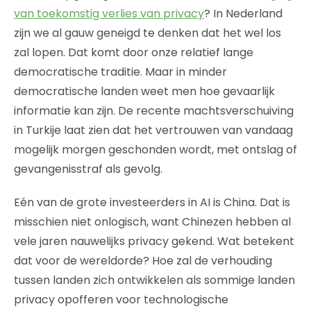
van toekomstig verlies van privacy
? In Nederland
zijn we al gauw geneigd te denken dat het wel los
zal lopen. Dat komt door onze relatief lange
democratische traditie. Maar in minder
democratische landen weet men hoe gevaarlijk
informatie kan zijn. De recente machtsverschuiving
in Turkije laat zien dat het vertrouwen van vandaag
mogelijk morgen geschonden wordt, met ontslag of
gevangenisstraf als gevolg.
Eén van de grote investeerders in AI is China. Dat is
misschien niet onlogisch, want Chinezen hebben al
vele jaren nauwelijks privacy gekend. Wat betekent
dat voor de wereldorde? Hoe zal de verhouding
tussen landen zich ontwikkelen als sommige landen
privacy opofferen voor technologische