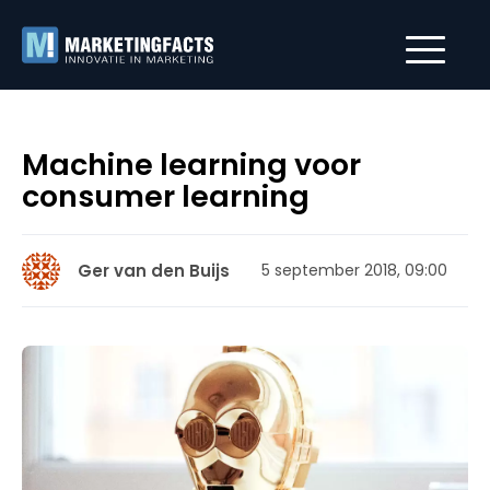
Machine learning voor
consumer learning
Ger van den Buijs
5 september 2018, 09:00