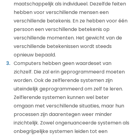
maatschappelijk als individueel. Dezelfde feiten
hebben voor verschillende mensen een
verschillende betekenis. En ze hebben voor één
persoon een verschillende betekenis op
verschillende momenten. Het gewicht van de
verschillende betekenissen wordt steeds
opnieuw bepaald.
Computers hebben geen waardeset van
zichzelf. Die zal erin geprogrammeerd moeten
worden. Ook de zelflerende systemen zijn
uiteindelijk geprogrammeerd om zelf te leren.
Zelflerende systemen kunnen wel beter
omgaan met verschillende situaties, maar hun
processen zijn daarentegen weer minder
inzichtelijk. Zowel ongenuanceerde systemen als
onbegrijpelijke systemen leiden tot een