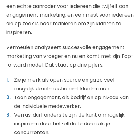
een echte aanrader voor iedereen die twijfelt aan
engagement marketing, en een must voor iedereen
die op zoek is naar manieren om zijn klanten te
inspireren.
Vermeulen analyseert succesvolle engagement
marketing van vroeger en nu en komt met zijn Tap-
forward model. Dat staat op drie pijlers:
Zie je merk als open source en ga zo veel
mogelijk de interactie met klanten aan.
Toon engagement, als bedrijf en op niveau van
de individuele medewerker.
Verras, durf anders te zijn. Je kunt onmogelijk
inspireren door hetzelfde te doen als je
concurrenten.