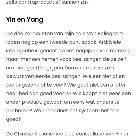
zelfs contraproductief kunnen zijn.
Yin en Yang
De drie kernpunten van mijn held Van Belleghem
lopen nog op een tweede punt spaak. Artificiële
intelligentie is gericht op het begrijpen van mensen,
maar mensen nemen vaak beslissingen die ze zelf
ook niet goed begrijpen. Soms nemen ze zelfs
bewust verkeerde beslissingen. Wie eet niet af en
toe ongezond of te veel? Wie gaat niet soms later
naar bed dan goed voor is? Wie koopt niet eens een
ander product, gewoon om eens wat anders te
proberen? Wanneer doet het systeem het dan
goed?
De Chinese filosofie heeft de constellatie van Yin en