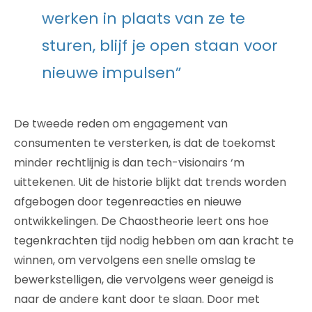
werken in plaats van ze te
sturen, blijf je open staan voor
nieuwe impulsen”
De tweede reden om engagement van
consumenten te versterken, is dat de toekomst
minder rechtlijnig is dan tech-visionairs ‘m
uittekenen. Uit de historie blijkt dat trends worden
afgebogen door tegenreacties en nieuwe
ontwikkelingen. De Chaostheorie leert ons hoe
tegenkrachten tijd nodig hebben om aan kracht te
winnen, om vervolgens een snelle omslag te
bewerkstelligen, die vervolgens weer geneigd is
naar de andere kant door te slaan. Door met