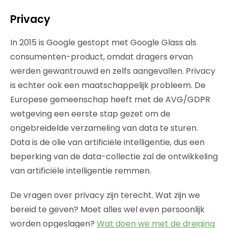
Privacy
In 2015 is Google gestopt met Google Glass als
consumenten-product, omdat dragers ervan
werden gewantrouwd en zelfs aangevallen. Privacy
is echter ook een maatschappelijk probleem. De
Europese gemeenschap heeft met de AVG/GDPR
wetgeving een eerste stap gezet om de
ongebreidelde verzameling van data te sturen.
Data is de olie van artificiële intelligentie, dus een
beperking van de data-collectie zal de ontwikkeling
van artificiële intelligentie remmen.
De vragen over privacy zijn terecht. Wat zijn we
bereid te geven? Moet alles wel even persoonlijk
worden opgeslagen?
Wat doen we met de dreiging