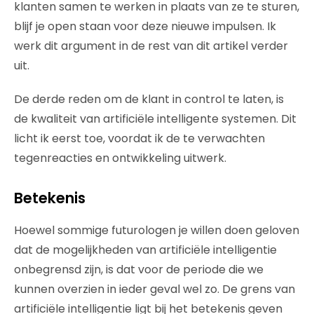
klanten samen te werken in plaats van ze te sturen,
blijf je open staan voor deze nieuwe impulsen. Ik
werk dit argument in de rest van dit artikel verder
uit.
De derde reden om de klant in control te laten, is
de kwaliteit van artificiële intelligente systemen. Dit
licht ik eerst toe, voordat ik de te verwachten
tegenreacties en ontwikkeling uitwerk.
Betekenis
Hoewel sommige futurologen je willen doen geloven
dat de mogelijkheden van artificiële intelligentie
onbegrensd zijn, is dat voor de periode die we
kunnen overzien in ieder geval wel zo. De grens van
artificiële intelligentie ligt bij het betekenis geven