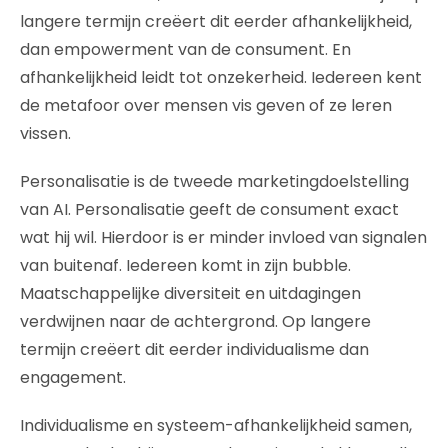
langere termijn creëert dit eerder afhankelijkheid,
dan empowerment van de consument. En
afhankelijkheid leidt tot onzekerheid. Iedereen kent
de metafoor over mensen vis geven of ze leren
vissen.
Personalisatie is de tweede marketingdoelstelling
van AI. Personalisatie geeft de consument exact
wat hij wil. Hierdoor is er minder invloed van signalen
van buitenaf. Iedereen komt in zijn bubble.
Maatschappelijke diversiteit en uitdagingen
verdwijnen naar de achtergrond. Op langere
termijn creëert dit eerder individualisme dan
engagement.
Individualisme en systeem-afhankelijkheid samen,