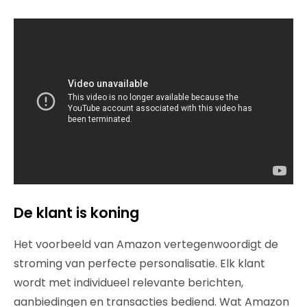
De klant is koning
Het voorbeeld van Amazon vertegenwoordigt de
stroming van perfecte personalisatie. Elk klant
wordt met individueel relevante berichten,
aanbiedingen en transacties bediend. Wat Amazon