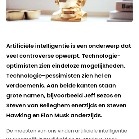
Artificiële intelligentie is een onderwerp dat
veel controverse opwerpt. Technologie-
optimisten zien eindeloze mogelijkheden.
Technologie-pessimisten zien hel en
verdoemenis. Aan beide kanten staan
grote namen, bijvoorbeeld Jeff Bezos en
Steven van Belleghem enerzijds en Steven
Hawking en Elon Musk anderzijds.
De meesten van ons vinden artificiële intelligentie