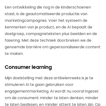
Een ontwikkeling die nog in de kinderschoenen
staat, is de geautomatiseerde productie van
marketingcampagnes. Voer het systeem de
kenmerken van je product, en de AI bepaalt de
doelgroep, campagneteksten plus beelden en de
fasering. Met deze techniek doorbreken we de
genoemde barrière om gepersonaliseerde content
te maken.
Consumer learning
Mijn doelstelling met deze artikelenreeks is je te
stimuleren AI te gaan gebruiken voor
engagementmarketing. AI wordt nu vooral ingezet
om de consument minder te laten denken, minder
te laten beslissen, en minder attent te laten zijn. Op