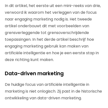
In dit artikel, het eerste uit een mini-reeks van drie,
verwoord ik waarom het verleggen van de focus
naar engaging marketing nodig is. Het tweede
artikel onderbouwt dit met voorbeelden van
grensverleggende tot grensoverschrijdende
toepassingen. In het derde artikel beschrijf hoe
engaging marketing gebruik kan maken van
artificiële intelligentie en hoe je een eerste stap in
deze richting kunt maken.
Data-driven marketing
De huidige focus van artificiële intelligentie in
marketing is niet onlogisch. Zij past in de historische
ontwikkeling van data-driven marketing.