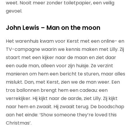
weet. Nooit meer zonder toiletpapier, een veilig
gevoel.
John Lewis – Man on the moon
Het warenhuis kwam voor Kerst met een online- en
TV-campagne waarin we kennis maken met Lilly. Zij
staart met een kijker naar de maan en ziet daar
een oude man, alleen voor zijn huisje. Ze verzint
manieren om hem een bericht te sturen, maar alles
mislukt. Dan, met Kerst, zien we de man weer. Een
tros ballonnen brengt hem een cadeau: een
verrekijker. Hij kijkt naar de aarde, ziet Lilly. Zij kijkt
naar hem en zwaait. Hij zwaait terug. De boodschap
aan het einde: ‘Show someone they’re loved this
Christmas’.