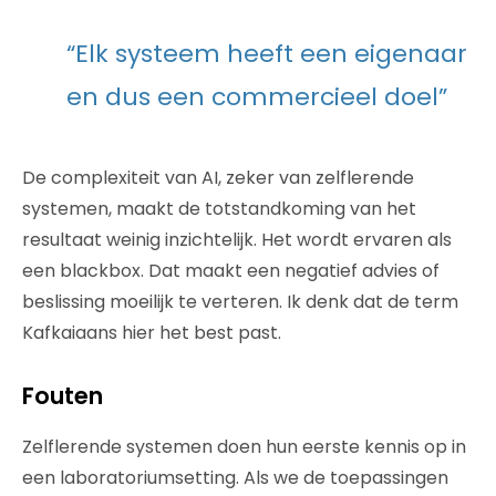
“Elk systeem heeft een eigenaar
en dus een commercieel doel”
De complexiteit van AI, zeker van zelflerende
systemen, maakt de totstandkoming van het
resultaat weinig inzichtelijk. Het wordt ervaren als
een blackbox. Dat maakt een negatief advies of
beslissing moeilijk te verteren. Ik denk dat de term
Kafkaiaans hier het best past.
Fouten
Zelflerende systemen doen hun eerste kennis op in
een laboratoriumsetting. Als we de toepassingen