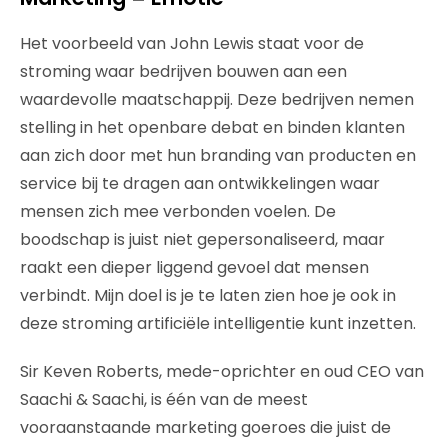
Het voorbeeld van John Lewis staat voor de
stroming waar bedrijven bouwen aan een
waardevolle maatschappij. Deze bedrijven nemen
stelling in het openbare debat en binden klanten
aan zich door met hun branding van producten en
service bij te dragen aan ontwikkelingen waar
mensen zich mee verbonden voelen. De
boodschap is juist niet gepersonaliseerd, maar
raakt een dieper liggend gevoel dat mensen
verbindt. Mijn doel is je te laten zien hoe je ook in
deze stroming artificiële intelligentie kunt inzetten.
Sir Keven Roberts, mede-oprichter en oud CEO van
Saachi & Saachi, is één van de meest
vooraanstaande marketing goeroes die juist de