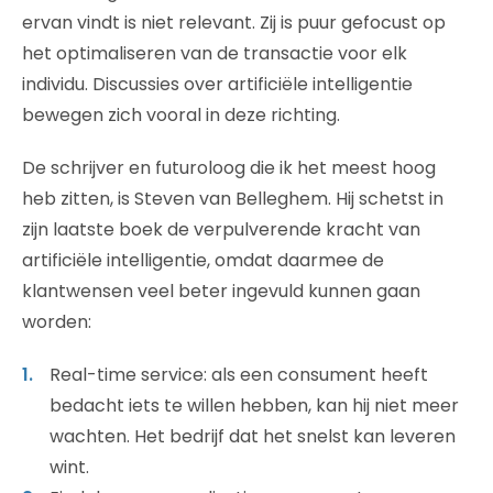
ervan vindt is niet relevant. Zij is puur gefocust op
het optimaliseren van de transactie voor elk
individu. Discussies over artificiële intelligentie
bewegen zich vooral in deze richting.
De schrijver en futuroloog die ik het meest hoog
heb zitten, is Steven van Belleghem. Hij schetst in
zijn laatste boek de verpulverende kracht van
artificiële intelligentie, omdat daarmee de
klantwensen veel beter ingevuld kunnen gaan
worden:
Real-time service: als een consument heeft
bedacht iets te willen hebben, kan hij niet meer
wachten. Het bedrijf dat het snelst kan leveren
wint.