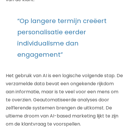
“Op langere termijn creëert
personalisatie eerder
individualisme dan
engagement”
Het gebruik van AI is een logische volgende stap. De
verzamelde data bevat een ongekende rijkdom
aan informatie, maar is te veel voor een mens om
te overzien. Geautomatiseerde analyses door
zelflerende systemen brengen de uitkomst. De
ultieme droom van AI-based marketing lijkt te zijn
om de klantvraag te voorspellen.