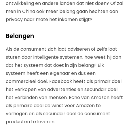
ontwikkeling en andere landen dat niet doen? Of zal
men in China ook meer belang gaan hechten aan
privacy naar mate het inkomen stijgt?
Belangen
Als de consument zich laat adviseren of zelfs laat
sturen door intelligente systemen, hoe weet hij dan
dat het systeem dat doet in zijn belang? Elk
systeem heeft een eigenaar en dus een
commercieel doel. Facebook heeft als primair doel
het verkopen van advertenties en secundair doel
het verbinden van mensen. Echo van Amazon heeft
als primaire doel de winst voor Amazon te
verhogen en als secundair doel de consument
producten te leveren.