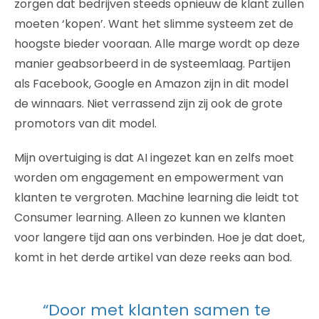
zorgen dat bedrijven steeds opnieuw de klant zullen
moeten ‘kopen’. Want het slimme systeem zet de
hoogste bieder vooraan. Alle marge wordt op deze
manier geabsorbeerd in de systeemlaag. Partijen
als Facebook, Google en Amazon zijn in dit model
de winnaars. Niet verrassend zijn zij ook de grote
promotors van dit model.
Mijn overtuiging is dat AI ingezet kan en zelfs moet
worden om engagement en empowerment van
klanten te vergroten. Machine learning die leidt tot
Consumer learning. Alleen zo kunnen we klanten
voor langere tijd aan ons verbinden. Hoe je dat doet,
komt in het derde artikel van deze reeks aan bod.
“Door met klanten samen te