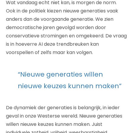
Wat vandaag echt niet kan, is morgen de norm.
Ook in de politiek kiezen nieuwe generaties vaak
anders dan de voorgaande generatie. We zien
democratische jaren gevolgd worden door
conservatieve stromingen en omgekeerd. De vraag
is in hoeverre AI deze trendbreuken kan
voorspellen of zelfs maar kan volgen.
“Nieuwe generaties willen
nieuwe keuzes kunnen maken”
De dynamiek der generaties is belangrijk, in ieder
geval in onze Westerse wereld. Nieuwe generaties
willen nieuwe keuzes kunnen maken. Juist
individuele zotheid, vrijheid, weerbarstigheid,