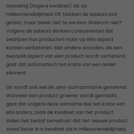
oplossing (hogere kwaliteit) als op
milieuvriendelijkheid. Dit hebben de auteurs ook
getest, maar bleek niet te werken. Waarom niet?
Volgens de auteurs denken consumenten dat
bedrijven hun producten maar op één aspect
kunnen verbeteren. Met andere woorden, als een
bepaald aspect van een product wordt verbeterd,
gaat dat automatisch ten koste van een ander
element.
Dit wordt ook wel de
zero-sum
aanname genoemd.
Wanneer een product groener wordt gemaakt,
gaat dat volgens deze aanname dus ten koste van
iets anders, zoals de kwaliteit van het product.
Indien het bedrijf benadrukt dat het nieuwe product
zowel beter is in kwaliteit als in milieuvriendelijkheid,