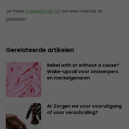
Je moet
ingelogd zijn op
om een reactie te
plaatsen.
Gerelateerde artikelen
Rebel with or without a cause?
Wake-upcall voor ontwerpers
en merkeigenaren
AI: Zorgen we voor vooruitgang
of voor verschraling?