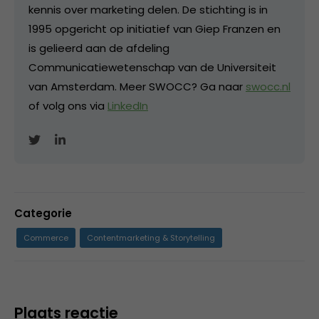
kennis over marketing delen. De stichting is in
1995 opgericht op initiatief van Giep Franzen en
is gelieerd aan de afdeling
Communicatiewetenschap van de Universiteit
van Amsterdam. Meer SWOCC? Ga naar
swocc.nl
of volg ons via
LinkedIn
Categorie
Commerce
Contentmarketing & Storytelling
Plaats reactie