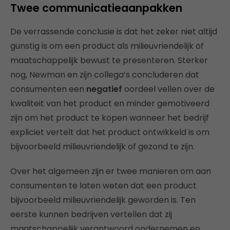
Twee communicatieaanpakken
De verrassende conclusie is dat het zeker niet altijd
gunstig is om een product als milieuvriendelijk of
maatschappelijk bewust te presenteren. Sterker
nog, Newman en zijn collega’s concluderen dat
consumenten een
negatief
oordeel vellen over de
kwaliteit van het product en minder gemotiveerd
zijn om het product te kopen wanneer het bedrijf
expliciet vertelt dat het product ontwikkeld is om
bijvoorbeeld milieuvriendelijk of gezond te zijn.
Over het algemeen zijn er twee manieren om aan
consumenten te laten weten dat een product
bijvoorbeeld milieuvriendelijk geworden is. Ten
eerste kunnen bedrijven vertellen dat zij
maatschappelijk verantwoord ondernemen en