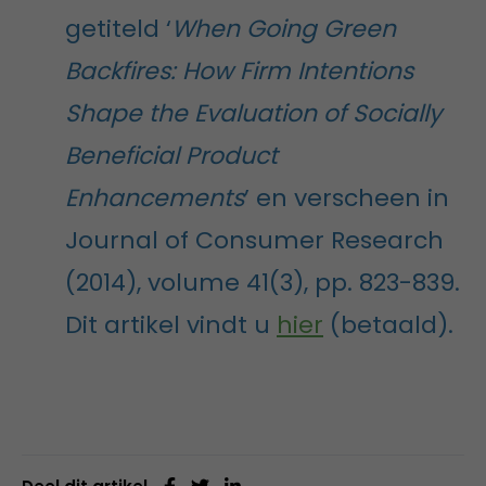
getiteld ‘
When Going Green
Backfires: How Firm Intentions
Shape the Evaluation of Socially
Beneficial Product
Enhancements
’ en verscheen in
Journal of Consumer Research
(2014), volume 41(3), pp. 823-839.
Dit artikel vindt u
hier
(betaald).