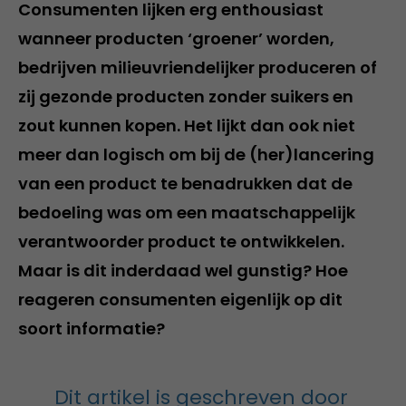
Consumenten lijken erg enthousiast
wanneer producten ‘groener’ worden,
bedrijven milieuvriendelijker produceren of
zij gezonde producten zonder suikers en
zout kunnen kopen. Het lijkt dan ook niet
meer dan logisch om bij de (her)lancering
van een product te benadrukken dat de
bedoeling was om een maatschappelijk
verantwoorder product te ontwikkelen.
Maar is dit inderdaad wel gunstig? Hoe
reageren consumenten eigenlijk op dit
soort informatie?
Dit artikel is geschreven door