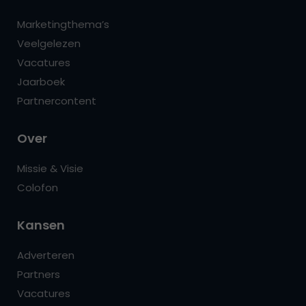
Marketingthema’s
Veelgelezen
Vacatures
Jaarboek
Partnercontent
Over
Missie & Visie
Colofon
Kansen
Adverteren
Partners
Vacatures