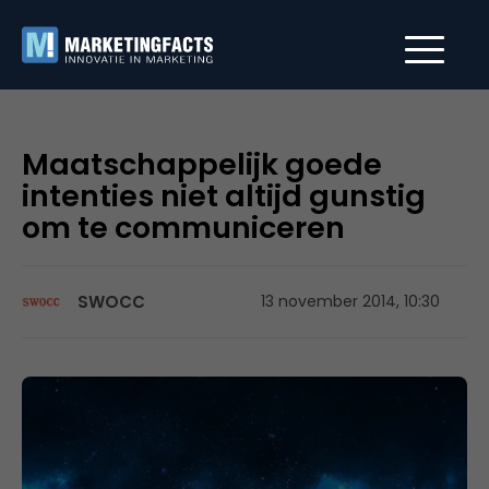
Maatschappelijk goede
intenties niet altijd gunstig
om te communiceren
SWOCC
13 november 2014, 10:30