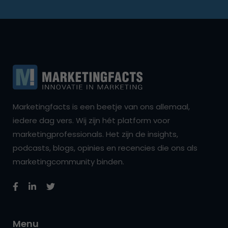
Marketingfacts is een beetje van ons allemaal,
iedere dag vers. Wij zijn hét platform voor
marketingprofessionals. Het zijn de insights,
podcasts, blogs, opinies en recencies die ons als
marketingcommunity binden.
Menu