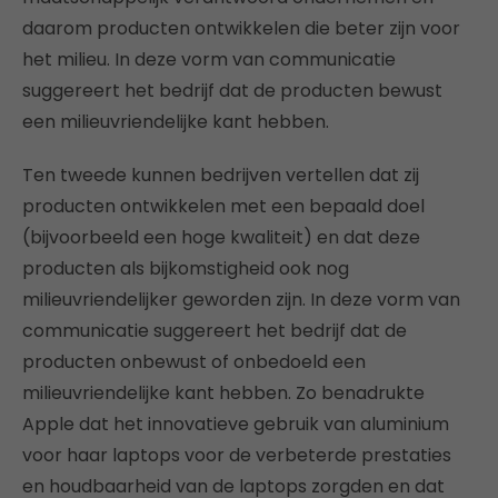
daarom producten ontwikkelen die beter zijn voor
het milieu. In deze vorm van communicatie
suggereert het bedrijf dat de producten bewust
een milieuvriendelijke kant hebben.
Ten tweede kunnen bedrijven vertellen dat zij
producten ontwikkelen met een bepaald doel
(bijvoorbeeld een hoge kwaliteit) en dat deze
producten als bijkomstigheid ook nog
milieuvriendelijker geworden zijn. In deze vorm van
communicatie suggereert het bedrijf dat de
producten onbewust of onbedoeld een
milieuvriendelijke kant hebben. Zo benadrukte
Apple dat het innovatieve gebruik van aluminium
voor haar laptops voor de verbeterde prestaties
en houdbaarheid van de laptops zorgden en dat