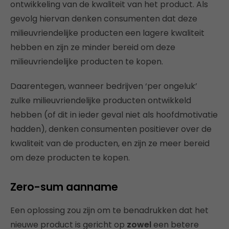
ontwikkeling van de kwaliteit van het product. Als
gevolg hiervan denken consumenten dat deze
milieuvriendelijke producten een lagere kwaliteit
hebben en zijn ze minder bereid om deze
milieuvriendelijke producten te kopen.
Daarentegen, wanneer bedrijven ‘per ongeluk’
zulke milieuvriendelijke producten ontwikkeld
hebben (of dit in ieder geval niet als hoofdmotivatie
hadden), denken consumenten positiever over de
kwaliteit van de producten, en zijn ze meer bereid
om deze producten te kopen.
Zero-sum aanname
Een oplossing zou zijn om te benadrukken dat het
nieuwe product is gericht op
zowel
een betere