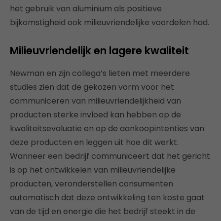
het gebruik van aluminium als positieve
bijkomstigheid ook milieuvriendelijke voordelen had.
Milieuvriendelijk en lagere kwaliteit
Newman en zijn collega’s lieten met meerdere
studies zien dat de gekozen vorm voor het
communiceren van milieuvriendelijkheid van
producten sterke invloed kan hebben op de
kwaliteitsevaluatie en op de aankoopintenties van
deze producten en leggen uit hoe dit werkt.
Wanneer een bedrijf communiceert dat het gericht
is op het ontwikkelen van milieuvriendelijke
producten, veronderstellen consumenten
automatisch dat deze ontwikkeling ten koste gaat
van de tijd en energie die het bedrijf steekt in de