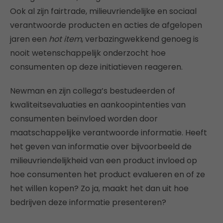
Ook al zijn fairtrade, milieuvriendelijke en sociaal
verantwoorde producten en acties de afgelopen
jaren een
hot item
, verbazingwekkend genoeg is
nooit wetenschappelijk onderzocht hoe
consumenten op deze initiatieven reageren.
Newman en zijn collega’s bestudeerden of
kwaliteitsevaluaties en aankoopintenties van
consumenten beïnvloed worden door
maatschappelijke verantwoorde informatie. Heeft
het geven van informatie over bijvoorbeeld de
milieuvriendelijkheid van een product invloed op
hoe consumenten het product evalueren en of ze
het willen kopen? Zo ja, maakt het dan uit hoe
bedrijven deze informatie presenteren?