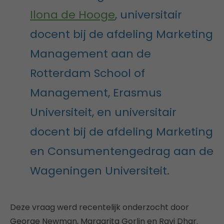
Ilona de Hooge
, universitair
docent bij de afdeling Marketing
Management aan de
Rotterdam School of
Management, Erasmus
Universiteit, en universitair
docent bij de afdeling Marketing
en Consumentengedrag aan de
Wageningen Universiteit.
Deze vraag werd recentelijk onderzocht door
George Newman, Margarita Gorlin en Ravi Dhar.