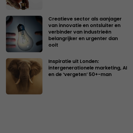
Creatieve sector als aanjager
van innovatie en ontsluiter en
verbinder van industrieën
belangrijker en urgenter dan
ooit
Inspiratie uit Londen:
intergenerationele marketing, AI
en de ‘vergeten’ 50+-man