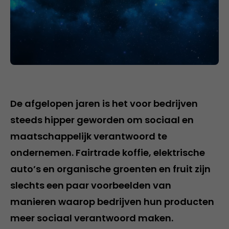
De afgelopen jaren is het voor bedrijven
steeds hipper geworden om sociaal en
maatschappelijk verantwoord te
ondernemen. Fairtrade koffie, elektrische
auto’s en organische groenten en fruit zijn
slechts een paar voorbeelden van
manieren waarop bedrijven hun producten
meer sociaal verantwoord maken.