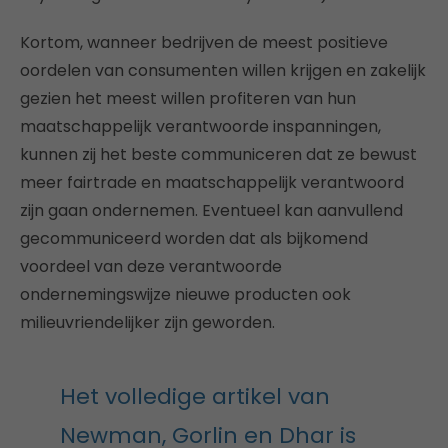
Kortom, wanneer bedrijven de meest positieve
oordelen van consumenten willen krijgen en zakelijk
gezien het meest willen profiteren van hun
maatschappelijk verantwoorde inspanningen,
kunnen zij het beste communiceren dat ze bewust
meer fairtrade en maatschappelijk verantwoord
zijn gaan ondernemen. Eventueel kan aanvullend
gecommuniceerd worden dat als bijkomend
voordeel van deze verantwoorde
ondernemingswijze nieuwe producten ook
milieuvriendelijker zijn geworden.
Het volledige artikel van
Newman, Gorlin en Dhar is