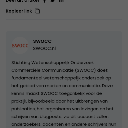
Deel dit artikel
Kopieer link
SWOCC
SWOCC.nl
Stichting Wetenschappelijk Onderzoek
Commerciële Communicatie (SWOCC) doet
fundamenteel wetenschappelijk onderzoek op
het gebied van merken en communicatie. Deze
kennis maakt SWOCC toegankelijk voor de
praktijk, bijvoorbeeld door het uitbrengen van
publicaties, het organiseren van lezingen en het
schrijven van blogposts: via dit account zullen
onderzoekers, docenten en andere schrijvers hun