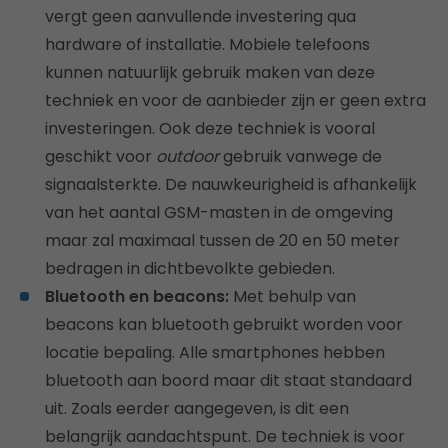
vergt geen aanvullende investering qua
hardware of installatie. Mobiele telefoons
kunnen natuurlijk gebruik maken van deze
techniek en voor de aanbieder zijn er geen extra
investeringen. Ook deze techniek is vooral
geschikt voor
outdoor
gebruik vanwege de
signaalsterkte. De nauwkeurigheid is afhankelijk
van het aantal GSM-masten in de omgeving
maar zal maximaal tussen de 20 en 50 meter
bedragen in dichtbevolkte gebieden.
Bluetooth en beacons:
Met behulp van
beacons kan bluetooth gebruikt worden voor
locatie bepaling. Alle smartphones hebben
bluetooth aan boord maar dit staat standaard
uit. Zoals eerder aangegeven, is dit een
belangrijk aandachtspunt. De techniek is voor