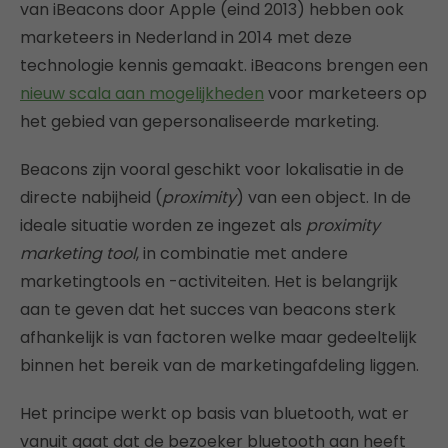
van iBeacons door Apple (eind 2013) hebben ook
marketeers in Nederland in 2014 met deze
technologie kennis gemaakt. iBeacons brengen een
nieuw scala aan mogelijkheden
voor marketeers op
het gebied van gepersonaliseerde marketing.
Beacons zijn vooral geschikt voor lokalisatie in de
directe nabijheid (
proximity
) van een object. In de
ideale situatie worden ze ingezet als
proximity
marketing tool
, in combinatie met andere
marketingtools en -activiteiten. Het is belangrijk
aan te geven dat het succes van beacons sterk
afhankelijk is van factoren welke maar gedeeltelijk
binnen het bereik van de marketingafdeling liggen.
Het principe werkt op basis van bluetooth, wat er
vanuit gaat dat de bezoeker bluetooth aan heeft