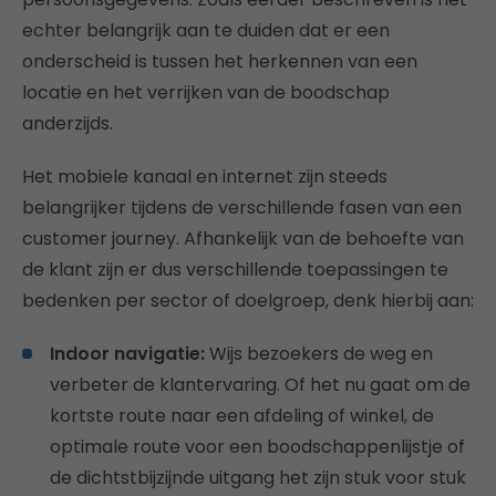
echter belangrijk aan te duiden dat er een
onderscheid is tussen het herkennen van een
locatie en het verrijken van de boodschap
anderzijds.
Het mobiele kanaal en internet zijn steeds
belangrijker tijdens de verschillende fasen van een
customer journey. Afhankelijk van de behoefte van
de klant zijn er dus verschillende toepassingen te
bedenken per sector of doelgroep, denk hierbij aan:
Indoor navigatie:
Wijs bezoekers de weg en
verbeter de klantervaring. Of het nu gaat om de
kortste route naar een afdeling of winkel, de
optimale route voor een boodschappenlijstje of
de dichtstbijzijnde uitgang het zijn stuk voor stuk