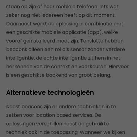
staan op zijn of haar mobiele telefoon. Iets wat
zeker nog niet iedereen heeft op dit moment.
Daarnaast werkt de oplossing in combinatie met
een geschikte mobiele applicatie (app), welke
vooraf geïnstalleerd moet zijn. Tenslotte hebben
beacons alleen een rol als sensor zonder verdere
intelligentie, de echte intelligentie zit hem in het
herkennen van de context en voorkeuren. Hiervoor
is een geschikte backend van groot belang.
Alternatieve technologieën
Naast beacons zijn er andere technieken in te
zetten voor location based services. De
oplossingen verschillen naast de gebruikte
techniek ook in de toepassing. Wanneer we kijken