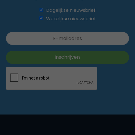
Dagelijkse nieuwsbrief
Wekelijkse nieuwsbrief