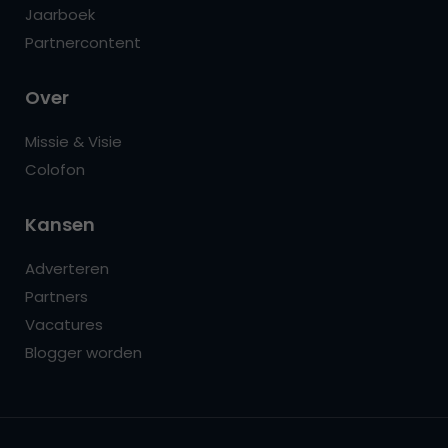
Jaarboek
Partnercontent
Over
Missie & Visie
Colofon
Kansen
Adverteren
Partners
Vacatures
Blogger worden