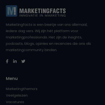
Marketingfacts is een beetje van ons allemaal,
iedere dag vers. Wij zijn hét platform voor
marketingprofessionals. Het zijn de insights,
podcasts, blogs, opinies en recencies die ons als
marketingcommunity binden.
Menu
Marketingthema’s
Veelgelezen
Vacatures