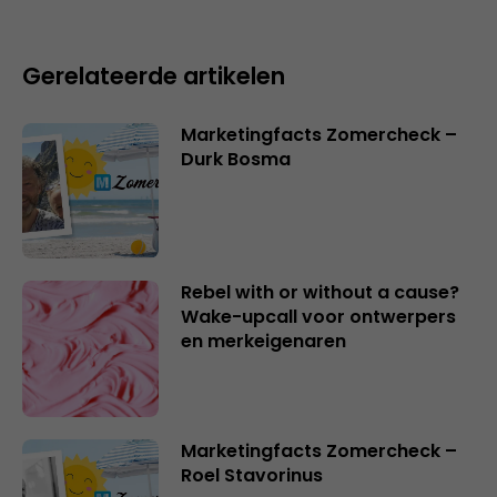
Gerelateerde artikelen
Marketingfacts Zomercheck –
Durk Bosma
Rebel with or without a cause?
Wake-upcall voor ontwerpers
en merkeigenaren
Marketingfacts Zomercheck –
Roel Stavorinus