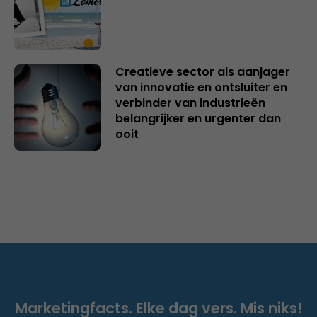
Creatieve sector als aanjager
van innovatie en ontsluiter en
verbinder van industrieën
belangrijker en urgenter dan
ooit
Marketingfacts. Elke dag vers. Mis niks!