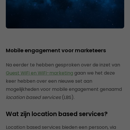
Mobile engagement voor marketeers
Na eerder te hebben gesproken over de inzet van
Guest WiFi en WiFi-marketing
gaan we het deze
keer hebben over een nieuwe set aan
mogelijkheden voor mobile engagement genaamd
location based services
(LBS).
Wat zijn location based services?
Location based services bieden een persoon, via