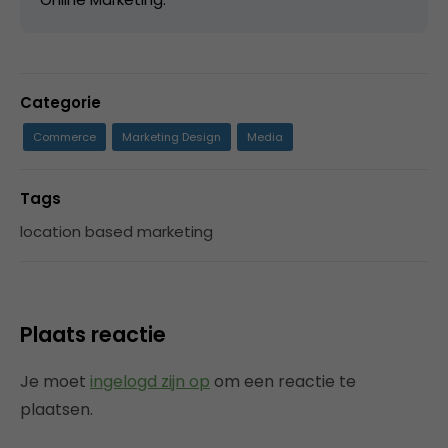
Categorie
Commerce
Marketing Design
Media
Tags
location based marketing
Plaats reactie
Je moet
ingelogd zijn op
om een reactie te
plaatsen.