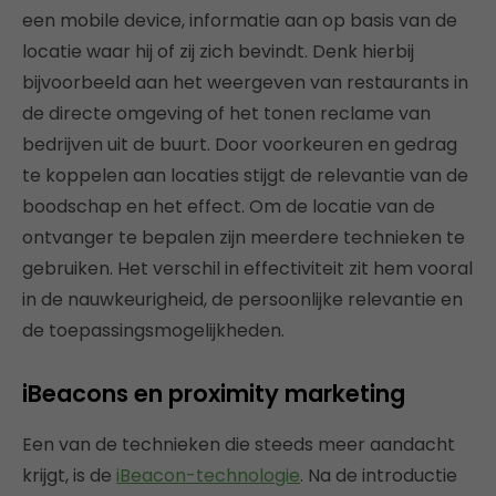
een mobile device, informatie aan op basis van de
locatie waar hij of zij zich bevindt. Denk hierbij
bijvoorbeeld aan het weergeven van restaurants in
de directe omgeving of het tonen reclame van
bedrijven uit de buurt. Door voorkeuren en gedrag
te koppelen aan locaties stijgt de relevantie van de
boodschap en het effect. Om de locatie van de
ontvanger te bepalen zijn meerdere technieken te
gebruiken. Het verschil in effectiviteit zit hem vooral
in de nauwkeurigheid, de persoonlijke relevantie en
de toepassingsmogelijkheden.
iBeacons en proximity marketing
Een van de technieken die steeds meer aandacht
krijgt, is de
iBeacon-technologie
. Na de introductie