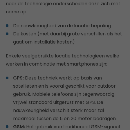
naar de technologie onderscheiden deze zich met
name op:
De nauwkeurigheid van de locatie bepaling
De kosten (met daarbij grote verschillen als het
gaat om installatie kosten)
Enkele veelgebruikte locatie technologieën welke
werken in combinatie met smartphones zijn:
GPS:
Deze techniek werkt op basis van
satellieten en is vooral geschikt voor outdoor
gebruik. Mobiele telefoons zijn tegenwoordig
vrijwel standaard uitgerust met GPS. De
nauwkeurigheid verschilt sterk maar zal
maximaal tussen de 5 en 20 meter bedragen.
GSM:
Het gebruik van traditioneel GSM-signaal