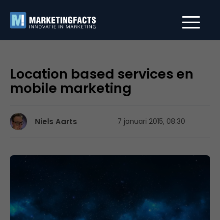
Location based services en
mobile marketing
Niels Aarts
7 januari 2015, 08:30