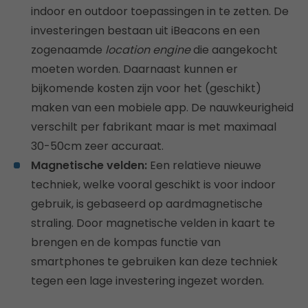
indoor en outdoor toepassingen in te zetten. De
investeringen bestaan uit iBeacons en een
zogenaamde
location engine
die aangekocht
moeten worden. Daarnaast kunnen er
bijkomende kosten zijn voor het (geschikt)
maken van een mobiele app. De nauwkeurigheid
verschilt per fabrikant maar is met maximaal
30-50cm zeer accuraat.
Magnetische velden:
Een relatieve nieuwe
techniek, welke vooral geschikt is voor indoor
gebruik, is gebaseerd op aardmagnetische
straling. Door magnetische velden in kaart te
brengen en de kompas functie van
smartphones te gebruiken kan deze techniek
tegen een lage investering ingezet worden.