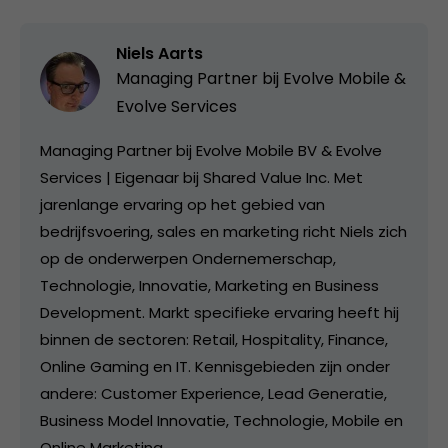
Niels Aarts
Managing Partner bij
Evolve Mobile &
Evolve Services
Managing Partner bij Evolve Mobile BV & Evolve
Services | Eigenaar bij Shared Value Inc. Met
jarenlange ervaring op het gebied van
bedrijfsvoering, sales en marketing richt Niels zich
op de onderwerpen Ondernemerschap,
Technologie, Innovatie, Marketing en Business
Development. Markt specifieke ervaring heeft hij
binnen de sectoren: Retail, Hospitality, Finance,
Online Gaming en IT. Kennisgebieden zijn onder
andere: Customer Experience, Lead Generatie,
Business Model Innovatie, Technologie, Mobile en
Online Marketing.