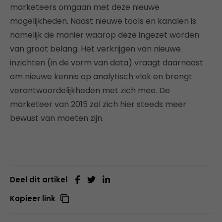
marketeers omgaan met deze nieuwe
mogelijkheden. Naast nieuwe tools en kanalen is
namelijk de manier waarop deze ingezet worden
van groot belang. Het verkrijgen van nieuwe
inzichten (in de vorm van data) vraagt daarnaast
om nieuwe kennis op analytisch vlak en brengt
verantwoordelijkheden met zich mee. De
marketeer van 2015 zal zich hier steeds meer
bewust van moeten zijn.
Deel dit artikel
Kopieer link