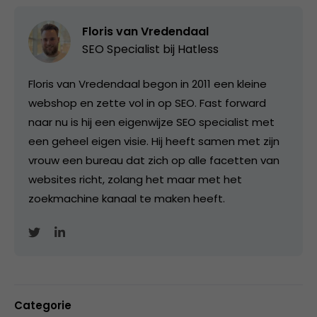
Floris van Vredendaal
SEO Specialist bij
Hatless
Floris van Vredendaal begon in 2011 een kleine
webshop en zette vol in op SEO. Fast forward
naar nu is hij een eigenwijze SEO specialist met
een geheel eigen visie. Hij heeft samen met zijn
vrouw een bureau dat zich op alle facetten van
websites richt, zolang het maar met het
zoekmachine kanaal te maken heeft.
Categorie