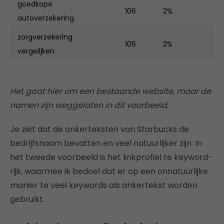
goedkope
106
2%
autoverzekering
zorgverzekering
106
2%
vergelijken
Het gaat hier om een bestaande website, maar de
namen zijn weggelaten in dit voorbeeld.
Je ziet dat de ankerteksten van Starbucks de
bedrijfsnaam bevatten en veel natuurlijker zijn. In
het tweede voorbeeld is het linkprofiel te keyword-
rijk, waarmee ik bedoel dat er op een onnatuurlijke
manier te veel keywords als ankertekst worden
gebruikt.