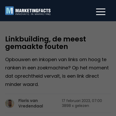
Linkbuilding, de meest
gemaakte fouten
Opbouwen en inkopen van links om hoog te
ranken in een zoekmachine? Op het moment
dat oprechtheid vervalt, is een link direct
minder waard.
Floris van
17 februari 2023, 07:00
3898 x gelezen
Vredendaal