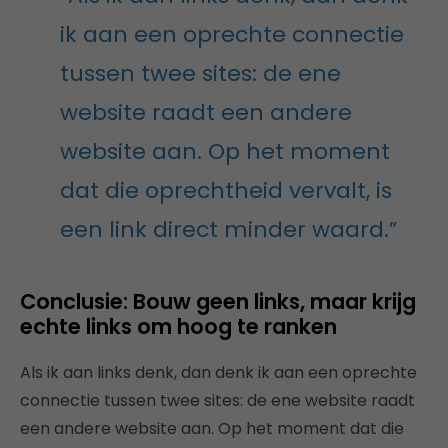
ik aan een oprechte connectie
tussen twee sites: de ene
website raadt een andere
website aan. Op het moment
dat die oprechtheid vervalt, is
een link direct minder waard.”
Conclusie: Bouw geen links, maar krijg
echte links om hoog te ranken
Als ik aan links denk, dan denk ik aan een oprechte
connectie tussen twee sites: de ene website raadt
een andere website aan. Op het moment dat die