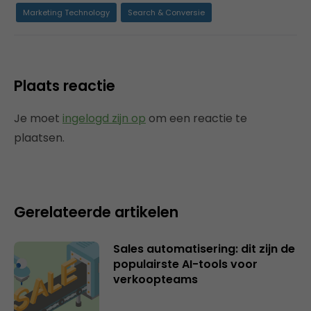
Marketing Technology
Search & Conversie
Plaats reactie
Je moet
ingelogd zijn op
om een reactie te
plaatsen.
Gerelateerde artikelen
Sales automatisering: dit zijn de
populairste AI-tools voor
verkoopteams