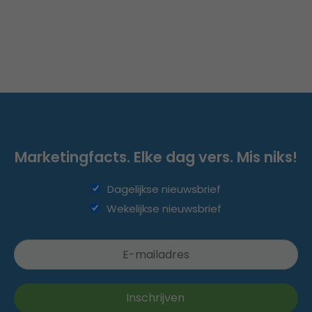
Marketingfacts. Elke dag vers. Mis niks!
Dagelijkse nieuwsbrief
Wekelijkse nieuwsbrief