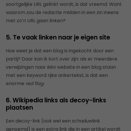
soortgelijke URL gelinkt wordt, is dat vreemd. Want
waarom zou de redactie midden in een zin ineens
met zo’n URL gaan linken?
5. Te vaak linken naar je eigen site
Hoe weet je dat een blog is ingekocht door een
partij? Daar kan ik kort over zijn: als er meerdere
verwijzingen naar één website in een blog staan
met een keyword rijke ankertekst, is dat een
enorme
red flag.
6. Wikipedia links als decoy-links
plaatsen
Een decoy-link (ook wel een schaduwlink
genoemd) is een extra link die in een artikel wordt