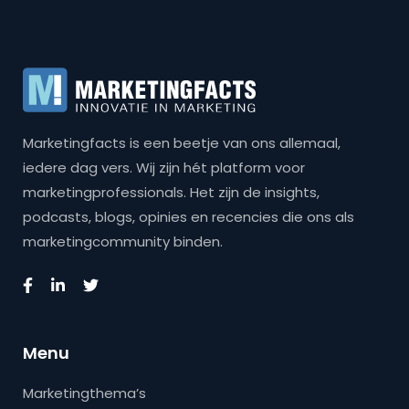
Marketingfacts is een beetje van ons allemaal,
iedere dag vers. Wij zijn hét platform voor
marketingprofessionals. Het zijn de insights,
podcasts, blogs, opinies en recencies die ons als
marketingcommunity binden.
Menu
Marketingthema’s