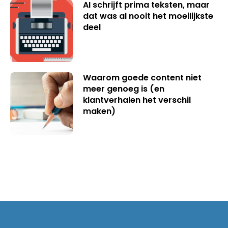
AI schrijft prima teksten, maar
dat was al nooit het moeilijkste
deel
Waarom goede content niet
meer genoeg is (en
klantverhalen het verschil
maken)