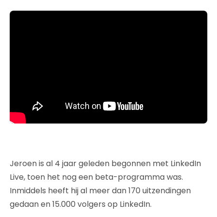
Jeroen is al 4 jaar geleden begonnen met LinkedIn
Live, toen het nog een beta-programma was.
Inmiddels heeft hij al meer dan 170 uitzendingen
gedaan en 15.000 volgers op LinkedIn.