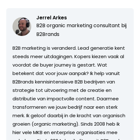
Jerrel Arkes
B2B organic marketing consultant bij
B2Brands
B2B marketing is veranderd. Lead generatie kent
steeds meer uitdagingen. Kopers kiezen vaak al
voordat de buyer journey is gestart. Wat
betekent dat voor jouw aanpak? Ik help vanuit
B2Brands kennisintensieve B2B bedrijven van
strategie tot uitvoering met de creatie en
distributie van impactvolle content. Daarmee
transformeren we jouw bedrijf naar een sterk
merk. Ik geloof daarbij in de kracht van organisch
groeien (organic marketing). Sinds 2008 heb ik
hier vele MKB en enterprise organisaties mee