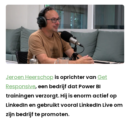
Jeroen Heerschop
is oprichter van
Get
Responsive
, een bedrijf dat Power BI
trainingen verzorgt. Hij is enorm actief op
LinkedIn en gebruikt vooral LinkedIn Live om
zijn bedrijf te promoten.