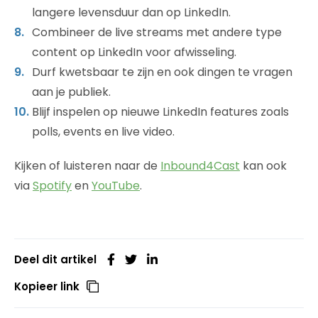
langere levensduur dan op LinkedIn.
Combineer de live streams met andere type
content op LinkedIn voor afwisseling.
Durf kwetsbaar te zijn en ook dingen te vragen
aan je publiek.
Blijf inspelen op nieuwe LinkedIn features zoals
polls, events en live video.
Kijken of luisteren naar de
Inbound4Cast
kan ook
via
Spotify
en
YouTube
.
Deel dit artikel
Kopieer link