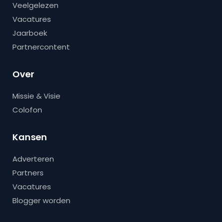
Veelgelezen
Vacatures
Jaarboek
Partnercontent
Over
Missie & Visie
Colofon
Kansen
Adverteren
Partners
Vacatures
Blogger worden