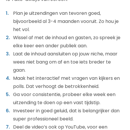
Plan je uitzendingen van tevoren goed,
bijvoorbeeld al 3-4 maanden vooruit. Zo hou je
het vol.
Wissel af met de inhoud en gasten, zo spreek je
elke keer een ander publiek aan.
Laat de inhoud aansluiten op jouw niche, maar
wees niet bang om af en toe iets breder te
gaan.
Maak het interactief met vragen van kijkers en
polls. Dat verhoogt de betrokkenheid.
Ga voor consistentie, probeer elke week een
uitzending te doen op een vast tijdstip.
Investeer in goed geluid, dat is belangrijker dan
super professioneel beeld.
Deel de video’s ook op YouTube, voor een