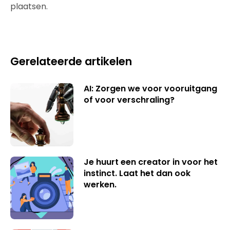
plaatsen.
Gerelateerde artikelen
AI: Zorgen we voor vooruitgang
of voor verschraling?
Je huurt een creator in voor het
instinct. Laat het dan ook
werken.