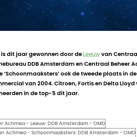
is dit jaar gewonnen door de
Leeuw
van Centraa
mebureau DDB Amsterdam en Centraal Beheer 
 ‘Schoonmaaksters’ ook de tweede plaats in de 
mercial van 2004. Citroen, Fortis en Delta Lloyd
eerden in de top-5 dit jaar.