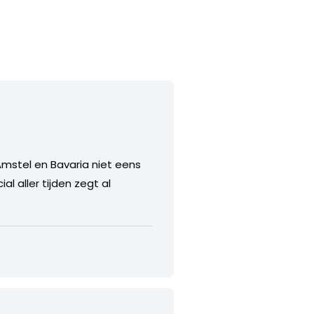
mstel en Bavaria niet eens
 aller tijden zegt al