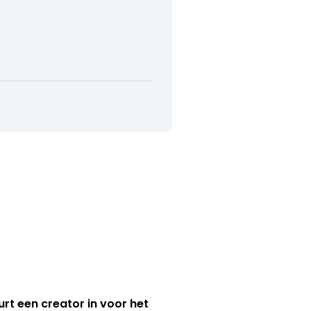
urt een creator in voor het