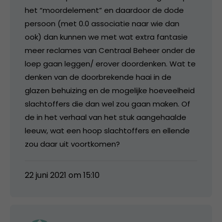
het “moordelement” en daardoor de dode
persoon (met 0.0 associatie naar wie dan
ook) dan kunnen we met wat extra fantasie
meer reclames van Centraal Beheer onder de
loep gaan leggen/ erover doordenken. Wat te
denken van de doorbrekende haai in de
glazen behuizing en de mogelijke hoeveelheid
slachtoffers die dan wel zou gaan maken. Of
de in het verhaal van het stuk aangehaalde
leeuw, wat een hoop slachtoffers en ellende
zou daar uit voortkomen?
22 juni 2021 om 15:10