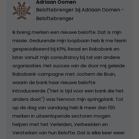
Adriaan Oomen
Beloftebrenger bij
Adriaan Oomen -
Beloftebrenger
Ik breng merken een nieuwe belofte. Dat is mijn
missie. Gedurende mijn loopbaan heb ik me hierin
gespecialiseerd bij KPN, Reaal en Rabobank en
later vanuit mijn consultancy bij tal van andere
organisaties. Het succes van de door mij geleide
Rabobank-campagne met Jochem de Bruin,
waarin de bank haar nieuwe belofte
introduceerde ("Het is tijd voor een bank die het
anders doet") was hiervoor mijn springplank. Tot
op de dag van vandaag heb ik meer dan 100
merken in uiteenlopende sectoren mogen
helpen met het Verleiden, Verbeelden en
Versterken van hun Belofte. Dat is elke keer weer