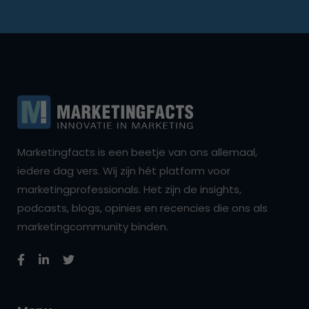
Marketingfacts is een beetje van ons allemaal,
iedere dag vers. Wij zijn hét platform voor
marketingprofessionals. Het zijn de insights,
podcasts, blogs, opinies en recencies die ons als
marketingcommunity binden.