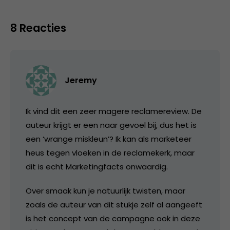
8 Reacties
Jeremy
Ik vind dit een zeer magere reclamereview. De
auteur krijgt er een naar gevoel bij, dus het is
een ‘wrange miskleun’? Ik kan als marketeer
heus tegen vloeken in de reclamekerk, maar
dit is echt Marketingfacts onwaardig.
Over smaak kun je natuurlijk twisten, maar
zoals de auteur van dit stukje zelf al aangeeft
is het concept van de campagne ook in deze