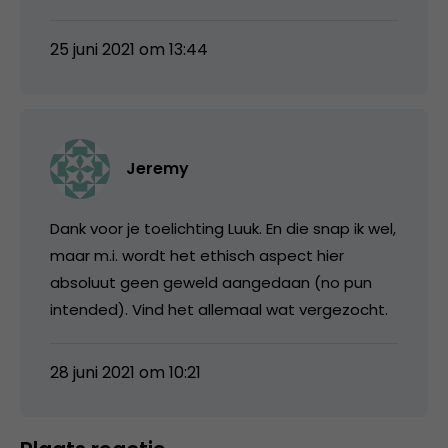
25 juni 2021 om 13:44
Jeremy
Dank voor je toelichting Luuk. En die snap ik wel,
maar m.i. wordt het ethisch aspect hier
absoluut geen geweld aangedaan (no pun
intended). Vind het allemaal wat vergezocht.
28 juni 2021 om 10:21