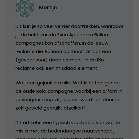
Martijn
Dit kun je zo veel verder doortrekken, waardoor
je de helft van de Even Apeldoorn Bellen
campagnes kan afschaffen. In de leeuw
reclame die Adriaan aanhaalt zit ook een
(gevaar voor) dood element. In de Rio
reclame ook een misdaad element.
Wat een gejank om niks. Wat is het volgende,
de oude Rolo campagne waarbij een olifant in
gevangenschap zit, gepest wordt en daarna
zelf geweld gebruikt afzeiken?
Dit artikel is een typisch voorbeeld van wat er
mis is met de hedendaagse maatschappij.