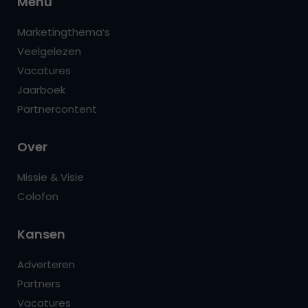
Menu
Marketingthema’s
Veelgelezen
Vacatures
Jaarboek
Partnercontent
Over
Missie & Visie
Colofon
Kansen
Adverteren
Partners
Vacatures