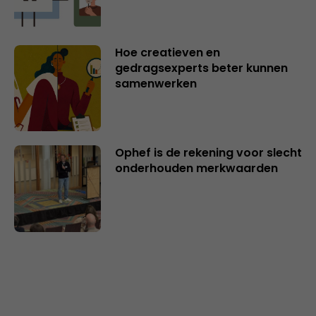
Hoe creatieven en
gedragsexperts beter kunnen
samenwerken
Ophef is de rekening voor slecht
onderhouden merkwaarden