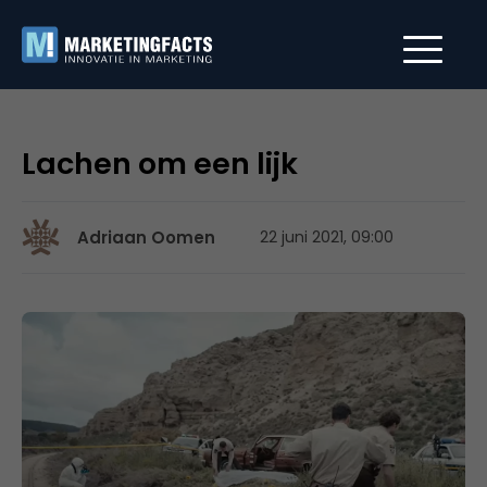
Lachen om een lijk
Adriaan Oomen
22 juni 2021, 09:00