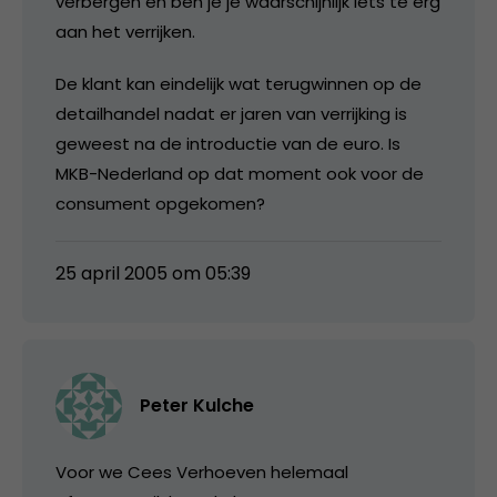
verbergen en ben je je waarschijnlijk iets te erg
aan het verrijken.
De klant kan eindelijk wat terugwinnen op de
detailhandel nadat er jaren van verrijking is
geweest na de introductie van de euro. Is
MKB-Nederland op dat moment ook voor de
consument opgekomen?
25 april 2005 om 05:39
Peter Kulche
Voor we Cees Verhoeven helemaal