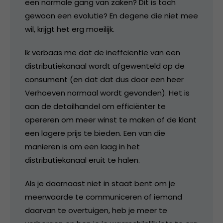
een normale gang van zaken? Dit is toch
gewoon een evolutie? En degene die niet mee
wil, krijgt het erg moeilijk.
Ik verbaas me dat de ineffciëntie van een
distributiekanaal wordt afgewenteld op de
consument (en dat dat dus door een heer
Verhoeven normaal wordt gevonden). Het is
aan de detailhandel om efficiënter te
opereren om meer winst te maken of de klant
een lagere prijs te bieden. Een van die
manieren is om een laag in het
distributiekanaal eruit te halen.
Als je daarnaast niet in staat bent om je
meerwaarde te communiceren of iemand
daarvan te overtuigen, heb je meer te