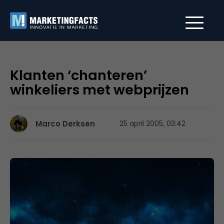
Klanten ‘chanteren’
winkeliers met webprijzen
Marco Derksen
25 april 2005, 03:42