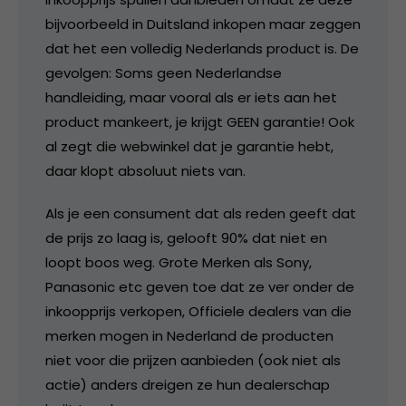
bijvoorbeeld in Duitsland inkopen maar zeggen
dat het een volledig Nederlands product is. De
gevolgen: Soms geen Nederlandse
handleiding, maar vooral als er iets aan het
product mankeert, je krijgt GEEN garantie! Ook
al zegt die webwinkel dat je garantie hebt,
daar klopt absoluut niets van.
Als je een consument dat als reden geeft dat
de prijs zo laag is, gelooft 90% dat niet en
loopt boos weg. Grote Merken als Sony,
Panasonic etc geven toe dat ze ver onder de
inkoopprijs verkopen, Officiele dealers van die
merken mogen in Nederland de producten
niet voor die prijzen aanbieden (ook niet als
actie) anders dreigen ze hun dealerschap