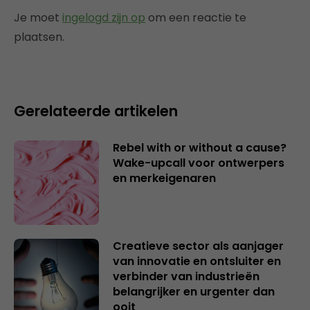
Je moet
ingelogd zijn op
om een reactie te
plaatsen.
Gerelateerde artikelen
Rebel with or without a cause?
Wake-upcall voor ontwerpers
en merkeigenaren
Creatieve sector als aanjager
van innovatie en ontsluiter en
verbinder van industrieën
belangrijker en urgenter dan
ooit