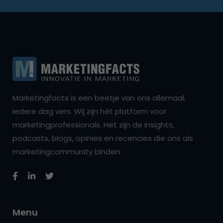
Marketingfacts is een beetje van ons allemaal,
iedere dag vers. Wij zijn hét platform voor
marketingprofessionals. Het zijn de insights,
podcasts, blogs, opinies en recencies die ons als
marketingcommunity binden.
Menu