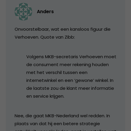
Anders
Onvoorstelbaar, wat een kansloos figuur die
Verhoeven. Quote van Zibb:
Volgens MKB-secretaris Verhoeven moet
de consument meer rekening houden
met het verschil tussen een
internetwinkel en een ‘gewone’ winkel. In
de laatste zou de klant meer informatie
en service krijgen.
Nee, die gaat MKB-Nederland wel redden. In
plaats van dat hij een betere strategie