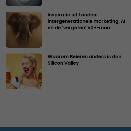
Inspiratie uit Londen:
intergenerationele marketing, AI
en de ‘vergeten’ 50+-man
Waarom Beieren anders is dan
Silicon Valley