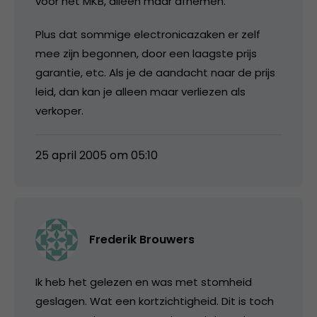
voor het MKB, alleen maar afnemen.
Plus dat sommige electronicazaken er zelf
mee zijn begonnen, door een laagste prijs
garantie, etc. Als je de aandacht naar de prijs
leid, dan kan je alleen maar verliezen als
verkoper.
25 april 2005 om 05:10
Frederik Brouwers
Ik heb het gelezen en was met stomheid
geslagen. Wat een kortzichtigheid. Dit is toch