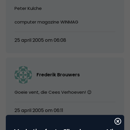
Peter Kulche
computer magazine WINMAG
25 april 2005 om 06:08
Frederik Brouwers
Goeie vent, die Cees Verhoeven! 😉
25 april 2005 om 06:11