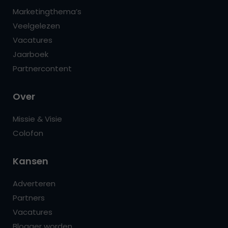
Marketingthema’s
Veelgelezen
Vacatures
Jaarboek
Partnercontent
Over
Missie & Visie
Colofon
Kansen
Adverteren
Partners
Vacatures
Blogger worden