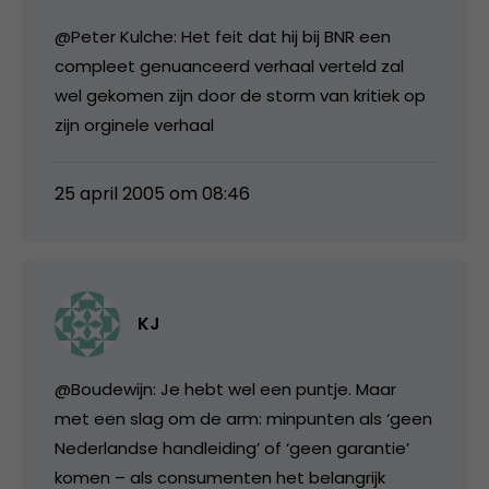
@Peter Kulche: Het feit dat hij bij BNR een
compleet genuanceerd verhaal verteld zal
wel gekomen zijn door de storm van kritiek op
zijn orginele verhaal
25 april 2005 om 08:46
KJ
@Boudewijn: Je hebt wel een puntje. Maar
met een slag om de arm: minpunten als ‘geen
Nederlandse handleiding’ of ‘geen garantie’
komen – als consumenten het belangrijk