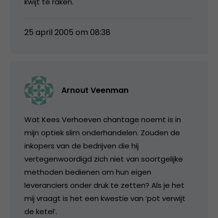
kwijt te raken.
25 april 2005 om 08:38
Arnout Veenman
Wat Kees Verhoeven chantage noemt is in
mijn optiek slim onderhandelen. Zouden de
inkopers van de bedrijven die hij
vertegenwoordigd zich niet van soortgelijke
methoden bedienen om hun eigen
leveranciers onder druk te zetten? Als je het
mij vraagt is het een kwestie van ‘pot verwijt
de ketel’.