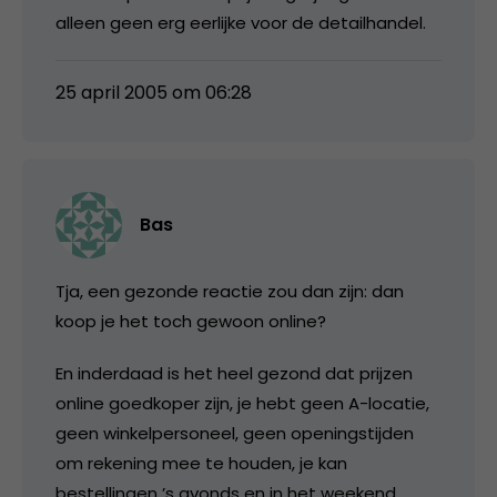
alleen geen erg eerlijke voor de detailhandel.
25 april 2005 om 06:28
Bas
Tja, een gezonde reactie zou dan zijn: dan
koop je het toch gewoon online?
En inderdaad is het heel gezond dat prijzen
online goedkoper zijn, je hebt geen A-locatie,
geen winkelpersoneel, geen openingstijden
om rekening mee te houden, je kan
bestellingen ’s avonds en in het weekend