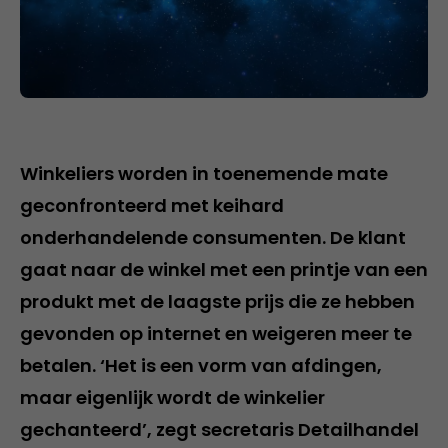
Winkeliers worden in toenemende mate
geconfronteerd met keihard
onderhandelende consumenten. De klant
gaat naar de winkel met een printje van een
produkt met de laagste prijs die ze hebben
gevonden op internet en weigeren meer te
betalen. ‘Het is een vorm van afdingen,
maar eigenlijk wordt de winkelier
gechanteerd’, zegt secretaris Detailhandel