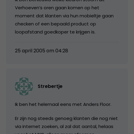
Verhoeven’s oren gaan komen op het
moment dat klanten via hun mobieltje gaan
checken of een bepaald product op
loopafstand goedkoper te krijgen is.
25 april 2005 om 04:28
Strebertje
Ik ben het helemaal eens met Anders Floor.
Er zijn nog steeds genoeg klanten die nog niet
via internet zoeken, al zal dat aantal, helaas