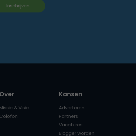
Over
Kansen
Missie & Visie
Adverteren
Colofon
Partners
Vacatures
Blogger worden