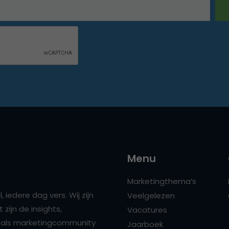
Menu
Marketingthema’s
 iedere dag vers. Wij zijn
Veelgelezen
zijn de insights,
Vacatures
ns als marketingcommunity
Jaarboek