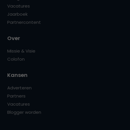
Vacatures
Jaarboek
Partnercontent
Over
Missie & Visie
Colofon
Kansen
Adverteren
Partners
Vacatures
Blogger worden