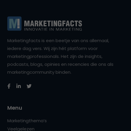
Marketingfacts is een beetje van ons allemaal,
iedere dag vers. Wij zijn hét platform voor
marketingprofessionals. Het zijn de insights,
podcasts, blogs, opinies en recencies die ons als
marketingcommunity binden.
Menu
Marketingthema’s
Veelgelezen