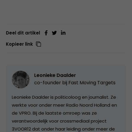
Deel dit artikel
Kopieer link
Leonieke Daalder
co-founder bij
Fast Moving Targets
Leonieke Daalder is politicoloog en journalist. Ze
werkte voor onder meer Radio Noord Holland en
de VPRO. Bij de laatste omroep was ze
verantwoordelijk voor crossmediaal project
3VOOR12 dat onder haar leiding onder meer de