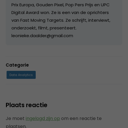
Prix Europa, Gouden Pixel, Pop Pers Prijs en UPC
Digital Award won. Ze is een van de oprichters
van Fast Moving Targets. Ze schrijft, interviewt,
onderzoekt, filmt, presenteert.
leonieke.daalder@gmail.com
Categorie
Data Analytics
Plaats reactie
Je moet
ingelogd zijn op
om een reactie te
plaatsen.