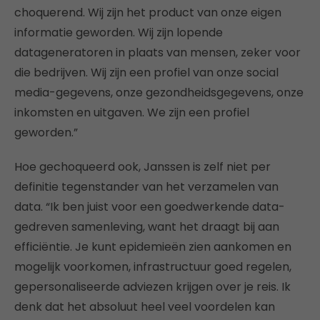
choquerend. Wij zijn het product van onze eigen
informatie geworden. Wij zijn lopende
datageneratoren in plaats van mensen, zeker voor
die bedrijven. Wij zijn een profiel van onze social
media-gegevens, onze gezondheidsgegevens, onze
inkomsten en uitgaven. We zijn een profiel
geworden.”
Hoe gechoqueerd ook, Janssen is zelf niet per
definitie tegenstander van het verzamelen van
data. “Ik ben juist voor een goedwerkende data-
gedreven samenleving, want het draagt bij aan
efficiëntie. Je kunt epidemieën zien aankomen en
mogelijk voorkomen, infrastructuur goed regelen,
gepersonaliseerde adviezen krijgen over je reis. Ik
denk dat het absoluut heel veel voordelen kan