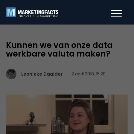
Kunnen we van onze data
werkbare valuta maken?
Leonieke Daalder
2 april 2018, 15:20