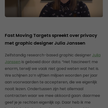
Fast Moving Targets spreekt over privacy
met graphic designer Julia Janssen
Zelfstandig research-based graphic designer
Julia
Janssen
is geboeid door data. “Het fascineert me
enorm, terwijl we vaak niet goed weten wat het is.
We schijnen zo’n vijftien miljoen woorden per jaar
aan voorwaarden te accepteren, die we eigenlijk
nooit lezen. Ondertussen zijn het allemaal
contracten waar we mee akkoord gaan: daarmee
geef je je rechten eigenlijk op. Daar heb ik me