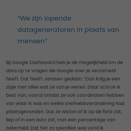
“We zijn lopende
datageneratoren in plaats van
mensen”
Bij Google Dashboard heb je de mogelijkheid om de
data op te vragen die Google over je verzameld
heeft. Dat heeft Janssen gedaan. “Dan krijg je een
zipje met alles wat ze van je weten. Daar schrok ik
best van, vooral omdat ze ook coördinaten hebben
van waar ik was en welke snelheidsverandering had
plaatsgevonden. Dus ze wisten of ik op de fiets zat,
liep of in een auto zat, met een percentage van
zekerheid. Dat het zo specifiek was vond ik