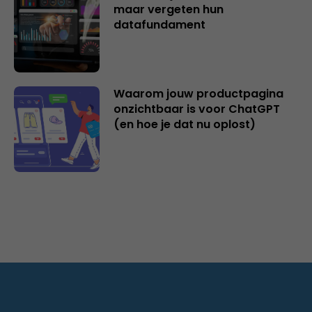
maar vergeten hun
datafundament
Waarom jouw productpagina
onzichtbaar is voor ChatGPT
(en hoe je dat nu oplost)