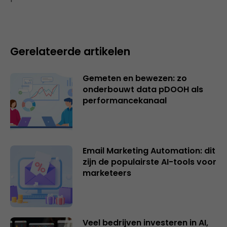
Gerelateerde artikelen
Gemeten en bewezen: zo
onderbouwt data pDOOH als
performancekanaal
Email Marketing Automation: dit
zijn de populairste AI-tools voor
marketeers
Veel bedrijven investeren in AI,