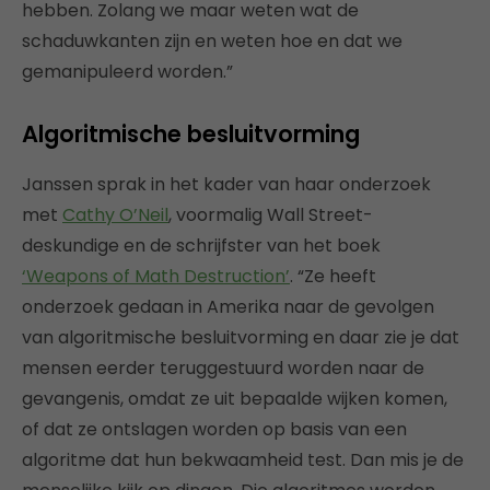
hebben. Zolang we maar weten wat de
schaduwkanten zijn en weten hoe en dat we
gemanipuleerd worden.”
Algoritmische besluitvorming
Janssen sprak in het kader van haar onderzoek
met
Cathy O’Neil
, voormalig Wall Street-
deskundige en de schrijfster van het boek
‘Weapons of Math Destruction’
. “Ze heeft
onderzoek gedaan in Amerika naar de gevolgen
van algoritmische besluitvorming en daar zie je dat
mensen eerder teruggestuurd worden naar de
gevangenis, omdat ze uit bepaalde wijken komen,
of dat ze ontslagen worden op basis van een
algoritme dat hun bekwaamheid test. Dan mis je de