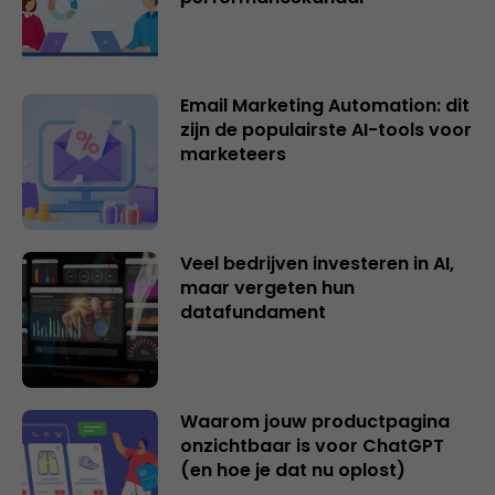
Email Marketing Automation: dit
zijn de populairste AI-tools voor
marketeers
Veel bedrijven investeren in AI,
maar vergeten hun
datafundament
Waarom jouw productpagina
onzichtbaar is voor ChatGPT
(en hoe je dat nu oplost)