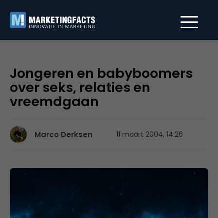
Jongeren en babyboomers
over seks, relaties en
vreemdgaan
Marco Derksen
11 maart 2004, 14:26