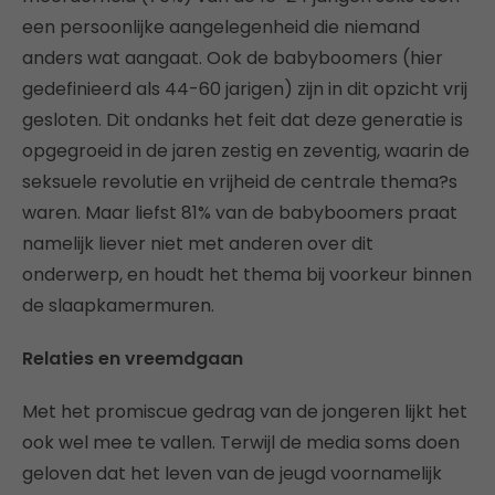
een persoonlijke aangelegenheid die niemand
anders wat aangaat. Ook de babyboomers (hier
gedefinieerd als 44-60 jarigen) zijn in dit opzicht vrij
gesloten. Dit ondanks het feit dat deze generatie is
opgegroeid in de jaren zestig en zeventig, waarin de
seksuele revolutie en vrijheid de centrale thema?s
waren. Maar liefst 81% van de babyboomers praat
namelijk liever niet met anderen over dit
onderwerp, en houdt het thema bij voorkeur binnen
de slaapkamermuren.
Relaties en vreemdgaan
Met het promiscue gedrag van de jongeren lijkt het
ook wel mee te vallen. Terwijl de media soms doen
geloven dat het leven van de jeugd voornamelijk