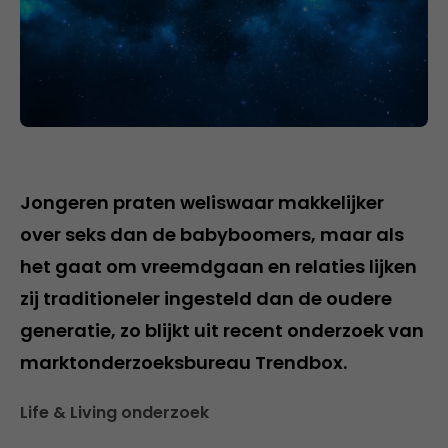
Jongeren praten weliswaar makkelijker
over seks dan de babyboomers, maar als
het gaat om vreemdgaan en relaties lijken
zij traditioneler ingesteld dan de oudere
generatie, zo blijkt uit recent onderzoek van
marktonderzoeksbureau Trendbox.
Life & Living onderzoek