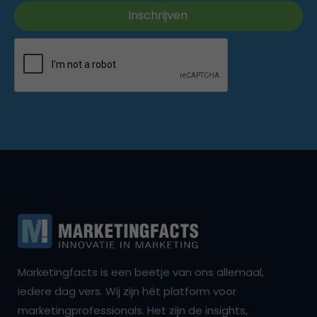
Marketingfacts is een beetje van ons allemaal,
iedere dag vers. Wij zijn hét platform voor
marketingprofessionals. Het zijn de insights,