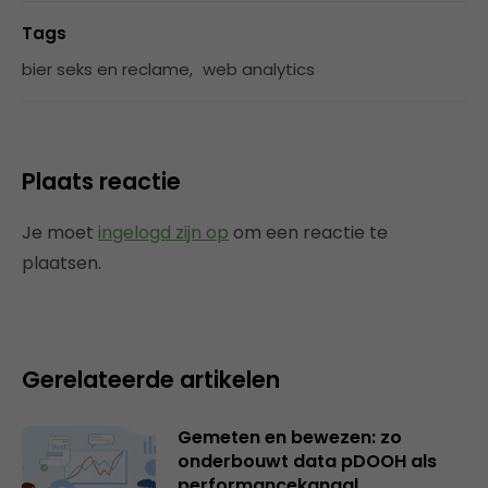
Tags
bier seks en reclame
,
web analytics
Plaats reactie
Je moet
ingelogd zijn op
om een reactie te
plaatsen.
Gerelateerde artikelen
Gemeten en bewezen: zo
onderbouwt data pDOOH als
performancekanaal