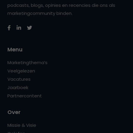
podcasts, blogs, opinies en recencies die ons als
marketingcommunity binden.
Menu
Marketingthema’s
Veelgelezen
Vacatures
Jaarboek
Partnercontent
Over
Missie & Visie