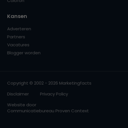
Colofon
Kansen
Adverteren
Partners
Vacatures
Blogger worden
Copyright © 2002 - 2026 Marketingfacts
Disclaimer
Privacy Policy
Website door
Communicatiebureau Proven Context