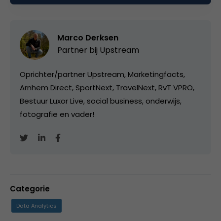
Marco Derksen
Partner bij
Upstream
Oprichter/partner Upstream, Marketingfacts,
Arnhem Direct, SportNext, TravelNext, RvT VPRO,
Bestuur Luxor Live, social business, onderwijs,
fotografie en vader!
Categorie
Data Analytics