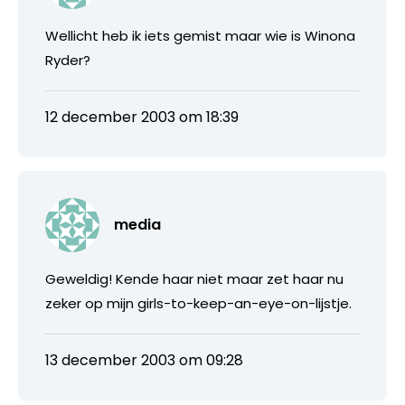
Wellicht heb ik iets gemist maar wie is Winona
Ryder?
12 december 2003 om 18:39
media
Geweldig! Kende haar niet maar zet haar nu
zeker op mijn girls-to-keep-an-eye-on-lijstje.
13 december 2003 om 09:28