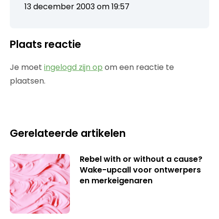
13 december 2003 om 19:57
Plaats reactie
Je moet
ingelogd zijn op
om een reactie te
plaatsen.
Gerelateerde artikelen
Rebel with or without a cause?
Wake-upcall voor ontwerpers
en merkeigenaren