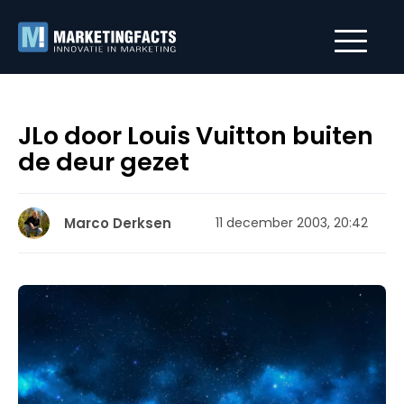
JLo door Louis Vuitton buiten
de deur gezet
Marco Derksen
11 december 2003, 20:42