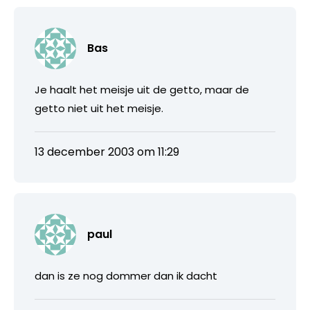
Bas
Je haalt het meisje uit de getto, maar de
getto niet uit het meisje.
13 december 2003 om 11:29
paul
dan is ze nog dommer dan ik dacht