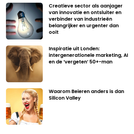
Creatieve sector als aanjager
van innovatie en ontsluiter en
verbinder van industrieën
belangrijker en urgenter dan
ooit
Inspiratie uit Londen:
intergenerationele marketing, AI
en de ‘vergeten’ 50+-man
Waarom Beieren anders is dan
Silicon Valley