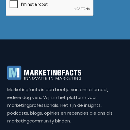
Marketingfacts is een beetje van ons allemaal,
iedere dag vers. Wij zijn hét platform voor
marketingprofessionals. Het zijn de insights,
podcasts, blogs, opinies en recencies die ons als
marketingcommunity binden.