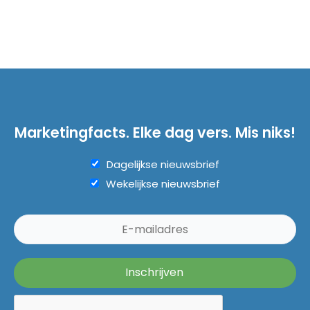
Marketingfacts. Elke dag vers. Mis niks!
Dagelijkse nieuwsbrief
Wekelijkse nieuwsbrief