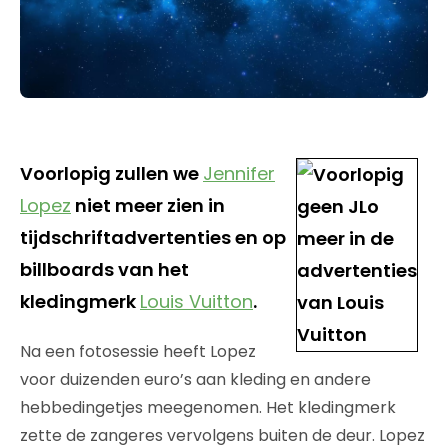
Voorlopig zullen we
Jennifer
Lopez
niet meer zien in
tijdschriftadvertenties en op
billboards van het
kledingmerk
Louis Vuitton
.
Na een fotosessie heeft Lopez
voor duizenden euro’s aan kleding en andere
hebbedingetjes meegenomen. Het kledingmerk
zette de zangeres vervolgens buiten de deur. Lopez