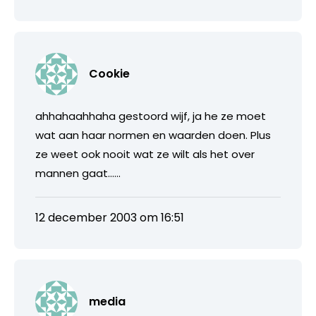
Cookie
ahhahaahhaha gestoord wijf, ja he ze moet
wat aan haar normen en waarden doen. Plus
ze weet ook nooit wat ze wilt als het over
mannen gaat……
12 december 2003 om 16:51
media