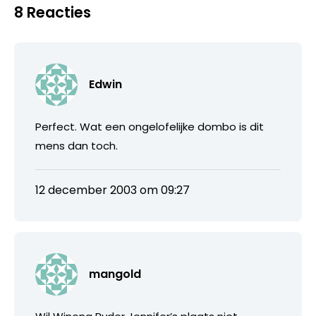
8 Reacties
Edwin
Perfect. Wat een ongelofelijke dombo is dit
mens dan toch.
12 december 2003 om 09:27
mangold