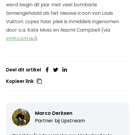
werd begin dit jaar met veel bombarie
binnengehaald als het nieuwe icoon van Louis
Vuitton. Lopez haar plek is inmiddels ingenomen
door o.a. Kate Moss en Naomi Campbell (via:
smh.com.au
).
Deel dit artikel
Kopieer link
Marco Derksen
Partner bij
Upstream