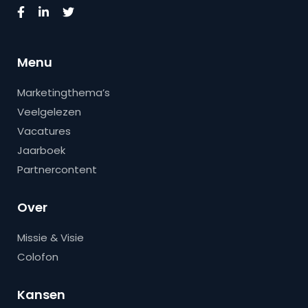
Menu
Marketingthema’s
Veelgelezen
Vacatures
Jaarboek
Partnercontent
Over
Missie & Visie
Colofon
Kansen