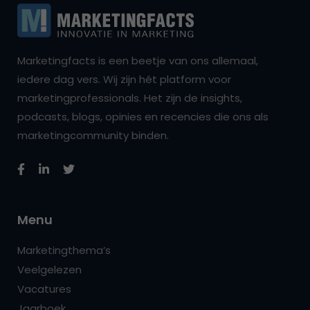
Marketingfacts is een beetje van ons allemaal,
iedere dag vers. Wij zijn hét platform voor
marketingprofessionals. Het zijn de insights,
podcasts, blogs, opinies en recencies die ons als
marketingcommunity binden.
Menu
Marketingthema’s
Veelgelezen
Vacatures
Jaarboek