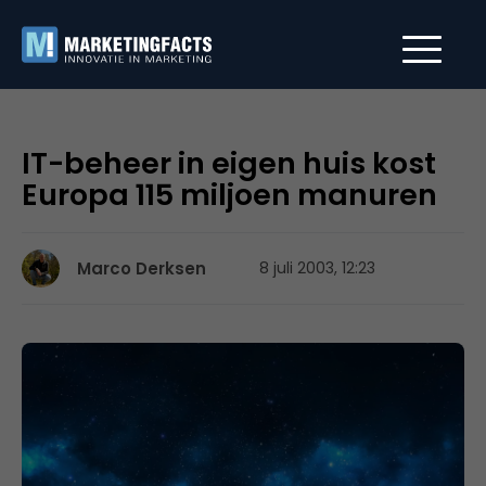
IT-beheer in eigen huis kost
Europa 115 miljoen manuren
Marco Derksen
8 juli 2003, 12:23