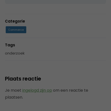
Categorie
Commerce
Tags
onderzoek
Plaats reactie
Je moet
ingelogd zijn op
om een reactie te
plaatsen.