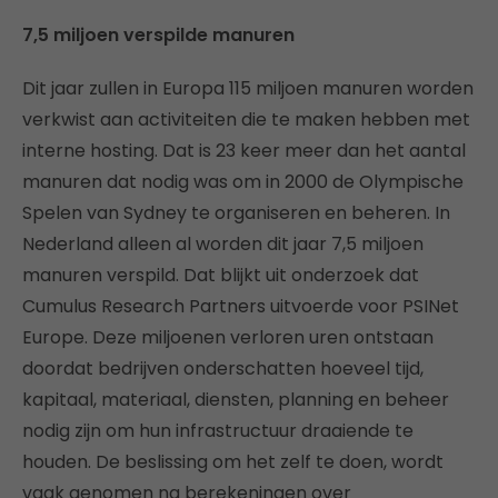
7,5 miljoen verspilde manuren
Dit jaar zullen in Europa 115 miljoen manuren worden
verkwist aan activiteiten die te maken hebben met
interne hosting. Dat is 23 keer meer dan het aantal
manuren dat nodig was om in 2000 de Olympische
Spelen van Sydney te organiseren en beheren. In
Nederland alleen al worden dit jaar 7,5 miljoen
manuren verspild. Dat blijkt uit onderzoek dat
Cumulus Research Partners uitvoerde voor PSINet
Europe. Deze miljoenen verloren uren ontstaan
doordat bedrijven onderschatten hoeveel tijd,
kapitaal, materiaal, diensten, planning en beheer
nodig zijn om hun infrastructuur draaiende te
houden. De beslissing om het zelf te doen, wordt
vaak genomen na berekeningen over