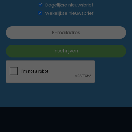
Dagelijkse nieuwsbrief
Wekelijkse nieuwsbrief