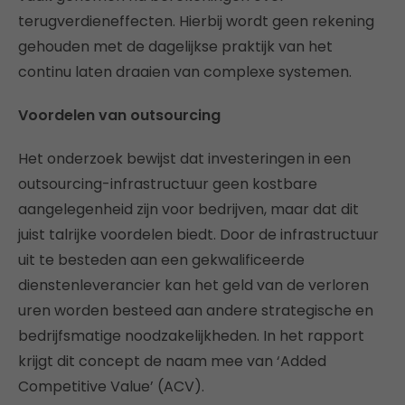
terugverdieneffecten. Hierbij wordt geen rekening
gehouden met de dagelijkse praktijk van het
continu laten draaien van complexe systemen.
Voordelen van outsourcing
Het onderzoek bewijst dat investeringen in een
outsourcing-infrastructuur geen kostbare
aangelegenheid zijn voor bedrijven, maar dat dit
juist talrijke voordelen biedt. Door de infrastructuur
uit te besteden aan een gekwalificeerde
dienstenleverancier kan het geld van de verloren
uren worden besteed aan andere strategische en
bedrijfsmatige noodzakelijkheden. In het rapport
krijgt dit concept de naam mee van ‘Added
Competitive Value’ (ACV).