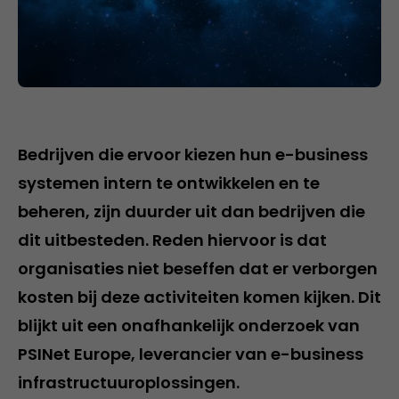
Bedrijven die ervoor kiezen hun e-business
systemen intern te ontwikkelen en te
beheren, zijn duurder uit dan bedrijven die
dit uitbesteden. Reden hiervoor is dat
organisaties niet beseffen dat er verborgen
kosten bij deze activiteiten komen kijken. Dit
blijkt uit een onafhankelijk onderzoek van
PSINet Europe, leverancier van e-business
infrastructuuroplossingen.