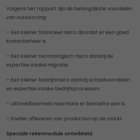
Volgens het rapport zijn de belangrijkste voordelen
van outsourcing:
– Een kleiner financieel risico doordat er een goed
kostenbeheer is.
– Een kleiner technologisch risico dankzij de
expertise inzake migratie.
– Een kleiner bedrijfsrisico dankzij schaalvoordelen
en expertise inzake bedrijfsprocessen.
– Uitbreidbaarheid naarmate er behoefte aan is.
– Sneller afleveren van producten op de markt.
Speciale rekenmodule ontwikkeld