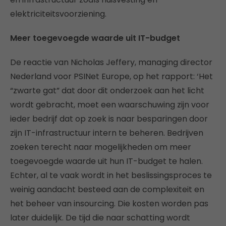
elektriciteitsvoorziening.
Meer toegevoegde waarde uit IT-budget
De reactie van Nicholas Jeffery, managing director
Nederland voor PSINet Europe, op het rapport: ‘Het
“zwarte gat” dat door dit onderzoek aan het licht
wordt gebracht, moet een waarschuwing zijn voor
ieder bedrijf dat op zoek is naar besparingen door
zijn IT-infrastructuur intern te beheren. Bedrijven
zoeken terecht naar mogelijkheden om meer
toegevoegde waarde uit hun IT-budget te halen.
Echter, al te vaak wordt in het beslissingsproces te
weinig aandacht besteed aan de complexiteit en
het beheer van insourcing. Die kosten worden pas
later duidelijk. De tijd die naar schatting wordt