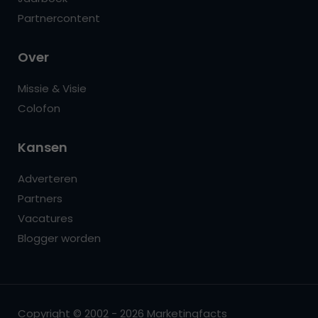
Partnercontent
Over
Missie & Visie
Colofon
Kansen
Adverteren
Partners
Vacatures
Blogger worden
Copyright © 2002 - 2026 Marketingfacts