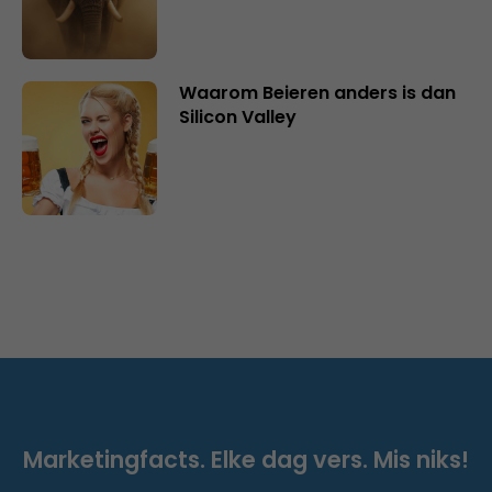
Waarom Beieren anders is dan
Silicon Valley
Marketingfacts. Elke dag vers. Mis niks!