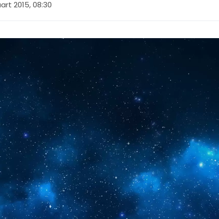
art 2015, 08:30