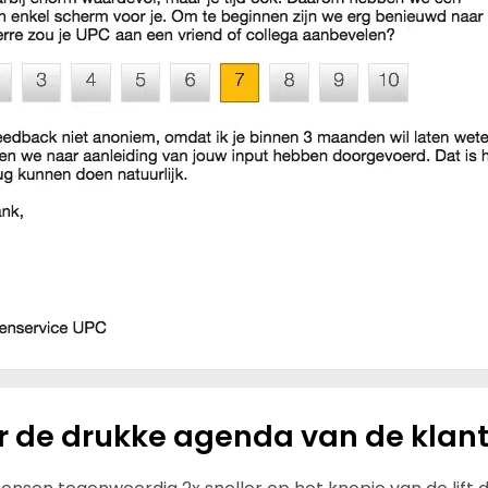
r de drukke agenda van de klan