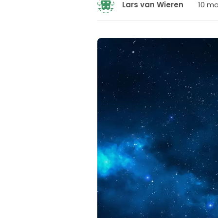
10 ma
Lars van Wieren