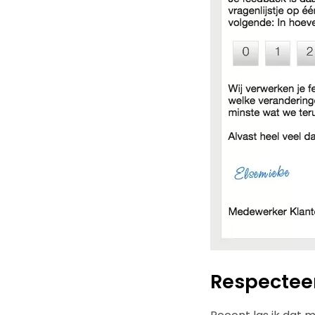
Respectee