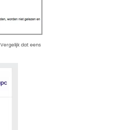
Vergelijk dat eens