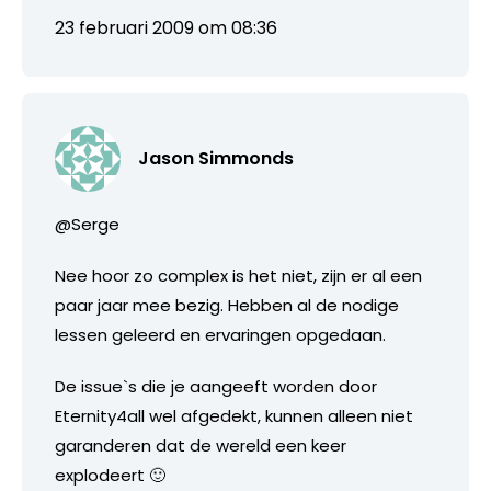
23 februari 2009 om 08:36
Jason Simmonds
@Serge
Nee hoor zo complex is het niet, zijn er al een
paar jaar mee bezig. Hebben al de nodige
lessen geleerd en ervaringen opgedaan.
De issue`s die je aangeeft worden door
Eternity4all wel afgedekt, kunnen alleen niet
garanderen dat de wereld een keer
explodeert 🙂