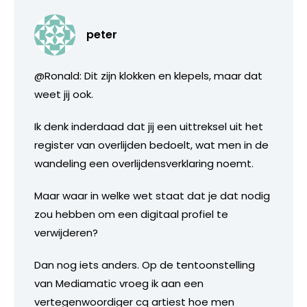
peter
@Ronald: Dit zijn klokken en klepels, maar dat
weet jij ook.
Ik denk inderdaad dat jij een uittreksel uit het
register van overlijden bedoelt, wat men in de
wandeling een overlijdensverklaring noemt.
Maar waar in welke wet staat dat je dat nodig
zou hebben om een digitaal profiel te
verwijderen?
Dan nog iets anders. Op de tentoonstelling
van Mediamatic vroeg ik aan een
vertegenwoordiger cq artiest hoe men