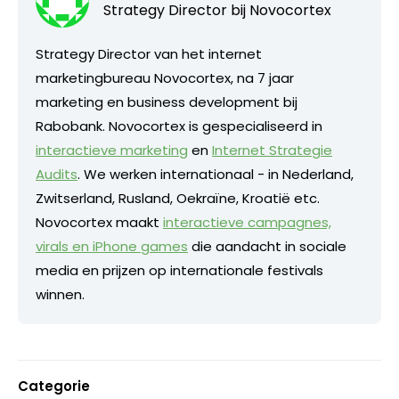
Strategy Director bij
Novocortex
Strategy Director van het internet
marketingbureau Novocortex, na 7 jaar
marketing en business development bij
Rabobank. Novocortex is gespecialiseerd in
interactieve marketing
en
Internet Strategie
Audits
. We werken internationaal - in Nederland,
Zwitserland, Rusland, Oekraïne, Kroatië etc.
Novocortex maakt
interactieve campagnes,
virals en iPhone games
die aandacht in sociale
media en prijzen op internationale festivals
winnen.
Categorie