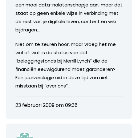
een mooi data-nalatenschapje aan, maar dat
staat op geen enkele wijze in verbinding met
de rest van je digitale leven, content en wiki
bijdragen…
Niet om te zeuren hoor, maar vroeg het me
wel af: wat is de status van dat
“beleggingsfonds bij Merrill Lynch” die de
financiën eeuwigdurend moet garanderen?
Een jaarverslagje oid in deze tijd zou niet
misstaan bij “over ons”…
23 februari 2009 om 09:38