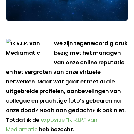
We zijn tegenwoordig druk
bezig met het managen
van onze online reputatie
en het vergroten van onze virtuele
netwerken. Maar wat gaat er met al die
uitgebreide profielen, aanbevelingen van
collegae en prachtige foto’s gebeuren na
onze dood? Nooit aan gedacht? Ik ook niet.
Totdat ik de
expositie “Ik R.I.P.” van
Mediamatic
heb bezocht.