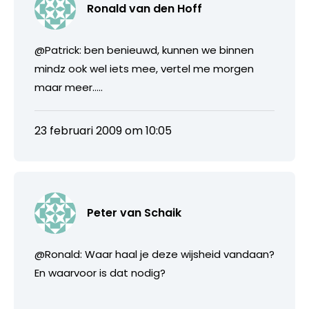
Ronald van den Hoff
@Patrick: ben benieuwd, kunnen we binnen
mindz ook wel iets mee, vertel me morgen
maar meer…..
23 februari 2009 om 10:05
Peter van Schaik
@Ronald: Waar haal je deze wijsheid vandaan?
En waarvoor is dat nodig?