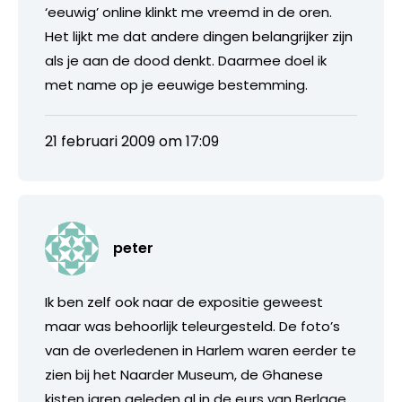
‘eeuwig’ online klinkt me vreemd in de oren.
Het lijkt me dat andere dingen belangrijker zijn
als je aan de dood denkt. Daarmee doel ik
met name op je eeuwige bestemming.
21 februari 2009 om 17:09
peter
Ik ben zelf ook naar de expositie geweest
maar was behoorlijk teleurgesteld. De foto’s
van de overledenen in Harlem waren eerder te
zien bij het Naarder Museum, de Ghanese
kisten jaren geleden al in de eurs van Berlage