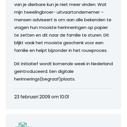
van je dierbare kun je niet meer vinden. Wat
mijn tweelingbroer- uitvaartondernemer –
mensen adviseert is om aan alle bekenden te
vragen hun mooiste herinneringen op papier
te zetten en dit naar de familie te sturen. Dit
blijkt vaak het mooiste geschenk voor een
familie en helpt bijzonder in het rouwproces.
Dit initiatief wordt komende week in Nederland
geintroduceerd. Een digitale
herinnerings(begraaf)plaats.
23 februari 2009 om 10:01