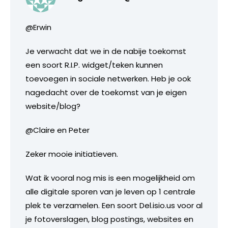
@Erwin
Je verwacht dat we in de nabije toekomst
een soort R.I.P. widget/teken kunnen
toevoegen in sociale netwerken. Heb je ook
nagedacht over de toekomst van je eigen
website/blog?
@Claire en Peter
Zeker mooie initiatieven.
Wat ik vooral nog mis is een mogelijkheid om
alle digitale sporen van je leven op 1 centrale
plek te verzamelen. Een soort Del.isio.us voor al
je fotoverslagen, blog postings, websites en