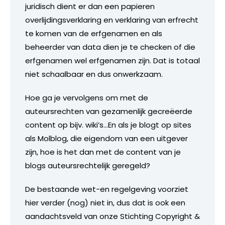
juridisch dient er dan een papieren
overlijdingsverklaring en verklaring van erfrecht
te komen van de erfgenamen en als
beheerder van data dien je te checken of die
erfgenamen wel erfgenamen zijn. Dat is totaal
niet schaalbaar en dus onwerkzaam.
Hoe ga je vervolgens om met de
auteursrechten van gezamenlijk gecreëerde
content op bijv. wiki’s…En als je blogt op sites
als Molblog, die eigendom van een uitgever
zijn, hoe is het dan met de content van je
blogs auteursrechtelijk geregeld?
De bestaande wet-en regelgeving voorziet
hier verder (nog) niet in, dus dat is ook een
aandachtsveld van onze Stichting Copyright &