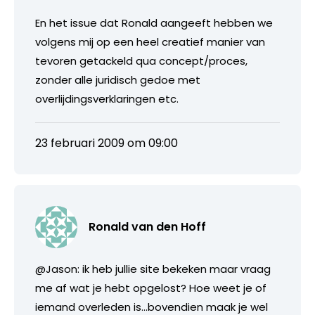
En het issue dat Ronald aangeeft hebben we
volgens mij op een heel creatief manier van
tevoren getackeld qua concept/proces,
zonder alle juridisch gedoe met
overlijdingsverklaringen etc.
23 februari 2009 om 09:00
Ronald van den Hoff
@Jason: ik heb jullie site bekeken maar vraag
me af wat je hebt opgelost? Hoe weet je of
iemand overleden is…bovendien maak je wel