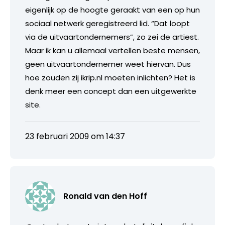
eigenlijk op de hoogte geraakt van een op hun
sociaal netwerk geregistreerd lid. “Dat loopt
via de uitvaartondernemers”, zo zei de artiest.
Maar ik kan u allemaal vertellen beste mensen,
geen uitvaartondernemer weet hiervan. Dus
hoe zouden zij ikrip.nl moeten inlichten? Het is
denk meer een concept dan een uitgewerkte
site.
23 februari 2009 om 14:37
Ronald van den Hoff