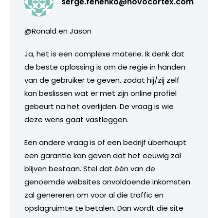
serge.fenenko@novocortex.com
@Ronald en Jason
Ja, het is een complexe materie. Ik denk dat
de beste oplossing is om de regie in handen
van de gebruiker te geven, zodat hij/zij zelf
kan beslissen wat er met zijn online profiel
gebeurt na het overlijden. De vraag is wie
deze wens gaat vastleggen.
Een andere vraag is of een bedrijf überhaupt
een garantie kan geven dat het eeuwig zal
blijven bestaan. Stel dat één van de
genoemde websites onvoldoende inkomsten
zal genereren om voor al die traffic en
opslagruimte te betalen. Dan wordt die site