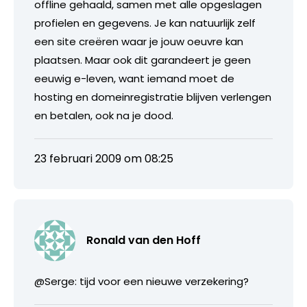
offline gehaald, samen met alle opgeslagen
profielen en gegevens. Je kan natuurlijk zelf
een site creëren waar je jouw oeuvre kan
plaatsen. Maar ook dit garandeert je geen
eeuwig e-leven, want iemand moet de
hosting en domeinregistratie blijven verlengen
en betalen, ook na je dood.
23 februari 2009 om 08:25
Ronald van den Hoff
@Serge: tijd voor een nieuwe verzekering?