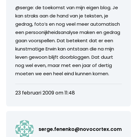
@serge: de toekomst van mijn eigen blog. Je
kan straks aan de hand van je teksten, je
gedrag, foto’s en nog veel meer automatisch
een persoonijkheidsanalyse maken en gedrag
gaan voorspellen. Dat betekent dat er een
kunstmatige Erwin kan ontstaan die na mijn
leven gewoon blijft doorbloggen. Dat duurt
nog wel even, maar met een jaar of dertig
moeten we een heel eind kunnen komen.
23 februari 2009 om 11:48
serge.fenenko@novocortex.com