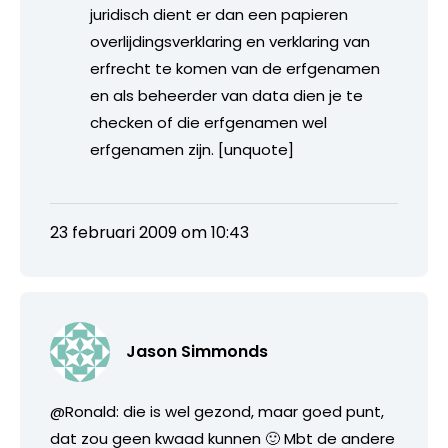
juridisch dient er dan een papieren
overlijdingsverklaring en verklaring van
erfrecht te komen van de erfgenamen
en als beheerder van data dien je te
checken of die erfgenamen wel
erfgenamen zijn. [unquote]
23 februari 2009 om 10:43
Jason Simmonds
@Ronald: die is wel gezond, maar goed punt,
dat zou geen kwaad kunnen 🙂 Mbt de andere