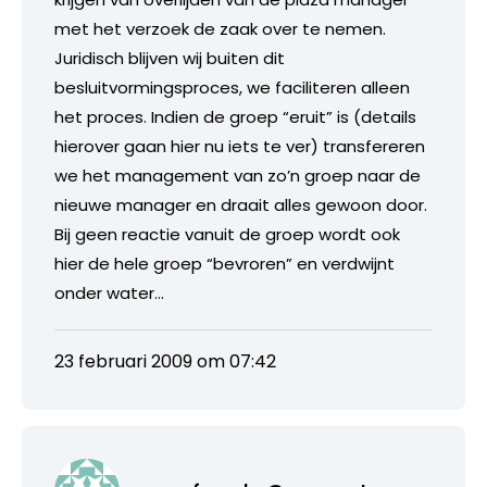
met het verzoek de zaak over te nemen.
Juridisch blijven wij buiten dit
besluitvormingsproces, we faciliteren alleen
het proces. Indien de groep “eruit” is (details
hierover gaan hier nu iets te ver) transfereren
we het management van zo’n groep naar de
nieuwe manager en draait alles gewoon door.
Bij geen reactie vanuit de groep wordt ook
hier de hele groep “bevroren” en verdwijnt
onder water…
23 februari 2009 om 07:42