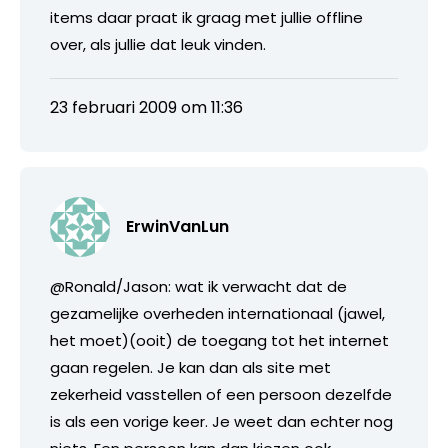
items daar praat ik graag met jullie offline
over, als jullie dat leuk vinden.
23 februari 2009 om 11:36
ErwinVanLun
@Ronald/Jason: wat ik verwacht dat de
gezamelijke overheden internationaal (jawel,
het moet)(ooit) de toegang tot het internet
gaan regelen. Je kan dan als site met
zekerheid vasstellen of een persoon dezelfde
is als een vorige keer. Je weet dan echter nog