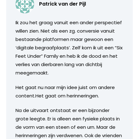
Patrick van der Pijl
Ik zou het graag vanuit een ander perspectief
willen zien. Niet als een zg. conversie vanuit
bestaande platformen maar gewoon een
‘digitale begraafplaats’. Zelf kom ik uit een “Six
Feet Under” Family en heb ik de dood en het
verlies van dierbaren lang van dichtbij
meegemaakt.
Het gaat nu naar mijn idee juist om andere
content.Het gaat om herinneringen.
Na de uitvaart ontstaat er een bijzonder
grote leegte. Er is alleen een fysieke plaats in
de vorm van een steen of een urn. Maar de
herinneringen zijn verdwenen. Ook de vrienden