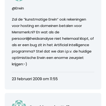
@Erwin
Zal de “kunstmatige Erwin” ook rekeningen
voor hosting en domeinen betalen voor
Mensmerk.nl? En wat als de
persoonlijkheidsanalyse niet helemaal klopt, of
als er een bug zit in het Artificial Intelligence
programma? Stel dat we dan i.p.v. de huidige
optimistische Erwin een enorme zeurpiet
krijgen:-)
23 februari 2009 om 11:55