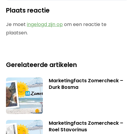
Plaats reactie
Je moet
ingelogd zijn op
om een reactie te
plaatsen.
Gerelateerde artikelen
Marketingfacts Zomercheck –
Durk Bosma
Marketingfacts Zomercheck –
Roel Stavorinus