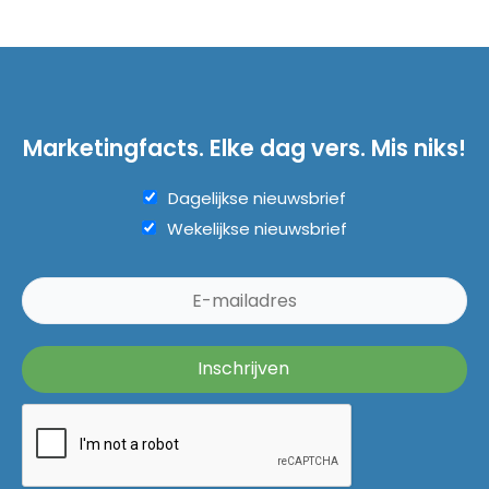
Marketingfacts. Elke dag vers. Mis niks!
Dagelijkse nieuwsbrief
Wekelijkse nieuwsbrief