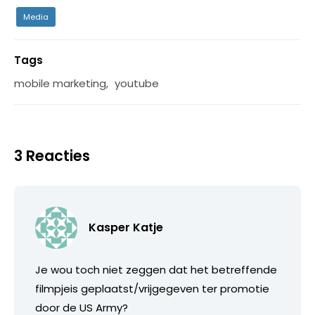
Media
Tags
mobile marketing
,
youtube
3 Reacties
Kasper Katje
Je wou toch niet zeggen dat het betreffende
filmpjeis geplaatst/vrijgegeven ter promotie
door de US Army?