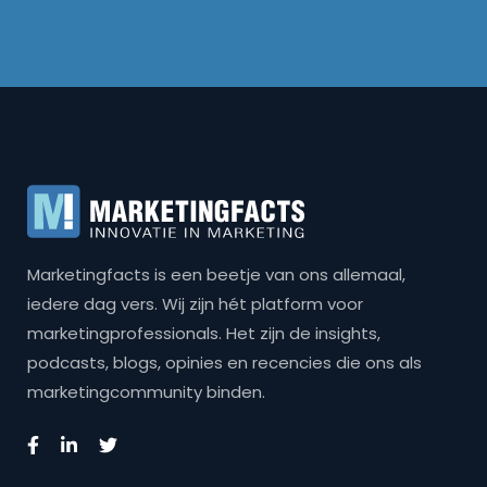
Marketingfacts is een beetje van ons allemaal,
iedere dag vers. Wij zijn hét platform voor
marketingprofessionals. Het zijn de insights,
podcasts, blogs, opinies en recencies die ons als
marketingcommunity binden.