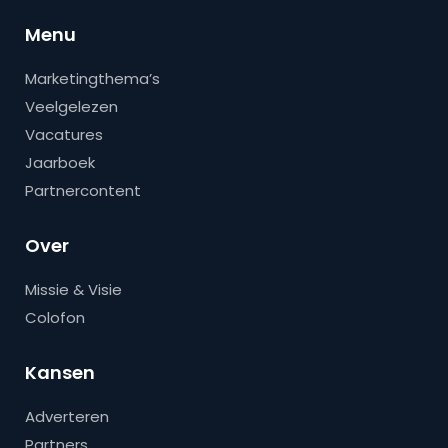
Menu
Marketingthema’s
Veelgelezen
Vacatures
Jaarboek
Partnercontent
Over
Missie & Visie
Colofon
Kansen
Adverteren
Partners