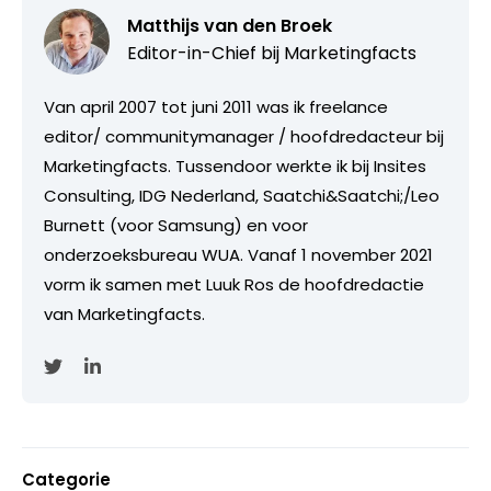
Matthijs van den Broek
Editor-in-Chief bij
Marketingfacts
Van april 2007 tot juni 2011 was ik freelance
editor/ communitymanager / hoofdredacteur bij
Marketingfacts. Tussendoor werkte ik bij Insites
Consulting, IDG Nederland, Saatchi&Saatchi;/Leo
Burnett (voor Samsung) en voor
onderzoeksbureau WUA. Vanaf 1 november 2021
vorm ik samen met Luuk Ros de hoofdredactie
van Marketingfacts.
Categorie