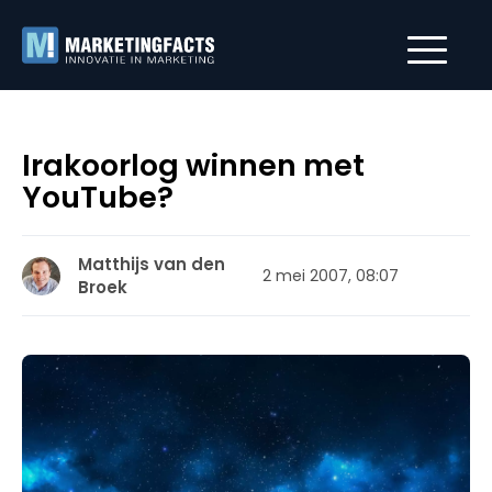
Irakoorlog winnen met
YouTube?
Matthijs van den
2 mei 2007, 08:07
Broek