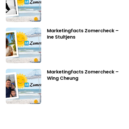
Marketingfacts Zomercheck –
Ine Stultjens
Marketingfacts Zomercheck –
Wing Cheung