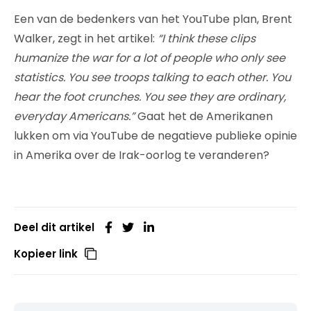
Een van de bedenkers van het YouTube plan, Brent
Walker, zegt in het artikel:
“I think these clips
humanize the war for a lot of people who only see
statistics. You see troops talking to each other. You
hear the foot crunches. You see they are ordinary,
everyday Americans.”
Gaat het de Amerikanen
lukken om via YouTube de negatieve publieke opinie
in Amerika over de Irak-oorlog te veranderen?
Deel dit artikel
Kopieer link