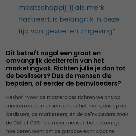
maatschappij jij als merk
nastreeft, is belangrijk in deze
tijd van gevoel en zingeving”
Dit betreft nogal een groot en
omvangrijk deelterrein van het
marketingvak. Richten jullie je dan tot
de beslissers? Dus de mensen die
bepalen, of eerder de beïnvloeders?
Heshof: “Voor de masterclass richten we ons op
merken en de mensen achter het merk, dus op de
beslissers, de marketeers, én de beïnvloeders zoals
de CMI of CSR. Hoe meer mensen betrokken zijn
hoe beter, want om de purpose echt waar te