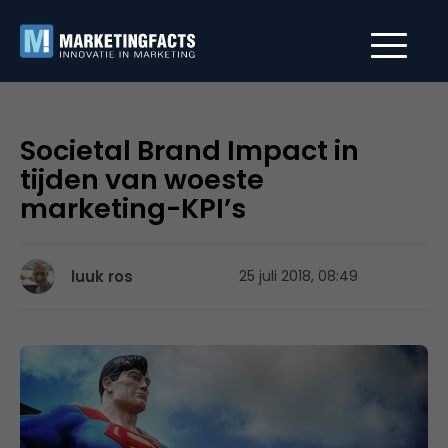
Societal Brand Impact in
tijden van woeste
marketing-KPI’s
luuk ros
25 juli 2018, 08:49