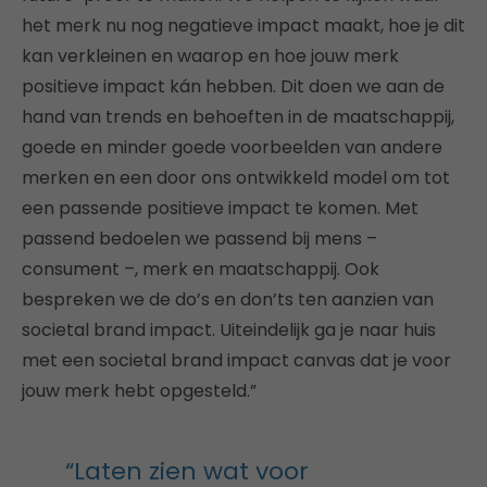
het merk nu nog negatieve impact maakt, hoe je dit
kan verkleinen en waarop en hoe jouw merk
positieve impact kán hebben. Dit doen we aan de
hand van trends en behoeften in de maatschappij,
goede en minder goede voorbeelden van andere
merken en een door ons ontwikkeld model om tot
een passende positieve impact te komen. Met
passend bedoelen we passend bij mens –
consument –, merk en maatschappij. Ook
bespreken we de do’s en don’ts ten aanzien van
societal brand impact. Uiteindelijk ga je naar huis
met een societal brand impact canvas dat je voor
jouw merk hebt opgesteld.”
“Laten zien wat voor