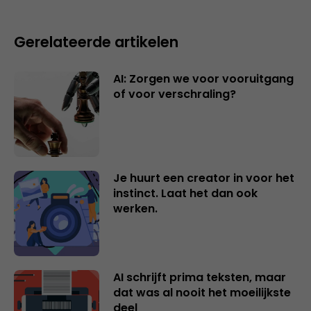
Gerelateerde artikelen
AI: Zorgen we voor vooruitgang
of voor verschraling?
Je huurt een creator in voor het
instinct. Laat het dan ook
werken.
AI schrijft prima teksten, maar
dat was al nooit het moeilijkste
deel