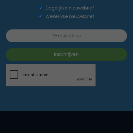
Dagelijkse nieuwsbrief
Wekelijkse nieuwsbrief