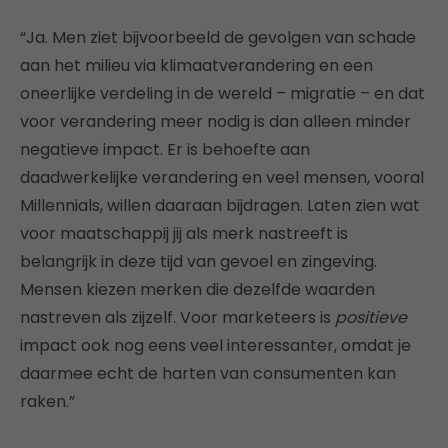
“Ja. Men ziet bijvoorbeeld de gevolgen van schade
aan het milieu via klimaatverandering en een
oneerlijke verdeling in de wereld – migratie – en dat
voor verandering meer nodig is dan alleen minder
negatieve impact. Er is behoefte aan
daadwerkelijke verandering en veel mensen, vooral
Millennials, willen daaraan bijdragen. Laten zien wat
voor maatschappij jij als merk nastreeft is
belangrijk in deze tijd van gevoel en zingeving.
Mensen kiezen merken die dezelfde waarden
nastreven als zijzelf. Voor marketeers is
positieve
impact ook nog eens veel interessanter, omdat je
daarmee echt de harten van consumenten kan
raken.”