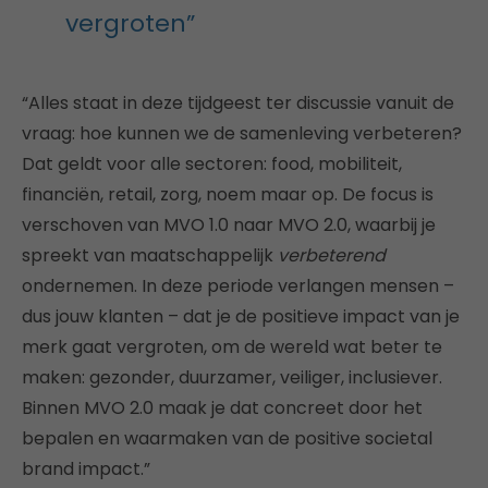
vergroten”
“Alles staat in deze tijdgeest ter discussie vanuit de
vraag: hoe kunnen we de samenleving verbeteren?
Dat geldt voor alle sectoren: food, mobiliteit,
financiën, retail, zorg, noem maar op. De focus is
verschoven van MVO 1.0 naar MVO 2.0, waarbij je
spreekt van maatschappelijk
verbeterend
ondernemen. In deze periode verlangen mensen –
dus jouw klanten – dat je de positieve impact van je
merk gaat vergroten, om de wereld wat beter te
maken: gezonder, duurzamer, veiliger, inclusiever.
Binnen MVO 2.0 maak je dat concreet door het
bepalen en waarmaken van de positive societal
brand impact.”