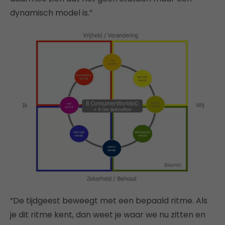
dynamisch model is.”
“De tijdgeest beweegt met een bepaald ritme. Als
je dit ritme kent, dan weet je waar we nu zitten en