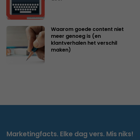
Waarom goede content niet
meer genoeg is (en
klantverhalen het verschil
maken)
Marketingfacts. Elke dag vers. Mis niks!