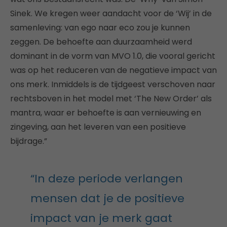
Sinek. We kregen weer aandacht voor de ‘Wij’ in de
samenleving: van ego naar eco zou je kunnen
zeggen. De behoefte aan duurzaamheid werd
dominant in de vorm van MVO 1.0, die vooral gericht
was op het reduceren van de negatieve impact van
ons merk. Inmiddels is de tijdgeest verschoven naar
rechtsboven in het model met ‘The New Order’ als
mantra, waar er behoefte is aan vernieuwing en
zingeving, aan het leveren van een positieve
bijdrage.”
“In deze periode verlangen
mensen dat je de positieve
impact van je merk gaat