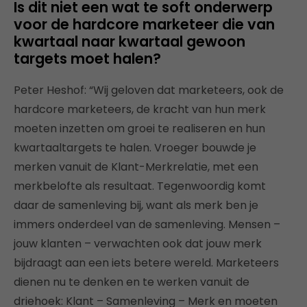
Is dit niet een wat te soft onderwerp
voor de hardcore marketeer die van
kwartaal naar kwartaal gewoon
targets moet halen?
Peter Heshof: “Wij geloven dat marketeers, ook de
hardcore marketeers, de kracht van hun merk
moeten inzetten om groei te realiseren en hun
kwartaaltargets te halen. Vroeger bouwde je
merken vanuit de Klant-Merkrelatie, met een
merkbelofte als resultaat. Tegenwoordig komt
daar de samenleving bij, want als merk ben je
immers onderdeel van de samenleving. Mensen –
jouw klanten – verwachten ook dat jouw merk
bijdraagt aan een iets betere wereld. Marketeers
dienen nu te denken en te werken vanuit de
driehoek: Klant – Samenleving – Merk en moeten