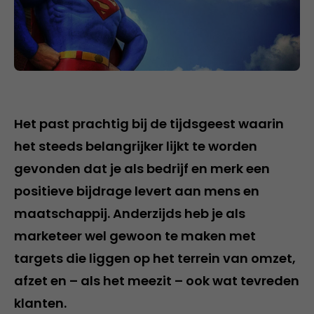
Het past prachtig bij de tijdsgeest waarin
het steeds belangrijker lijkt te worden
gevonden dat je als bedrijf en merk een
positieve bijdrage levert aan mens en
maatschappij. Anderzijds heb je als
marketeer wel gewoon te maken met
targets die liggen op het terrein van omzet,
afzet en – als het meezit – ook wat tevreden
klanten.