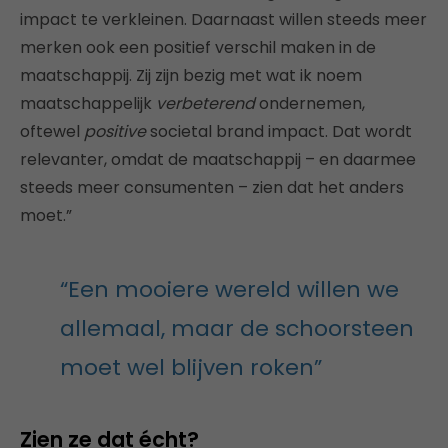
impact te verkleinen. Daarnaast willen steeds meer
merken ook een positief verschil maken in de
maatschappij. Zij zijn bezig met wat ik noem
maatschappelijk
verbeterend
ondernemen,
oftewel
positive
societal brand impact. Dat wordt
relevanter, omdat de maatschappij – en daarmee
steeds meer consumenten – zien dat het anders
moet.”
“Een mooiere wereld willen we
allemaal, maar de schoorsteen
moet wel blijven roken”
Zien ze dat écht?