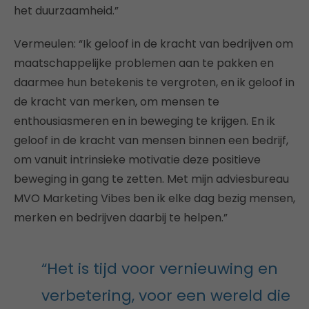
het duurzaamheid.”
Vermeulen: “Ik geloof in de kracht van bedrijven om
maatschappelijke problemen aan te pakken en
daarmee hun betekenis te vergroten, en ik geloof in
de kracht van merken, om mensen te
enthousiasmeren en in beweging te krijgen. En ik
geloof in de kracht van mensen binnen een bedrijf,
om vanuit intrinsieke motivatie deze positieve
beweging in gang te zetten. Met mijn adviesbureau
MVO Marketing Vibes ben ik elke dag bezig mensen,
merken en bedrijven daarbij te helpen.”
“Het is tijd voor vernieuwing en
verbetering, voor een wereld die