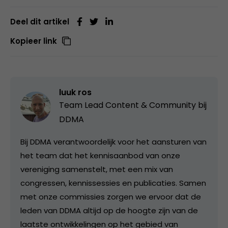
Deel dit artikel
Kopieer link
luuk ros
Team Lead Content & Community bij
DDMA
Bij DDMA verantwoordelijk voor het aansturen van
het team dat het kennisaanbod van onze
vereniging samenstelt, met een mix van
congressen, kennissessies en publicaties. Samen
met onze commissies zorgen we ervoor dat de
leden van DDMA altijd op de hoogte zijn van de
laatste ontwikkelingen op het gebied van