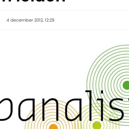
4 december 2012, 12:29