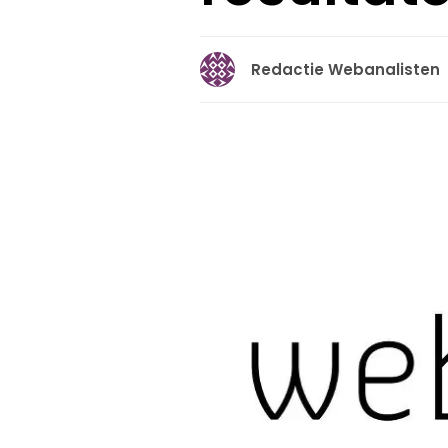
Redactie Webanalisten