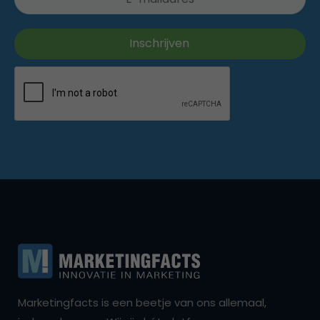
Marketingfacts is een beetje van ons allemaal,