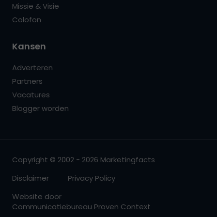
Missie & Visie
Colofon
Kansen
Adverteren
Partners
Vacatures
Blogger worden
Copyright © 2002 - 2026 Marketingfacts
Disclaimer
Privacy Policy
Website door
Communicatiebureau Proven Context