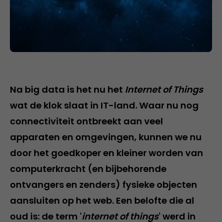
Na big data is het nu het
Internet of Things
wat de klok slaat in IT-land. Waar nu nog
connectiviteit ontbreekt aan veel
apparaten en omgevingen, kunnen we nu
door het goedkoper en kleiner worden van
computerkracht (en bijbehorende
ontvangers en zenders) fysieke objecten
aansluiten op het web. Een belofte die al
oud is: de term '
internet of things
' werd in