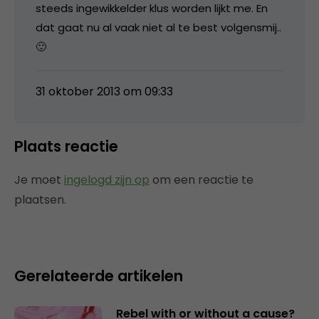
steeds ingewikkelder klus worden lijkt me. En
dat gaat nu al vaak niet al te best volgensmij..
🙂
31 oktober 2013 om 09:33
Plaats reactie
Je moet
ingelogd zijn op
om een reactie te
plaatsen.
Gerelateerde artikelen
Rebel with or without a cause?