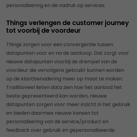
personalisering en de nadruk op services.
Things verlengen de customer journey
tot voorbij de voordeur
Things zorgen voor een convergentie tussen
datapunten voor en na de aankoop. Dat zorgt voor
nieuwe datapunten voorbij de drempel van de
voordeur die vervolgens gebruikt kunnen worden
op de klantbenadering meer op maat te maken.
Traditioneel lieten data zien hoe het aanbod het
beste gepresenteerd kan worden, nieuwe
datapunten zorgen voor meer inzicht in het gebruik
en bieden daarmee nieuwe kansen tot
personalisering van de service/product en
feedback over gebruik en gepersonaliseerde