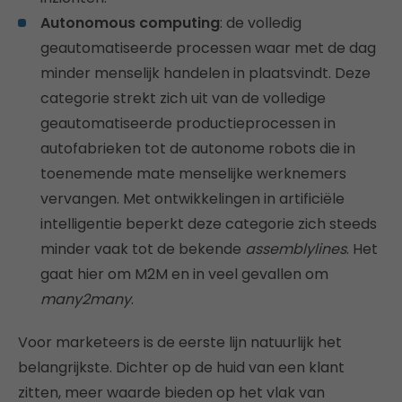
Autonomous computing
: de volledig
geautomatiseerde processen waar met de dag
minder menselijk handelen in plaatsvindt. Deze
categorie strekt zich uit van de volledige
geautomatiseerde productieprocessen in
autofabrieken tot de autonome robots die in
toenemende mate menselijke werknemers
vervangen. Met ontwikkelingen in artificiële
intelligentie beperkt deze categorie zich steeds
minder vaak tot de bekende
assemblylines
. Het
gaat hier om M2M en in veel gevallen om
many2many
.
Voor marketeers is de eerste lijn natuurlijk het
belangrijkste. Dichter op de huid van een klant
zitten, meer waarde bieden op het vlak van