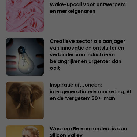
Wake-upcall voor ontwerpers
en merkeigenaren
Creatieve sector als aanjager
van innovatie en ontsluiter en
verbinder van industrieën
belangrijker en urgenter dan
ooit
Inspiratie uit Londen:
intergenerationele marketing, AI
en de ‘vergeten’ 50+-man
Waarom Beieren anders is dan
Silicon Valley