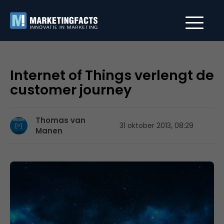
Internet of Things verlengt de
customer journey
Thomas van
31 oktober 2013, 08:29
Manen