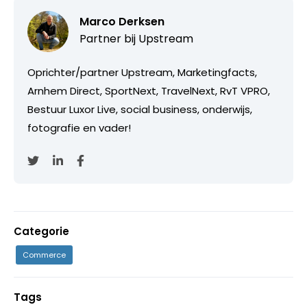
Marco Derksen
Partner bij
Upstream
Oprichter/partner Upstream, Marketingfacts,
Arnhem Direct, SportNext, TravelNext, RvT VPRO,
Bestuur Luxor Live, social business, onderwijs,
fotografie en vader!
Categorie
Commerce
Tags