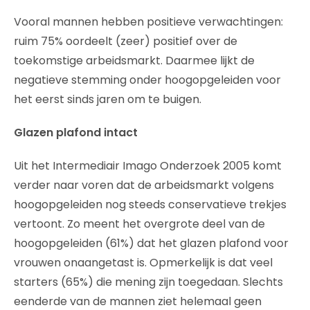
Vooral mannen hebben positieve verwachtingen:
ruim 75% oordeelt (zeer) positief over de
toekomstige arbeidsmarkt. Daarmee lijkt de
negatieve stemming onder hoogopgeleiden voor
het eerst sinds jaren om te buigen.
Glazen plafond intact
Uit het Intermediair Imago Onderzoek 2005 komt
verder naar voren dat de arbeidsmarkt volgens
hoogopgeleiden nog steeds conservatieve trekjes
vertoont. Zo meent het overgrote deel van de
hoogopgeleiden (61%) dat het glazen plafond voor
vrouwen onaangetast is. Opmerkelijk is dat veel
starters (65%) die mening zijn toegedaan. Slechts
eenderde van de mannen ziet helemaal geen