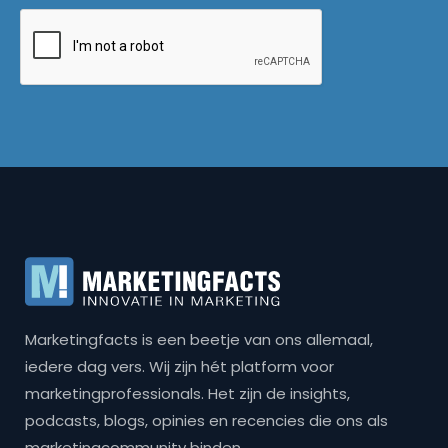
Marketingfacts is een beetje van ons allemaal,
iedere dag vers. Wij zijn hét platform voor
marketingprofessionals. Het zijn de insights,
podcasts, blogs, opinies en recencies die ons als
marketingcommunity binden.