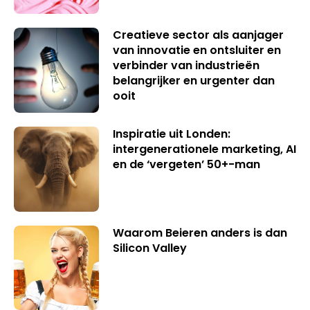
Creatieve sector als aanjager
van innovatie en ontsluiter en
verbinder van industrieën
belangrijker en urgenter dan
ooit
Inspiratie uit Londen:
intergenerationele marketing, AI
en de ‘vergeten’ 50+-man
Waarom Beieren anders is dan
Silicon Valley