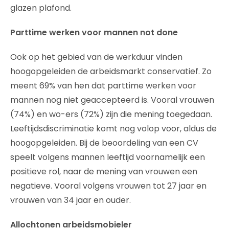
glazen plafond.
Parttime werken voor mannen not done
Ook op het gebied van de werkduur vinden
hoogopgeleiden de arbeidsmarkt conservatief. Zo
meent 69% van hen dat parttime werken voor
mannen nog niet geaccepteerd is. Vooral vrouwen
(74%) en wo-ers (72%) zijn die mening toegedaan.
Leeftijdsdiscriminatie komt nog volop voor, aldus de
hoogopgeleiden. Bij de beoordeling van een CV
speelt volgens mannen leeftijd voornamelijk een
positieve rol, naar de mening van vrouwen een
negatieve. Vooral volgens vrouwen tot 27 jaar en
vrouwen van 34 jaar en ouder.
Allochtonen arbeidsmobieler