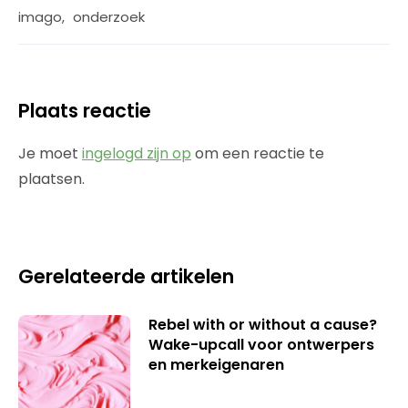
imago
,
onderzoek
Plaats reactie
Je moet
ingelogd zijn op
om een reactie te
plaatsen.
Gerelateerde artikelen
Rebel with or without a cause?
Wake-upcall voor ontwerpers
en merkeigenaren