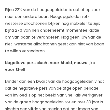
Bijna 22% van de hoogopgeleiden is actief op zoek
naar een andere baan. Hoogopgeleide niet-
westerse allochtonen blijken nog mobieler te zijn:
bijna 27% van hen onderneemt momenteel actie
om van baan te veranderen. Nog geen 10% van de
niet-westerse allochtonen geeft aan niet van baan
te willen veranderen.
Negatieve pers slecht voor Ahold, nauwelijks
voor Shell
Minder dan een kwart van de hoogopgeleiden vindt
dat de negatieve pers van de afgelopen periode
van invloed is op het beeld van Shell als werkgever.
Van de groep hoogopgeleiden tot en met 30 jaar is
slechts een vijfde van mening dat het imago van