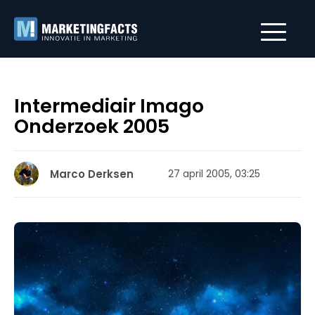
Intermediair Imago
Onderzoek 2005
Marco Derksen
27 april 2005, 03:25