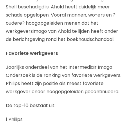
Shell beschadigd is. Ahold heeft duidelijk meer
schade opgelopen. Vooral mannen, wo-ers en ?
oudere? hoogopgeleiden menen dat het
werkgeversimago van Ahold te lijden heeft onder
de berichtgeving rond het boekhoudschandaal.
Favoriete werkgevers
Jaarlijks onderdeel van het Intermediair Imago
Onderzoek is de ranking van favoriete werkgevers.
Philips heeft zijn positie als meest favoriete
werkgever onder hoogopgeleiden gecontinueerd.
De top-10 bestaat uit:
1 Philips