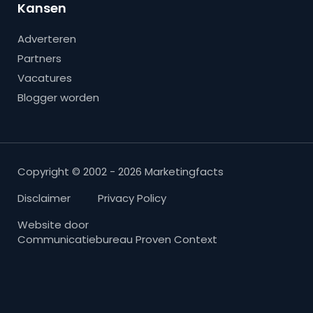
Kansen
Adverteren
Partners
Vacatures
Blogger worden
Copyright © 2002 - 2026 Marketingfacts
Disclaimer
Privacy Policy
Website door
Communicatiebureau Proven Context