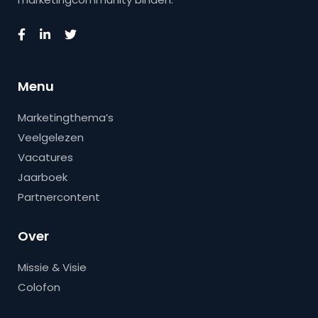
Menu
Marketingthema’s
Veelgelezen
Vacatures
Jaarboek
Partnercontent
Over
Missie & Visie
Colofon