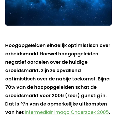
Hoogopgeleiden eindelijk optimistisch over
arbeidsmarkt Hoewel hoogopgeleiden
negatief oordelen over de huidige
arbeidsmarkt, zijn ze opvallend
optimistisch over de nabije toekomst. Bijna
70% van de hoopopgeleiden schat de
arbeidsmarkt voor 2006 (zeer) gunstig in.
Dat is ??n van de opmerkelijke uitkomsten
van het
Intermediair Imago Onderzoek 2005
.