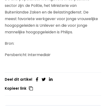
sector zijn: de Politie, het Ministerie van
Buitenlandse Zaken en de Belastingdienst. De
meest favoriete werkgever voor jonge vrouwelijke
hoogopgeleiden is Unilever en die voor jonge
mannelijke hoogopgeleiden is Philips.
Bron:
Persbericht Intermediair
Deel dit artikel
Kopieer link