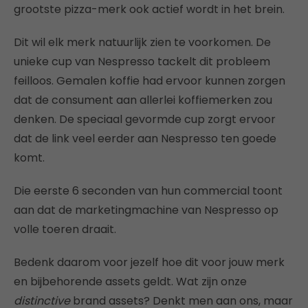
grootste pizza-merk ook actief wordt in het brein.
Dit wil elk merk natuurlijk zien te voorkomen. De
unieke cup van Nespresso tackelt dit probleem
feilloos. Gemalen koffie had ervoor kunnen zorgen
dat de consument aan allerlei koffiemerken zou
denken. De speciaal gevormde cup zorgt ervoor
dat de link veel eerder aan Nespresso ten goede
komt.
Die eerste 6 seconden van hun commercial toont
aan dat de marketingmachine van Nespresso op
volle toeren draait.
Bedenk daarom voor jezelf hoe dit voor jouw merk
en bijbehorende assets geldt. Wat zijn onze
distinctive
brand assets? Denkt men aan ons, maar