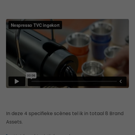
In deze 4 specifieke scènes tel ik in totaal 8 Brand
Assets.