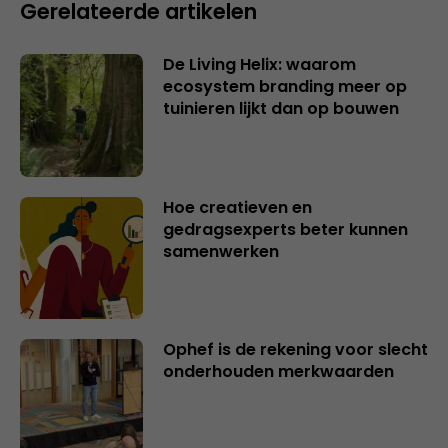
Gerelateerde artikelen
De Living Helix: waarom
ecosystem branding meer op
tuinieren lijkt dan op bouwen
Hoe creatieven en
gedragsexperts beter kunnen
samenwerken
Ophef is de rekening voor slecht
onderhouden merkwaarden