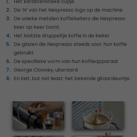
Het karakteristieke cupje
De ‘N’ van het Nespresso logo op de machine
De unieke metalen koffiebekers die Nespresso
keer op keer toont
Het laatste druppeltje koffie in de beker
De glazen die Nespresso steeds voor hun koffie
gebruikt
De specifieke vorm van hun koffieapparaat
George Clooney, uiteraard
En last, but not least: het bekende gitaardeuntje.