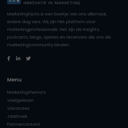
Marketingfacts is een beetje van ons allemaal,
iedere dag vers. Wij zijn hét platform voor
marketingprofessionals. Het zijn de insights,
podcasts, blogs, opinies en recencies die ons als
marketingcommunity binden.
Menu
Marketingthema’s
Veelgelezen
Vacatures
Jaarboek
Partnercontent