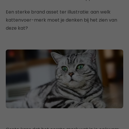
Een sterke brand asset ter illustratie: a
an welk
kattenvoer-merk moet je denken bij het zien van
deze kat?