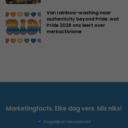
Van rainbow-washing naar
authenticity beyond Pride: wat
Pride 2026 ons leert over
merkactivisme
Marketingfacts. Elke dag vers. Mis niks!
Dagelijkse nieuwsbrief