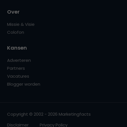
Over
Missie & Visie
Colofon
Kansen
Adverteren
Partners
Vacatures
Blogger worden
Copyright © 2002 - 2026 Marketingfacts
Disclaimer
Privacy Policy