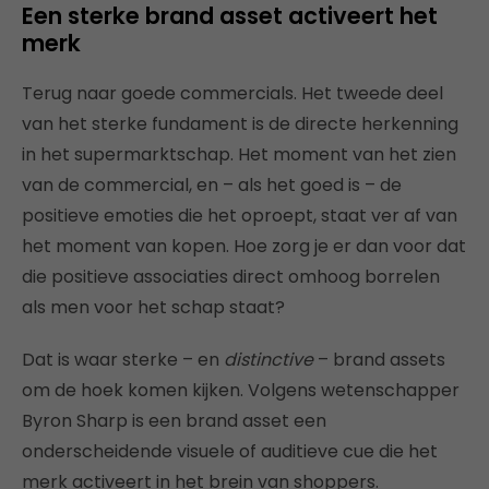
Een sterke brand asset activeert het
merk
Terug naar goede commercials.
Het tweede deel
van het sterke fundament is de directe herkenning
in het supermarktschap. Het moment van het zien
van de commercial, en – als het goed is – de
positieve emoties die het oproept, staat ver af van
het moment van kopen.
Hoe zorg je er dan voor dat
die positieve associaties direct omhoog borrelen
als men voor het schap staat?
Dat is waar sterke – en
distinctive
– brand assets
om de hoek komen kijken. Volgens wetenschapper
Byron Sharp is een brand asset een
onderscheidende visuele of auditieve cue die het
merk activeert in het brein van shoppers.