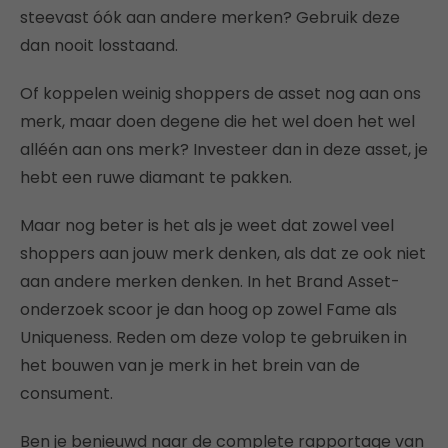
steevast óók aan andere merken? Gebruik deze
dan nooit losstaand.
Of koppelen weinig shoppers de asset nog aan ons
merk, maar doen degene die het wel doen het wel
alléén aan ons merk? Investeer dan in deze asset, je
hebt een ruwe diamant te pakken.
Maar nog beter is het als je weet dat zowel veel
shoppers aan jouw merk denken, als dat ze ook niet
aan andere merken denken. In het Brand Asset-
onderzoek scoor je dan hoog op zowel Fame als
Uniqueness. Reden om deze volop te gebruiken in
het bouwen van je merk in het brein van de
consument.
Ben je benieuwd naar de complete rapportage van