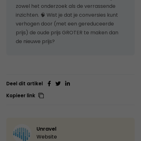
zowel het onderzoek als de verrassende
inzichten. 🧠 Wist je dat je conversies kunt
verhogen door (met een gereduceerde
prijs) de oude prijs GROTER te maken dan
de nieuwe prijs?
Deel dit artikel
Kopieer link
Unravel
Website