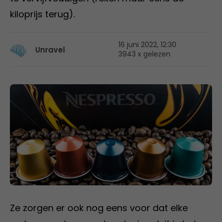
kiloprijs terug).
16 juni 2022, 12:30
Unravel
3943 x gelezen
Ze zorgen er ook nog eens voor dat elke