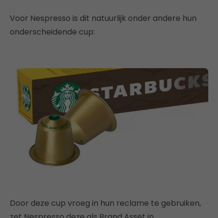
Voor Nespresso is dit natuurlijk onder andere hun
onderscheidende cup:
Door deze cup vroeg in hun reclame te gebruiken,
zet Nespresso deze als Brand Asset in.