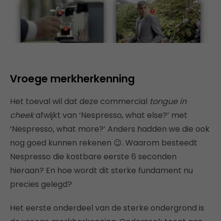
Vroege merkherkenning
Het toeval wil dat deze commercial
tongue in
cheek
afwijkt van ‘Nespresso, what else?’ met
‘Nespresso, what more?’ Anders hadden we die ook
nog goed kunnen rekenen 😉.
Waarom besteedt
Nespresso die kostbare eerste 6 seconden
hieraan? En hoe wordt dit sterke fundament nu
precies gelegd?
Het eerste onderdeel van de sterke ondergrond is