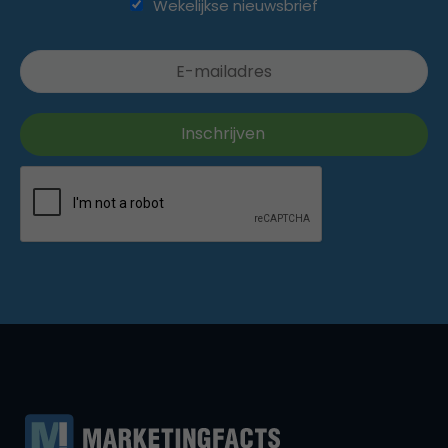
Wekelijkse nieuwsbrief