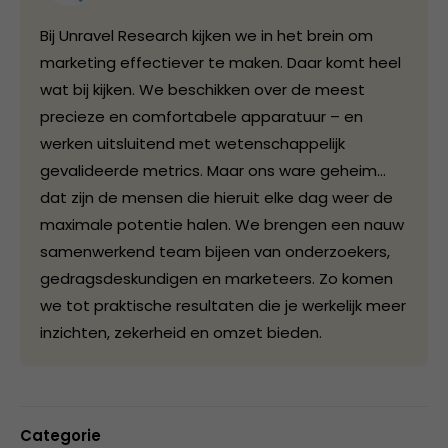
Bij Unravel Research kijken we in het brein om
marketing effectiever te maken. Daar komt heel
wat bij kijken. We beschikken over de meest
precieze en comfortabele apparatuur – en
werken uitsluitend met wetenschappelijk
gevalideerde metrics. Maar ons ware geheim...
dat zijn de mensen die hieruit elke dag weer de
maximale potentie halen. We brengen een nauw
samenwerkend team bijeen van onderzoekers,
gedragsdeskundigen en marketeers. Zo komen
we tot praktische resultaten die je werkelijk meer
inzichten, zekerheid en omzet bieden.
Categorie