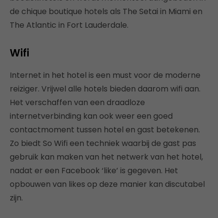
de chique boutique hotels als The Setai in Miami en
The Atlantic in Fort Lauderdale.
Wifi
Internet in het hotel is een must voor de moderne
reiziger. Vrijwel alle hotels bieden daarom wifi aan.
Het verschaffen van een draadloze
internetverbinding kan ook weer een goed
contactmoment tussen hotel en gast betekenen.
Zo biedt So Wifi een techniek waarbij de gast pas
gebruik kan maken van het netwerk van het hotel,
nadat er een Facebook ‘like’ is gegeven. Het
opbouwen van likes op deze manier kan discutabel
zijn.