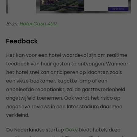
Bron:
Hotel Casa 400
Feedback
Het kan voor een hotel waardevol zijn om realtime
feedback van haar gasten te ontvangen. Wanneer
het hotel snel kan anticiperen op klachten zoals
een vieze badkamer, kapotte lamp of een
onbeleefde receptionist, zal de gasttevredenheid
ongetwijfeld toenemen. Ook wordt het risico op
negatieve reviews in een later stadium daarmee
verkleind.
De Nederlandse startup
Oaky
biedt hotels deze