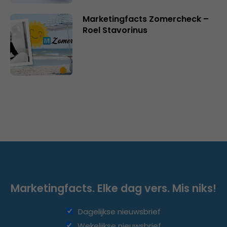
Marketingfacts Zomercheck –
Roel Stavorinus
Marketingfacts. Elke dag vers. Mis niks!
Dagelijkse nieuwsbrief
Wekelijkse nieuwsbrief