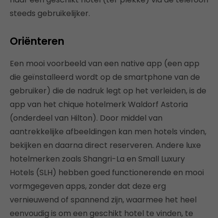
steeds gebruikelijker.
Oriënteren
Een mooi voorbeeld van een native app (een app
die geïnstalleerd wordt op de smartphone van de
gebruiker) die de nadruk legt op het verleiden, is de
app van het chique hotelmerk Waldorf Astoria
(onderdeel van Hilton). Door middel van
aantrekkelijke afbeeldingen kan men hotels vinden,
bekijken en daarna direct reserveren. Andere luxe
hotelmerken zoals Shangri-La en Small Luxury
Hotels (SLH) hebben goed functionerende en mooi
vormgegeven apps, zonder dat deze erg
vernieuwend of spannend zijn, waarmee het heel
eenvoudig is om een geschikt hotel te vinden, te