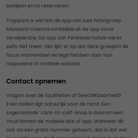
bekijken en te reserveren.
Frappant is wel dat de app van luxe hotelgroep
Mandarin Oriental inmiddels uit de app store
verwijderd is. De app van Peninsula hotels werkt
zelfs niet meer. Het lijkt er op dat deze groepen de
focus momenteel verlegd hebben naar hun
responsive of mobiele website.
Contact opnemen
Vragen over de faciliteiten of beschikbaarheid?
Even bellen ligt natuurlijk voor de hand. Een
zogenaamde ‘
click-to-call
’-knop is daarom een
must
binnen de mobiele site of app. Wanneer dit
ook via een gratis nummer gebeurt, dan is dat wel