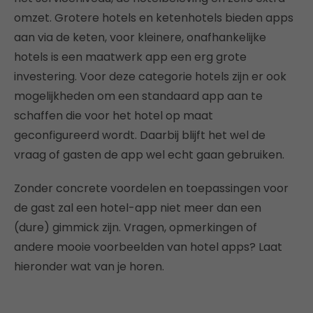
omzet. Grotere hotels en ketenhotels bieden apps
aan via de keten, voor kleinere, onafhankelijke
hotels is een maatwerk app een erg grote
investering. Voor deze categorie hotels zijn er ook
mogelijkheden om een standaard app aan te
schaffen die voor het hotel op maat
geconfigureerd wordt. Daarbij blijft het wel de
vraag of gasten de app wel echt gaan gebruiken.
Zonder concrete voordelen en toepassingen voor
de gast zal een hotel-app niet meer dan een
(dure) gimmick zijn. Vragen, opmerkingen of
andere mooie voorbeelden van hotel apps? Laat
hieronder wat van je horen.