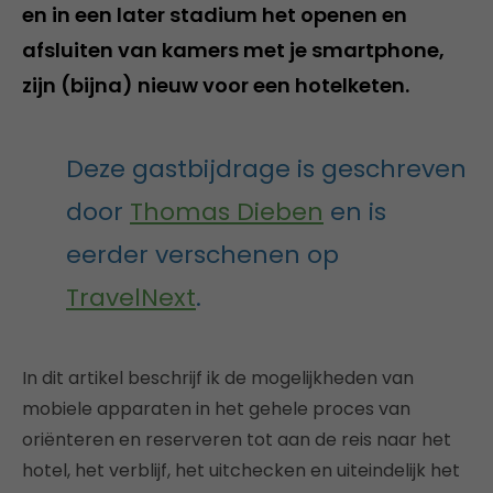
en in een later stadium het openen en
afsluiten van kamers met je smartphone,
zijn (bijna) nieuw voor een hotelketen.
Deze gastbijdrage is geschreven
door
Thomas Dieben
en is
eerder verschenen op
TravelNext
.
In dit artikel beschrijf ik de mogelijkheden van
mobiele apparaten in het gehele proces van
oriënteren en reserveren tot aan de reis naar het
hotel, het verblijf, het uitchecken en uiteindelijk het