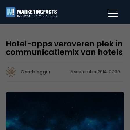
Hotel-apps veroveren plek in
communicatiemix van hotels
Gastblogger
15 september 2014, 07:30