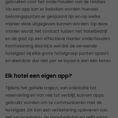
gebruiken voor het onderhouden van de relaties.
Via een app kan er bekeken worden hoeveel
beloningspunten er gespaard zijn en op welke
manier deze uitgegeven kunnen worden. Op deze
manier wordt het contact tussen het hotelbedrijf
en de gast op een effectieve manier onderhouden.
Kanttekening daarbij is wel dat de verwende
hotelgast bij elke grote hotelgroep punten spaart
en daardoor dus niet per se loyaal is aan één keten.
Elk hotel een eigen app?
Tijdens het gehele traject, van oriëntatie tot
reservering en van reis tot verblijf, kunnen apps
gebruikt worden om te communiceren met de
hotelgast. Dit kan een verbetering opleveren van
het serviceniveau, de hotelbeleving en zelfs extra