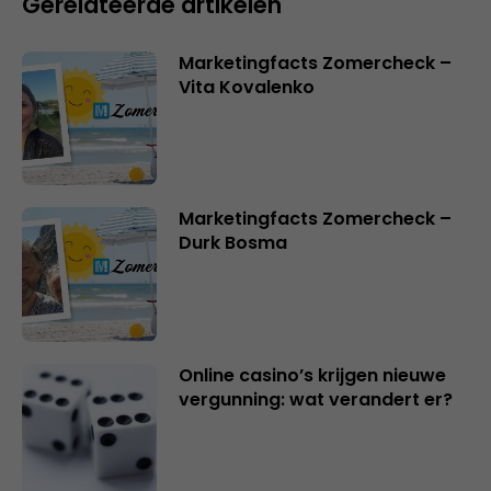
Gerelateerde artikelen
Marketingfacts Zomercheck –
Vita Kovalenko
Marketingfacts Zomercheck –
Durk Bosma
Online casino’s krijgen nieuwe
vergunning: wat verandert er?