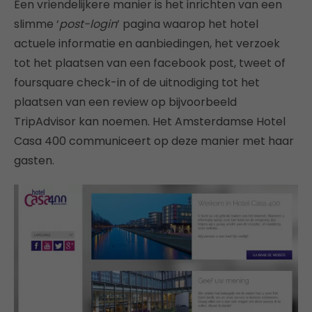
Een vriendelijkere manier is het inrichten van een
slimme ‘
post-login
’ pagina waarop het hotel
actuele informatie en aanbiedingen, het verzoek
tot het plaatsen van een facebook post, tweet of
foursquare check-in of de uitnodiging tot het
plaatsen van een review op bijvoorbeeld
TripAdvisor kan noemen. Het Amsterdamse Hotel
Casa 400 communiceert op deze manier met haar
gasten.