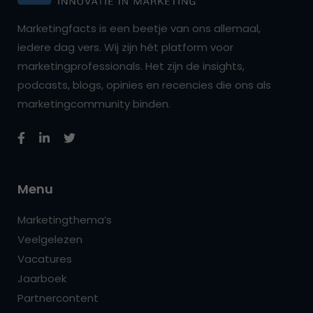
Marketingfacts is een beetje van ons allemaal,
iedere dag vers. Wij zijn hét platform voor
marketingprofessionals. Het zijn de insights,
podcasts, blogs, opinies en recencies die ons als
marketingcommunity binden.
Menu
Marketingthema’s
Veelgelezen
Vacatures
Jaarboek
Partnercontent