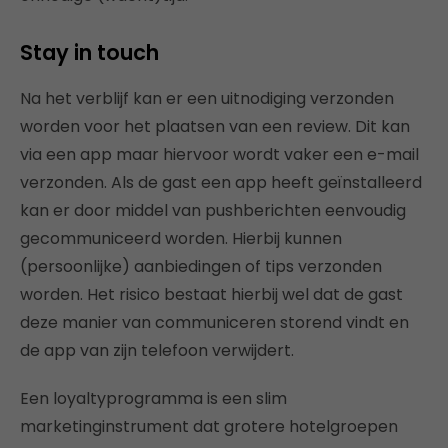
Stay in touch
Na het verblijf kan er een uitnodiging verzonden
worden voor het plaatsen van een review. Dit kan
via een app maar hiervoor wordt vaker een e-mail
verzonden. Als de gast een app heeft geïnstalleerd
kan er door middel van pushberichten eenvoudig
gecommuniceerd worden. Hierbij kunnen
(persoonlijke) aanbiedingen of tips verzonden
worden. Het risico bestaat hierbij wel dat de gast
deze manier van communiceren storend vindt en
de app van zijn telefoon verwijdert.
Een loyaltyprogramma is een slim
marketinginstrument dat grotere hotelgroepen