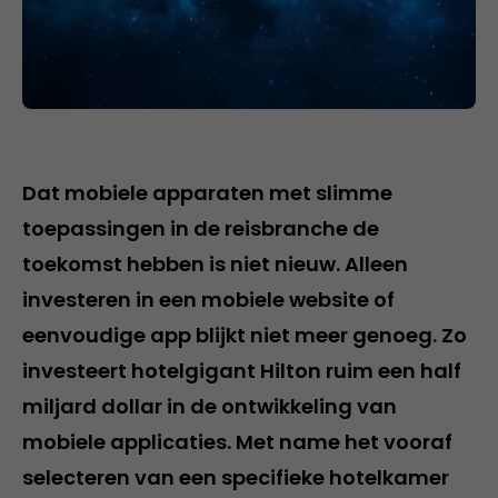
Dat mobiele apparaten met slimme
toepassingen in de reisbranche de
toekomst hebben is niet nieuw. Alleen
investeren in een mobiele website of
eenvoudige app blijkt niet meer genoeg. Zo
investeert hotelgigant Hilton ruim een half
miljard dollar in de ontwikkeling van
mobiele applicaties. Met name het vooraf
selecteren van een specifieke hotelkamer