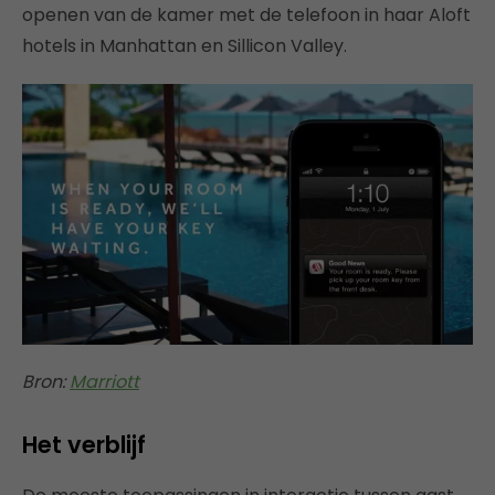
openen van de kamer met de telefoon in haar Aloft
hotels in Manhattan en Sillicon Valley.
Bron:
Marriott
Het verblijf