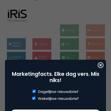
Marketingfacts. Elke dag vers. Mis
niks!
Dagelijkse nieuwsbrief
Wekelijkse nieuwsbrief