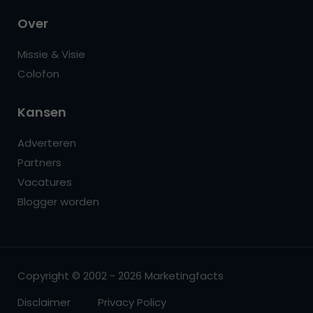
Over
Missie & Visie
Colofon
Kansen
Adverteren
Partners
Vacatures
Blogger worden
Copyright © 2002 - 2026 Marketingfacts
Disclaimer
Privacy Policy