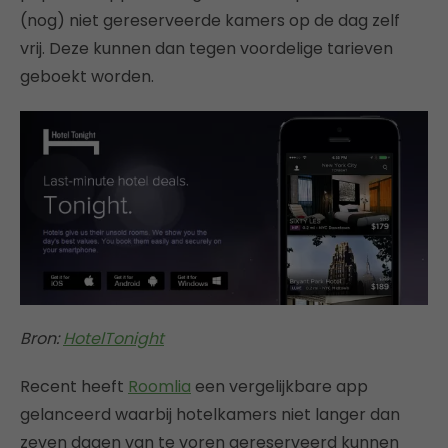
(nog) niet gereserveerde kamers op de dag zelf
vrij. Deze kunnen dan tegen voordelige tarieven
geboekt worden.
Bron:
HotelTonight
Recent heeft
Roomlia
een vergelijkbare app
gelanceerd waarbij hotelkamers niet langer dan
zeven dagen van te voren gereserveerd kunnen