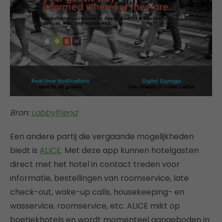
Bron:
Lobbyfriend
Een andere partij die vergaande mogelijkheden
biedt is
ALICE
. Met deze app kunnen hotelgasten
direct met het hotel in contact treden voor
informatie, bestellingen van roomservice, late
check-out, wake-up calls, housekeeping- en
wasservice, roomservice, etc. ALICE mikt op
boetiekhotels en wordt momenteel aangeboden in