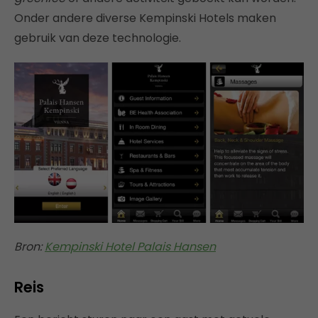
Onder andere diverse Kempinski Hotels maken
gebruik van deze technologie.
Bron:
Kempinski Hotel Palais Hansen
Reis