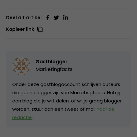
Deel dit artikel
Kopieer link
Gastblogger
Marketingfacts
Onder deze gastblogaccount schrijven auteurs
die geen blogger zijn van Marketingfacts. Heb jij
een blog die je wilt delen, of wil je graag blogger
worden, stuur dan een tweet of mail
naar de
redactie
.