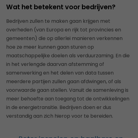
Wat het betekent voor bedrijven?
Bedrijven zullen te maken gaan krijgen met
overheden (van Europa en rijk tot provincies en
gemeenten) die op allerlei manieren verkennen
hoe ze meer kunnen gaan sturen op
maatschappelijke doelen als verduurzaming. En die
in het verlengde daarvan afstemming of
samenwerking en het delen van data tussen
meerdere partijen zullen gaan afdwingen, of als
voorwaarde gaan stellen. Vanuit de samenleving is
meer behoefte aan toegang tot de ontwikkelingen
in de energietransitie. Bedrijven doen er dus
verstandig aan zich hierop voor te bereiden.