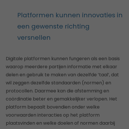
Platformen kunnen innovaties in
een gewenste richting
versnellen
Digitale platformen kunnen fungeren als een basis
waarop meerdere partijen informatie met elkaar
delen en gebruik te maken van dezelfde ’taal’, dat
wil zeggen dezelfde standaarden (normen) en
protocollen. Daarmee kan die afstemming en
coördinatie beter en gemakkelijker verlopen. Het
platform bepaalt bovendien onder welke
voorwaarden interacties op het platform
plaatsvinden en welke doelen of normen daarbij