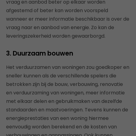
vraag en aanbod beter op elkaar worden
afgestemd of beter kan worden voorspeld
wanneer er meer informatie beschikbaar is over de
vraag naar en aanbod van energie. Zo kan de
leveringszekerheid worden gewaarborgd.
3. Duurzaam bouwen
Het verduurzamen van woningen zou goedkoper en
sneller kunnen als de verschillende spelers die
betrokken zijn bij de bouw, verbouwing, renovatie
en verduurzaming van woningen, meer informatie
met elkaar delen en gebruikmaken van dezelfde
standaarden en maatvoeringen. Tevens kunnen de
energieprestaties van een woning hiermee
eenvoudig worden berekend en de kosten van
verbouwingen en aanpassingen. Ook kunnen