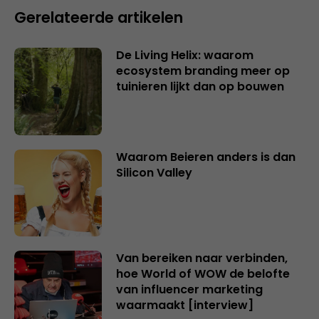
Gerelateerde artikelen
De Living Helix: waarom
ecosystem branding meer op
tuinieren lijkt dan op bouwen
Waarom Beieren anders is dan
Silicon Valley
Van bereiken naar verbinden,
hoe World of WOW de belofte
van influencer marketing
waarmaakt [interview]