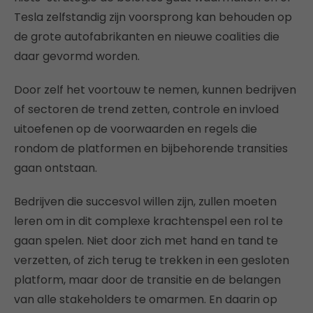
Tesla zelfstandig zijn voorsprong kan behouden op
de grote autofabrikanten en nieuwe coalities die
daar gevormd worden.
Door zelf het voortouw te nemen, kunnen bedrijven
of sectoren de trend zetten, controle en invloed
uitoefenen op de voorwaarden en regels die
rondom de platformen en bijbehorende transities
gaan ontstaan.
Bedrijven die succesvol willen zijn, zullen moeten
leren om in dit complexe krachtenspel een rol te
gaan spelen. Niet door zich met hand en tand te
verzetten, of zich terug te trekken in een gesloten
platform, maar door de transitie en de belangen
van alle stakeholders te omarmen. En daarin op