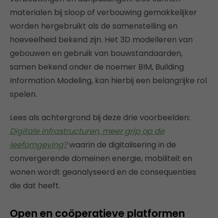
materialen bij sloop of verbouwing gemakkelijker
worden hergebruikt als de samenstelling en
hoeveelheid bekend zijn. Het 3D modelleren van
gebouwen en gebruik van bouwstandaarden,
samen bekend onder de noemer BIM, Building
Information Modeling, kan hierbij een belangrijke rol
spelen.
Lees als achtergrond bij deze drie voorbeelden:
Digitale infrastructuren, meer grip op de
leefomgeving?
waarin de digitalisering in de
convergerende domeinen energie, mobiliteit en
wonen wordt geanalyseerd en de consequenties
die dat heeft.
Open en coöperatieve platformen