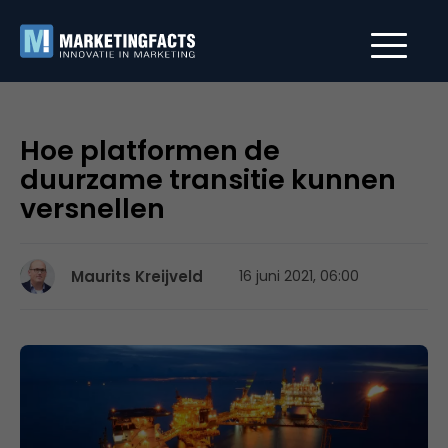
Hoe platformen de
duurzame transitie kunnen
versnellen
Maurits Kreijveld
16 juni 2021, 06:00