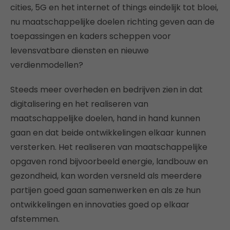
cities, 5G en het internet of things eindelijk tot bloei,
nu maatschappelijke doelen richting geven aan de
toepassingen en kaders scheppen voor
levensvatbare diensten en nieuwe
verdienmodellen?
Steeds meer overheden en bedrijven zien in dat
digitalisering en het realiseren van
maatschappelijke doelen, hand in hand kunnen
gaan en dat beide ontwikkelingen elkaar kunnen
versterken. Het realiseren van maatschappelijke
opgaven rond bijvoorbeeld energie, landbouw en
gezondheid, kan worden versneld als meerdere
partijen goed gaan samenwerken en als ze hun
ontwikkelingen en innovaties goed op elkaar
afstemmen.