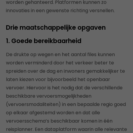
worden gehanteerd. Platformen kunnen zo
innovaties in een gewenste richting versnellen.
Drie maatschappelijke opgaven
1. Goede bereikbaarheid
De drukte op wegen en het aantal files kunnen
worden verminderd door het verkeer beter te
spreiden over de dag en inwoners gemakkelijker te
laten kiezen voor bijvoorbeeld het openbaar
vervoer. Hiervoor is het nodig dat de verschillende
beschikbare vervoersmogelijkheden
(vervoersmodaliteiten) in een bepaalde regio goed
op elkaar afgestemd worden en dat alle
vervoersschema’s beschikbaar komen in één
reisplanner. Een dataplatform waarin alle relevante