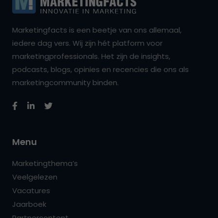
Marketingfacts is een beetje van ons allemaal,
iedere dag vers. Wij zijn hét platform voor
marketingprofessionals. Het zijn de insights,
podcasts, blogs, opinies en recencies die ons als
marketingcommunity binden.
Menu
Marketingthema’s
Veelgelezen
Vacatures
Jaarboek
Partnercontent