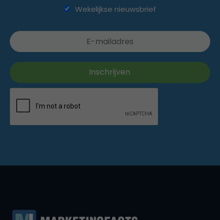
Wekelijkse nieuwsbrief