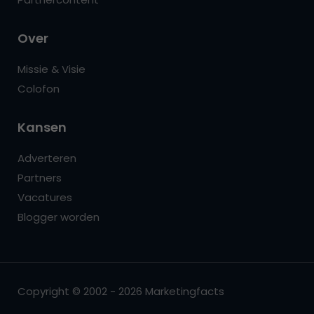
Over
Missie & Visie
Colofon
Kansen
Adverteren
Partners
Vacatures
Blogger worden
Copyright © 2002 - 2026 Marketingfacts