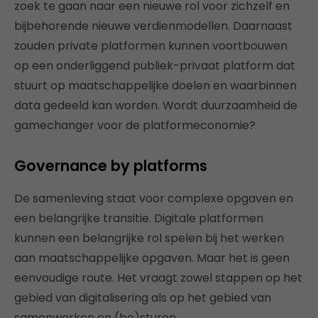
zoek te gaan naar een nieuwe rol voor zichzelf en
bijbehorende nieuwe verdienmodellen. Daarnaast
zouden private platformen kunnen voortbouwen
op een onderliggend publiek-privaat platform dat
stuurt op maatschappelijke doelen en waarbinnen
data gedeeld kan worden. Wordt duurzaamheid de
gamechanger voor de platformeconomie?
Governance by platforms
De samenleving staat voor complexe opgaven en
een belangrijke transitie. Digitale platformen
kunnen een belangrijke rol spelen bij het werken
aan maatschappelijke opgaven. Maar het is geen
eenvoudige route. Het vraagt zowel stappen op het
gebied van digitalisering als op het gebied van
samenwerken en (be)sturen.