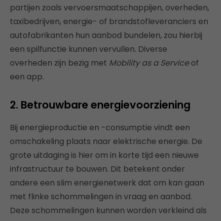
partijen zoals vervoersmaatschappijen, overheden,
taxibedrijven, energie- of brandstofleveranciers en
autofabrikanten hun aanbod bundelen, zou hierbij
een spilfunctie kunnen vervullen. Diverse
overheden zijn bezig met
Mobility as a Service
of
een app.
2. Betrouwbare energievoorziening
Bij energieproductie en -consumptie vindt een
omschakeling plaats naar elektrische energie. De
grote uitdaging is hier om in korte tijd een nieuwe
infrastructuur te bouwen. Dit betekent onder
andere een slim energienetwerk dat om kan gaan
met flinke schommelingen in vraag en aanbod.
Deze schommelingen kunnen worden verkleind als