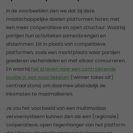
In de voorbeelden zien we dat bij deze
maatschappelijke doelen platformen horen met
een meer coöperatieve en open structuur. Waarbij
partijen hun activiteiten samenbrengen en
afstemmen. Dit in plaats van competitieve
platformen, zoals een marktplaats waar partijen
goederen verhandelen en met elkaar concurreren.
En waarbij
het streven naar een controlerende
positie in een waardeketen
(‘winner takes all’)
centraal stond, om daarmee uiteindelijk de
inkomsten te maximaliseren.
Je zou het voorbeeld van een multimodaal
vervoersysteem kunnen zien als een (regionale)
coöperatieve, open tegenhanger van het platform