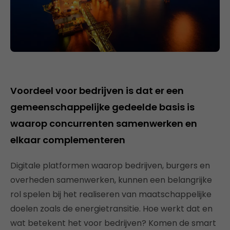
Voordeel voor bedrijven is dat er een
gemeenschappelijke gedeelde basis is
waarop concurrenten samenwerken en
elkaar complementeren
Digitale platformen waarop bedrijven, burgers en
overheden samenwerken, kunnen een belangrijke
rol spelen bij het realiseren van maatschappelijke
doelen zoals de energietransitie. Hoe werkt dat en
wat betekent het voor bedrijven? Komen de smart