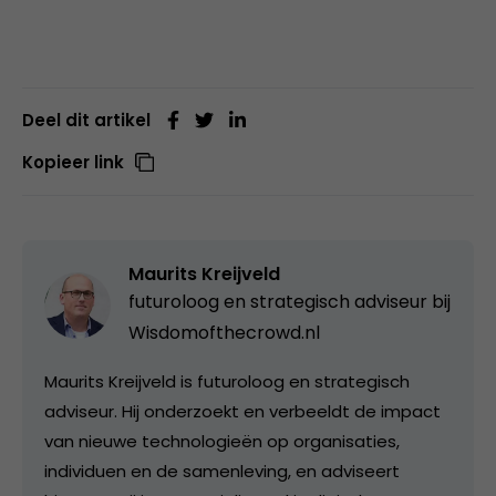
Deel dit artikel
Kopieer link
Maurits Kreijveld
futuroloog en strategisch adviseur bij
Wisdomofthecrowd.nl
Maurits Kreijveld is futuroloog en strategisch
adviseur. Hij onderzoekt en verbeeldt de impact
van nieuwe technologieën op organisaties,
individuen en de samenleving, en adviseert