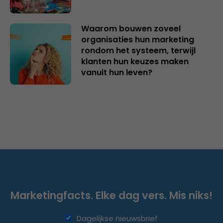
Waarom bouwen zoveel
organisaties hun marketing
rondom het systeem, terwijl
klanten hun keuzes maken
vanuit hun leven?
Marketingfacts. Elke dag vers. Mis niks!
Dagelijkse nieuwsbrief