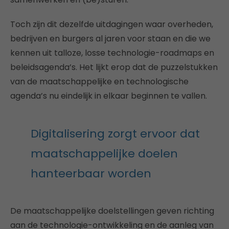
Toch zijn dit dezelfde uitdagingen waar overheden,
bedrijven en burgers al jaren voor staan en die we
kennen uit talloze, losse technologie-roadmaps en
beleidsagenda’s. Het lijkt erop dat de puzzelstukken
van de maatschappelijke en technologische
agenda’s nu eindelijk in elkaar beginnen te vallen.
Digitalisering zorgt ervoor dat
maatschappelijke doelen
hanteerbaar worden
De maatschappelijke doelstellingen geven richting
aan de technologie-ontwikkeling en de aanleg van