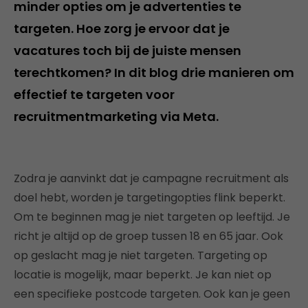
minder opties om je advertenties te
targeten. Hoe zorg je ervoor dat je
vacatures toch bij de juiste mensen
terechtkomen? In dit blog drie manieren om
effectief te targeten voor
recruitmentmarketing via Meta.
Zodra je aanvinkt dat je campagne recruitment als
doel hebt, worden je targetingopties flink beperkt.
Om te beginnen mag je niet targeten op leeftijd. Je
richt je altijd op de groep tussen 18 en 65 jaar. Ook
op geslacht mag je niet targeten. Targeting op
locatie is mogelijk, maar beperkt. Je kan niet op
een specifieke postcode targeten. Ook kan je geen