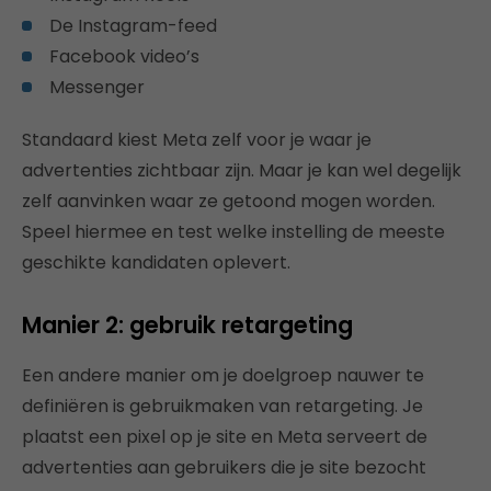
De Instagram-feed
Facebook video’s
Messenger
Standaard kiest Meta zelf voor je waar je
advertenties zichtbaar zijn. Maar je kan wel degelijk
zelf aanvinken waar ze getoond mogen worden.
Speel hiermee en test welke instelling de meeste
geschikte kandidaten oplevert.
Manier 2: gebruik retargeting
Een andere manier om je doelgroep nauwer te
definiëren is gebruikmaken van retargeting. Je
plaatst een pixel op je site en Meta serveert de
advertenties aan gebruikers die je site bezocht