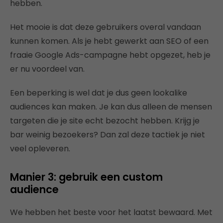
hebben.
Het mooie is dat deze gebruikers overal vandaan
kunnen komen. Als je hebt gewerkt aan SEO of een
fraaie Google Ads-campagne hebt opgezet, heb je
er nu voordeel van.
Een beperking is wel dat je dus geen lookalike
audiences kan maken. Je kan dus alleen de mensen
targeten die je site echt bezocht hebben. Krijg je
bar weinig bezoekers? Dan zal deze tactiek je niet
veel opleveren.
Manier 3: gebruik een custom
audience
We hebben het beste voor het laatst bewaard. Met