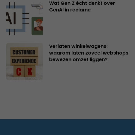
Wat Gen Z écht denkt over
GenAI in reclame
Verlaten winkelwagens:
waarom laten zoveel webshops
bewezen omzet liggen?