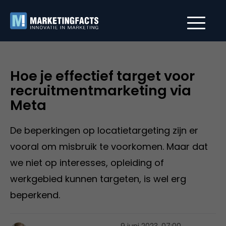
Hoe je effectief target voor
recruitmentmarketing via
Meta
De beperkingen op locatietargeting zijn er
vooral om misbruik te voorkomen. Maar dat
we niet op interesses, opleiding of
werkgebied kunnen targeten, is wel erg
beperkend.