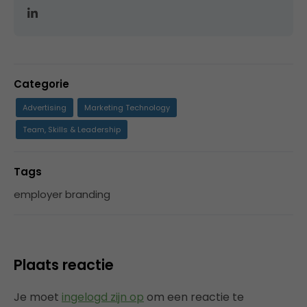
Categorie
Advertising
Marketing Technology
Team, Skills & Leadership
Tags
employer branding
Plaats reactie
Je moet
ingelogd zijn op
om een reactie te