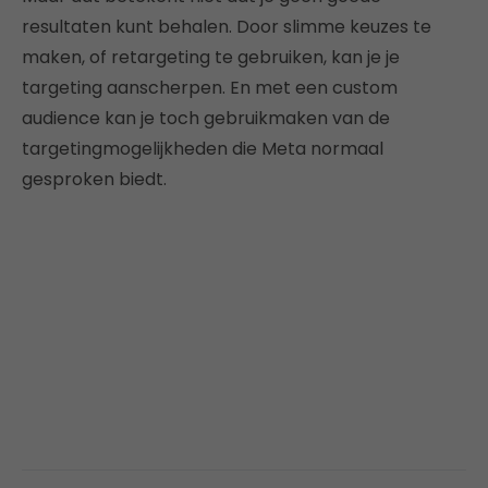
resultaten kunt behalen. Door slimme keuzes te
maken, of retargeting te gebruiken, kan je je
targeting aanscherpen. En met een custom
audience kan je toch gebruikmaken van de
targetingmogelijkheden die Meta normaal
gesproken biedt.