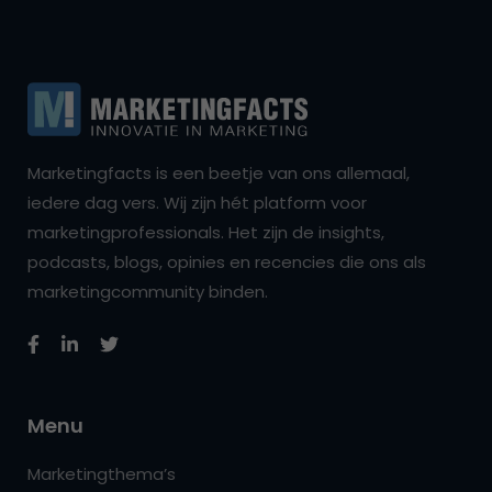
Marketingfacts is een beetje van ons allemaal,
iedere dag vers. Wij zijn hét platform voor
marketingprofessionals. Het zijn de insights,
podcasts, blogs, opinies en recencies die ons als
marketingcommunity binden.
Menu
Marketingthema’s