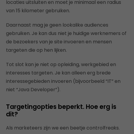
locaties uitsluiten en moet je minimaal een radius
van 15 kilometer gebruiken.
Daarnaast mag je geen lookalike audiences
gebruiken. Je kan dus niet je huidige werknemers of
de bezoekers van je site invoeren en mensen
targeten die op hen lijken.
Tot slot kan je niet op opleiding, werkgebied en
interesses targeten. Je kan alleen erg brede
interessegebieden invoeren (bijvoorbeeld “IT” en
niet “Java Developer”).
Targetingopties beperkt. Hoe erg is
dit?
Als marketeers zijn we een beetje controlfreaks.