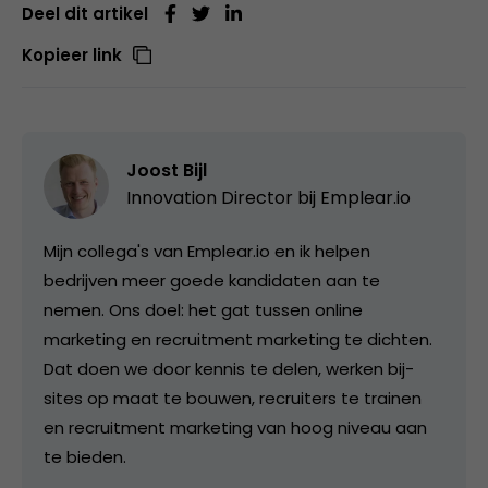
Deel dit artikel
Kopieer link
Joost Bijl
Innovation Director bij
Emplear.io
Mijn collega's van Emplear.io en ik helpen
bedrijven meer goede kandidaten aan te
nemen. Ons doel: het gat tussen online
marketing en recruitment marketing te dichten.
Dat doen we door kennis te delen, werken bij-
sites op maat te bouwen, recruiters te trainen
en recruitment marketing van hoog niveau aan
te bieden.