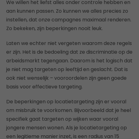
We willen het liefst alles onder controle hebben en
aan kunnen passen. Zo kunnen we alles precies zo
instellen, dat onze campagnes maximaal renderen.
Zo bekeken, zijn beperkingen nooit leuk.
Laten we echter niet vergeten waarom deze regels
er zijn. Het is de bedoeling dat ze discriminatie op de
arbeidsmarkt tegengaan. Daarom is het logisch dat
je niet mag targeten op leeftijd en geslacht. Dat is
ook niet wenselijk – vooroordelen zijn geen goede
basis voor effectieve targeting.
De beperkingen op locatietargeting zijn er vooral
om misbruik te voorkomen. Bijvoorbeeld dat je heel
specifiek gaat targeten op wijken waar vooral
jongere mensen wonen. Als je locatietargeting op
een legitieme manier inzet, is een radius van 15