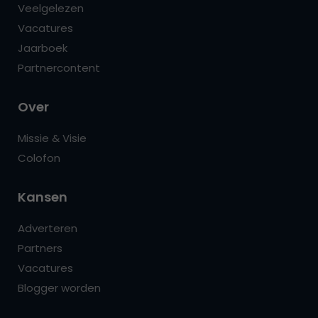
Veelgelezen
Vacatures
Jaarboek
Partnercontent
Over
Missie & Visie
Colofon
Kansen
Adverteren
Partners
Vacatures
Blogger worden