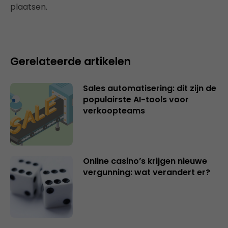
plaatsen.
Gerelateerde artikelen
Sales automatisering: dit zijn de
populairste AI-tools voor
verkoopteams
Online casino’s krijgen nieuwe
vergunning: wat verandert er?