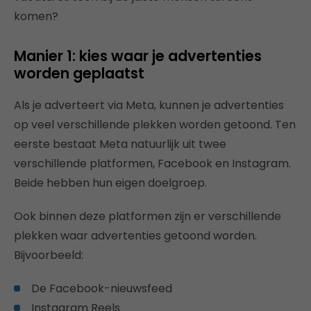
komen?
Manier 1: kies waar je advertenties
worden geplaatst
Als je adverteert via Meta, kunnen je advertenties
op veel verschillende plekken worden getoond. Ten
eerste bestaat Meta natuurlijk uit twee
verschillende platformen, Facebook en Instagram.
Beide hebben hun eigen doelgroep.
Ook binnen deze platformen zijn er verschillende
plekken waar advertenties getoond worden.
Bijvoorbeeld:
De Facebook-nieuwsfeed
Instagram Reels