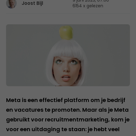
9 juni 2023, 07:00
Joost Bijl
6154 x gelezen
Meta is een effectief platform om je bedrijf
en vacatures te promoten. Maar als je Meta
gebruikt voor recruitmentmarketing, kom je
voor een uitdaging te staan: je hebt veel