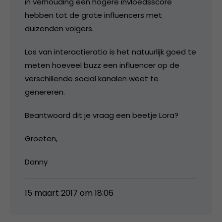
in verhouding een hogere invloedsscore
hebben tot de grote influencers met
duizenden volgers.
Los van interactieratio is het natuurlijk goed te
meten hoeveel buzz een influencer op de
verschillende social kanalen weet te
genereren.
Beantwoord dit je vraag een beetje Lora?
Groeten,
Danny
15 maart 2017 om 18:06