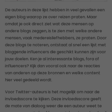
De auteurs in deze lijst hebben in veel gevallen een
eigen blog waarop ze over reizen praten. Maar
omdat je ook direct ziet wat deze mensen op
andere blogs zeggen, is te zien met welke andere
mensen, vaak medereisliefhebbers, ze praten. Door
deze blogs te noteren, ontstaat al snel een lijst met
bloggende influencers die geschikt kunnen zijn voor
jouw doelen. Ken je al interessante blogs, fora of
influencers? Kijk dan vooral ook naar de reacties
van anderen op deze bronnen en welke content
hier veel gedeeld wordt.
Voor Twitter-auteurs is het mogelijk om naar de
invloedsscore te kijken. Deze invloedsscore geeft
de mate van dialoog weer die een auteur weet te