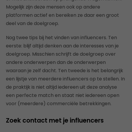
Mogelijk zijn deze mensen ook op andere
platformen actief en bereiken ze daar een groot
deel van de doelgroep.
Nog twee tips bij het vinden van influencers. Ten
eerste: blijf altijd denken aan de interesses van je
doelgroep. Misschien schrijft de doelgroep over
andere onderwerpen dan de onderwerpen
waaraan je zelf dacht. Ten tweede is het belangrijk
een lijstje van meerdere influencers op te stellen. In
de praktijk is niet altijd iedereen uit deze analyse
een perfecte match en staat niet iedereen open
voor (meerdere) commerciële betrekkingen.
Zoek contact met je influencers