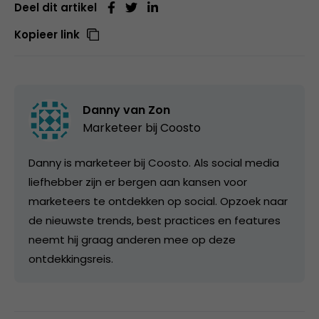
Deel dit artikel
Kopieer link
Danny van Zon
Marketeer bij
Coosto
Danny is marketeer bij Coosto. Als social media
liefhebber zijn er bergen aan kansen voor
marketeers te ontdekken op social. Opzoek naar
de nieuwste trends, best practices en features
neemt hij graag anderen mee op deze
ontdekkingsreis.