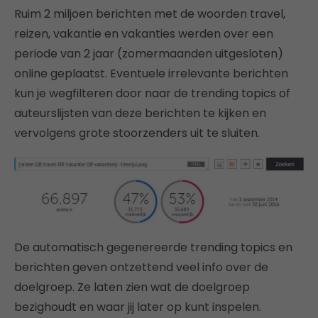
Ruim 2 miljoen berichten met de woorden travel,
reizen, vakantie en vakanties werden over een
periode van 2 jaar (zomermaanden uitgesloten)
online geplaatst. Eventuele irrelevante berichten
kun je wegfilteren door naar de trending topics of
auteurslijsten van deze berichten te kijken en
vervolgens grote stoorzenders uit te sluiten.
De automatisch gegenereerde trending topics en
berichten geven ontzettend veel info over de
doelgroep. Ze laten zien wat de doelgroep
bezighoudt en waar jij later op kunt inspelen.