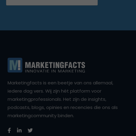
Marketingfacts is een beetje van ons allemaal,
iedere dag vers. Wij zijn hét platform voor
marketingprofessionals. Het zijn de insights,
podcasts, blogs, opinies en recencies die ons als
marketingcommunity binden.