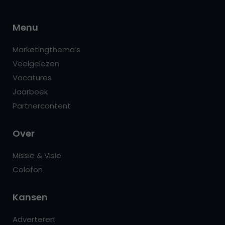
Menu
Marketingthema’s
Veelgelezen
Vacatures
Jaarboek
Partnercontent
Over
Missie & Visie
Colofon
Kansen
Adverteren