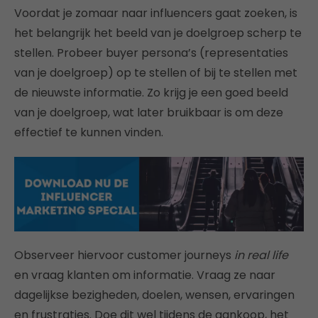
Voordat je zomaar naar influencers gaat zoeken, is
het belangrijk het beeld van je doelgroep scherp te
stellen. Probeer buyer persona’s (representaties
van je doelgroep) op te stellen of bij te stellen met
de nieuwste informatie. Zo krijg je een goed beeld
van je doelgroep, wat later bruikbaar is om deze
effectief te kunnen vinden.
Observeer hiervoor customer journeys
in real life
en vraag klanten om informatie. Vraag ze naar
dagelijkse bezigheden, doelen, wensen, ervaringen
en frustraties. Doe dit wel tijdens de aankoop, het