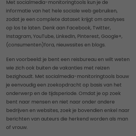
Met socialmedia-monitoringtools kun je de
informatie van het hele sociale web gebruiken,
zodat je een complete dataset krijgt om analyses
op los te laten. Denk aan Facebook, Twitter,
Instagram, YouTube, LinkedIn, Pinterest, Google+,
(consumenten)fora, nieuwssites en blogs.
Een voorbeeld: je bent een reisbureau en wilt weten
wie zich ook buiten de vakanties met reizen
bezighoudt. Met socialmedia-monitoringtools bouw
je eenvoudig een zoekopdracht op basis van het
onderwerp en de tijdsperiode. Omdat je op zoek
bent naar mensen en niet naar onder andere
bedrijven en websites, zoek je bovendien enkel naar
berichten van auteurs die herkend worden als man
of vrouw.