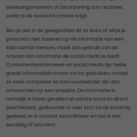
beslissingsmoment of blootstelling aan reclame,
zodat je de beste informatie krijgt.
Ben je niet in de gelegenheid dit te doen of wil je je
persona’s niet baseren op de informatie van een
klein aantal mensen, maak dan gebruik van de
oceaan aan informatie die social media je biedt.
Consumenteninterviews en social media zijn beide
goede informatiebronnen om te gebruiken, omdat
ze vaak completer en betrouwbaarder zijn dan
antwoorden op een enquête. De informatie is
namelijk in beide gevallen uit eerste hand en direct
beschikbaar, gedurende of zeer kort na de ervaring
gedeeld, er is context beschikbaar en het is niet
eenzijdig of anoniem.