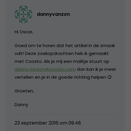
dannyvanzon
Hi Oscar,
Goed om te horen dat het artikel in de smaak
valt! Deze zoekopdrachten heb ik gemaakt
met Coosto. Als je mij een mailtje stuurt op
danny.vanzon@coosto.com
dan kan ik je meer
vertellen en je in de goede richting helpen 😉
Groeten,
Danny
23 september 2016 om 09:48