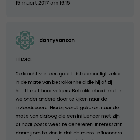
15 maart 2017 om 16:16
dannyvanzon
Hi Lora,
De kracht van een goede influencer ligt zeker
in de mate van betrokkenheid die hij of zij
heeft met haar volgers. Betrokkenheid meten
we onder andere door te kijken naar de
invloedsscore. Hierbij wordt gekeken naar de
mate van dialoog die een influencer met zijn
of haar posts weet te genereren. Interessant
daarbij om te zien is dat de micro-influencers