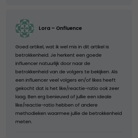
Lora – Onfluence
Goed artikel, wat ik wel mis in dit artikel is
betrokkenheid. Je herkent een goede
influencer natuurlijk door naar de
betrokkenheid van de volgers te bekijken. Als
een influencer veel volgers en/of likes heeft
gekocht dat is het like/reactie-ratio ook zeer
laag. Ben erg benieuwd of jullie een ideale
like/reactie-ratio hebben of andere
methodieken waarmee jullie de betrokkenheid
meten.