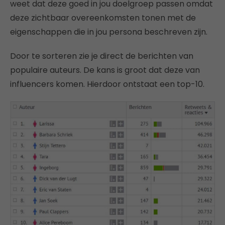
weet dat deze goed in jou doelgroep passen omdat
deze zichtbaar overeenkomsten tonen met de
eigenschappen die in jou persona beschreven zijn.
Door te sorteren zie je direct de berichten van
populaire auteurs. De kans is groot dat deze van
influencers komen. Hierdoor ontstaat een top-10.