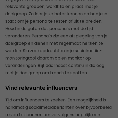
relevante groepen, wordt lid en praat met je
doelgroep. Zo leer je ze beter kennen en ben je in
staat om je persona te testen of uit te breiden.
Houd in de gaten dat persona’s met de tijd
veranderen. Persona’s zijn een afspiegeling van je
doelgroep en dienen met regelmaat herzien te
worden. Sla zoekopdrachten in je socialmedia-
monitoringtool daarom op en monitor op
veranderingen. Blijf daarnaast continu in dialoog
met je doelgroep om trends te spotten.
Vind relevante influencers
Tijd om influencers te zoeken. Een mogelijkheid is
handmatig socialmediaberichten over bijvoorbeeld
reizen te scannen om vervolgens hopelijk een