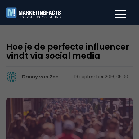
Hoe je de perfecte influencer
vindt via social media
Danny van Zon
19 september 2016, 05:00