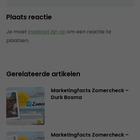
Plaats reactie
Je moet
ingelogd zijn op
om een reactie te
plaatsen.
Gerelateerde artikelen
Marketingfacts Zomercheck –
Durk Bosma
Marketingfacts Zomercheck –