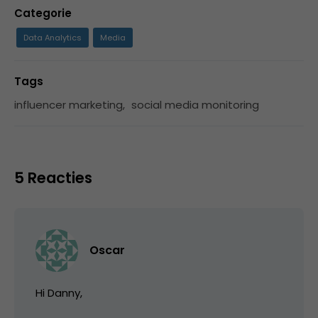
Categorie
Data Analytics
Media
Tags
influencer marketing
,
social media monitoring
5 Reacties
Oscar
Hi Danny,