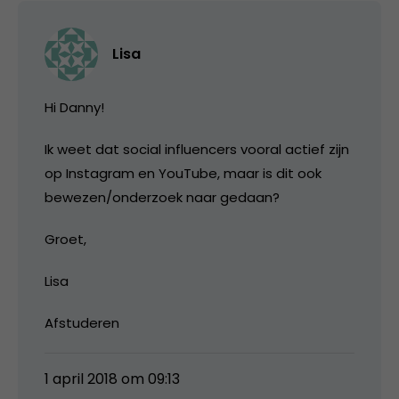
Lisa
Hi Danny!
Ik weet dat social influencers vooral actief zijn
op Instagram en YouTube, maar is dit ook
bewezen/onderzoek naar gedaan?
Groet,
Lisa
Afstuderen
1 april 2018 om 09:13