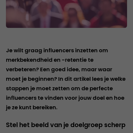
Je wilt graag influencers inzetten om
merkbekendheid en -retentie te
verbeteren? Een goed idee, maar waar
moet je beginnen? In dit artikel lees je welke
stappen je moet zetten om de perfecte
influencers te vinden voor jouw doel en hoe
je ze kunt bereiken.
Stel het beeld van je doelgroep scherp