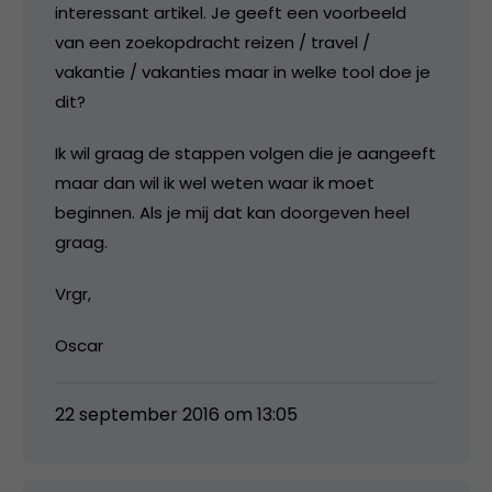
interessant artikel. Je geeft een voorbeeld
van een zoekopdracht reizen / travel /
vakantie / vakanties maar in welke tool doe je
dit?
Ik wil graag de stappen volgen die je aangeeft
maar dan wil ik wel weten waar ik moet
beginnen. Als je mij dat kan doorgeven heel
graag.
Vrgr,
Oscar
22 september 2016 om 13:05