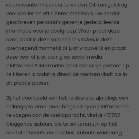
interessante influencer te vinden. Dit kan gelukkig
veel sneller en efficiënter met tools. De eerder
geschreven persona’s geven je gedetailleerde
informatie over je doelgroep. Waar praat deze
over, waar is deze (online) te vinden, is deze
overwegend mannelijk of juist vrouwelijk en praat
deze veel of juist weinig op social media
platformen? Informatie waar natuurlijk perfect op
te filteren is zodat je direct de mensen vindt die in
dit plaatje passen.
Bij het voorbeeld van het reisbureau zijn blogs een
belangrijke bron. Door blogs als type platform toe
te voegen aan de zoekopdracht, vind je 47.702
bloggende auteurs, die te sorteren zijn op het
aantal retweets en reacties. Auteurs waarvan jij