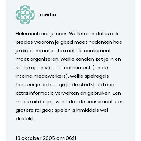
media
Helemaal met je eens Welleke en dat is ook
precies waarom je goed moet nadenken hoe
je die communicatie met de consument
moet organiseren. Welke kanalen zet je in en
stel je open voor de consument (en de
interne medewerkers), welke spelregels
hanteer je en hoe ga je de stortvloed aan
extra informatie verwerken en gebruiken. Een
mooie uitdaging want dat de consument een
grotere rol gaat spelen is inmiddels wel
duidelijk.
13 oktober 2005 om 06:11