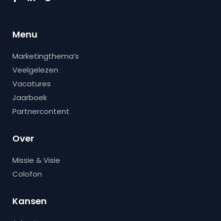
Menu
Marketingthema’s
Veelgelezen
Vacatures
Jaarboek
Partnercontent
Over
Missie & Visie
Colofon
Kansen