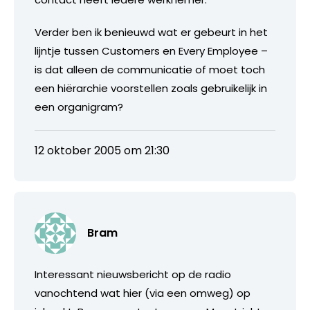
Verder ben ik benieuwd wat er gebeurt in het
lijntje tussen Customers en Every Employee –
is dat alleen de communicatie of moet toch
een hiërarchie voorstellen zoals gebruikelijk in
een organigram?
12 oktober 2005 om 21:30
Bram
Interessant nieuwsbericht op de radio
vanochtend wat hier (via een omweg) op