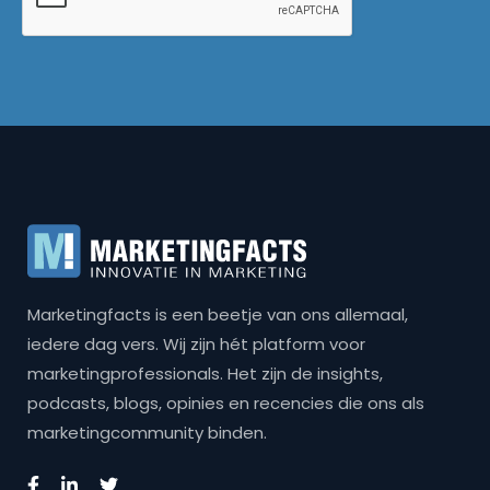
Marketingfacts is een beetje van ons allemaal,
iedere dag vers. Wij zijn hét platform voor
marketingprofessionals. Het zijn de insights,
podcasts, blogs, opinies en recencies die ons als
marketingcommunity binden.