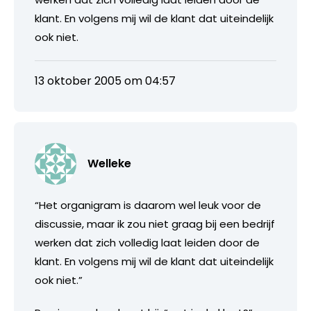
klant. En volgens mij wil de klant dat uiteindelijk
ook niet.
13 oktober 2005 om 04:57
Welleke
“Het organigram is daarom wel leuk voor de
discussie, maar ik zou niet graag bij een bedrijf
werken dat zich volledig laat leiden door de
klant. En volgens mij wil de klant dat uiteindelijk
ook niet.”