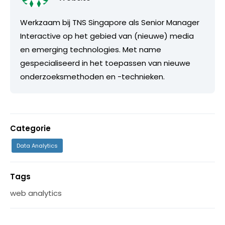
Werkzaam bij TNS Singapore als Senior Manager
Interactive op het gebied van (nieuwe) media
en emerging technologies. Met name
gespecialiseerd in het toepassen van nieuwe
onderzoeksmethoden en -technieken.
Categorie
Data Analytics
Tags
web analytics