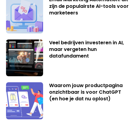
zijn de populairste AI-tools voor
marketeers
Veel bedrijven investeren in AI,
maar vergeten hun
datafundament
Waarom jouw productpagina
onzichtbaar is voor ChatGPT
(en hoe je dat nu oplost)