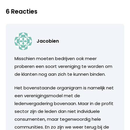
6 Reacties
Jacobien
Misschien moeten bedrijven ook meer
proberen een soort vereniging te worden om
de klanten nog aan zich te kunnen binden.
Het bovenstaande organigram is namelijk net
een verenigingsmodel met de
ledenvergadering bovenaan. Maar in de profit
sector zijn de leden dan niet individuele
consumenten, maar tegenwoordig hele
communities. En zo zijn we weer terug bij de