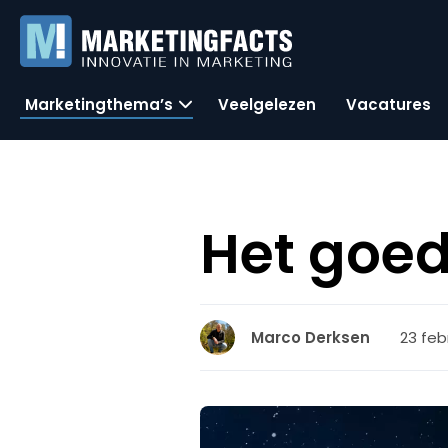
Marketingthema’s
Veelgelezen
Vacatures
Het goed
23 feb
Marco Derksen