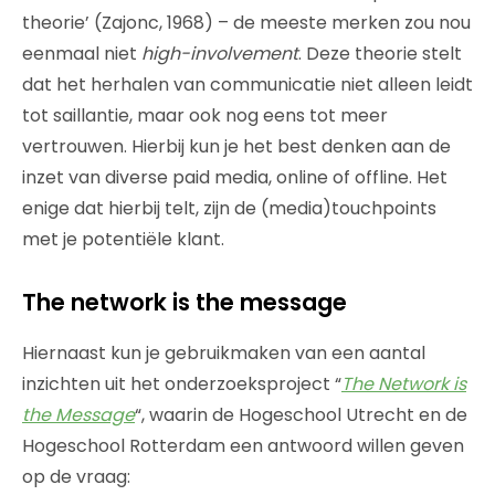
theorie’ (Zajonc, 1968) – de meeste merken zou nou
eenmaal niet
high-involvement
. Deze theorie stelt
dat het herhalen van communicatie niet alleen leidt
tot saillantie, maar ook nog eens tot meer
vertrouwen. Hierbij kun je het best denken aan de
inzet van diverse paid media, online of offline. Het
enige dat hierbij telt, zijn de (media)touchpoints
met je potentiële klant.
The network is the message
Hiernaast kun je gebruikmaken van een aantal
inzichten uit het onderzoeksproject “
The Network is
the Message
“, waarin de Hogeschool Utrecht en de
Hogeschool Rotterdam een antwoord willen geven
op de vraag: