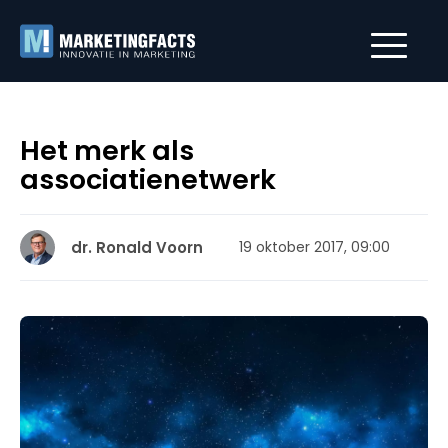
Het merk als
associatienetwerk
dr. Ronald Voorn
19 oktober 2017, 09:00