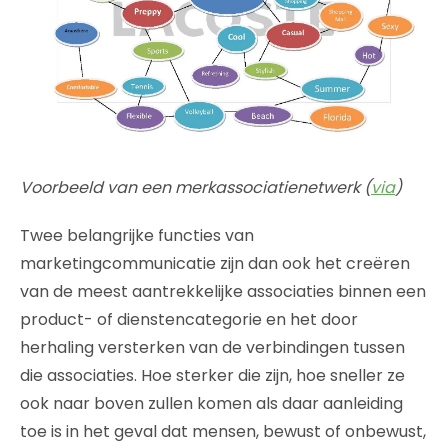
Voorbeeld van een merkassociatienetwerk (
via
)
Twee belangrijke functies van
marketingcommunicatie zijn dan ook het creëren
van de meest aantrekkelijke associaties binnen een
product- of dienstencategorie en het door
herhaling versterken van de verbindingen tussen
die associaties. Hoe sterker die zijn, hoe sneller ze
ook naar boven zullen komen als daar aanleiding
toe is in het geval dat mensen, bewust of onbewust,