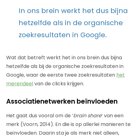
In ons brein werkt het dus bijna
hetzelfde als in de organische
zoekresultaten in Google.
Wat dat betreft werkt het in ons brein dus bijna
hetzelfde als bij de organische zoekresultaten in
Google, waar de eerste twee zoekresultaten
het
merendeel
van de clicks krijgen.
Associatienetwerken beïnvloeden
Het gaat dus vooral om de ‘
brain share
‘ van een
merk (Voorn, 2014). En die is op allerlei manieren te
beïnvloeden. Daarin sta je als merk niet alleen,