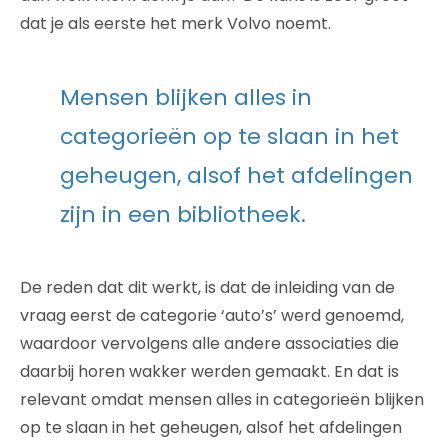
dat je als eerste het merk Volvo noemt.
Mensen blijken alles in
categorieën op te slaan in het
geheugen, alsof het afdelingen
zijn in een bibliotheek.
De reden dat dit werkt, is dat de inleiding van de
vraag eerst de categorie ‘auto’s’ werd genoemd,
waardoor vervolgens alle andere associaties die
daarbij horen wakker werden gemaakt. En dat is
relevant omdat mensen alles in categorieën blijken
op te slaan in het geheugen, alsof het afdelingen