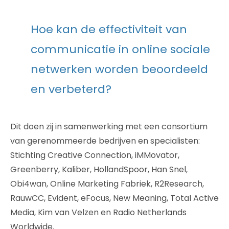
Hoe kan de effectiviteit van
communicatie in online sociale
netwerken worden beoordeeld
en verbeterd?
Dit doen zij in samenwerking met een consortium
van gerenommeerde bedrijven en specialisten:
Stichting Creative Connection, iMMovator,
Greenberry, Kaliber, HollandSpoor, Han Snel,
Obi4wan, Online Marketing Fabriek, R2Research,
RauwCC, Evident, eFocus, New Meaning, Total Active
Media, Kim van Velzen en Radio Netherlands
Worldwide.