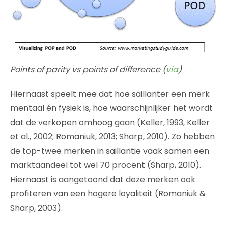
Points of parity vs points of difference (
via
)
Hiernaast speelt mee dat hoe saillanter een merk
mentaal én fysiek is, hoe waarschijnlijker het wordt
dat de verkopen omhoog gaan (Keller, 1993, Keller
et al., 2002; Romaniuk, 2013; Sharp, 2010). Zo hebben
de top-twee merken in saillantie vaak samen een
marktaandeel tot wel 70 procent (Sharp, 2010).
Hiernaast is aangetoond dat deze merken ook
profiteren van een hogere loyaliteit (Romaniuk &
Sharp, 2003).