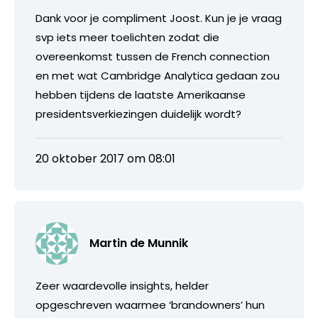
Dank voor je compliment Joost. Kun je je vraag
svp iets meer toelichten zodat die
overeenkomst tussen de French connection
en met wat Cambridge Analytica gedaan zou
hebben tijdens de laatste Amerikaanse
presidentsverkiezingen duidelijk wordt?
20 oktober 2017 om 08:01
Martin de Munnik
Zeer waardevolle insights, helder
opgeschreven waarmee ‘brandowners’ hun