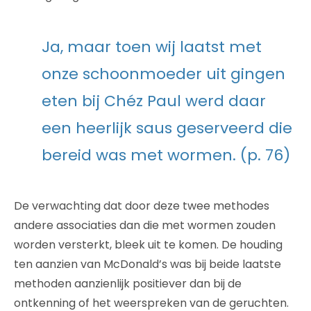
Ja, maar toen wij laatst met
onze schoonmoeder uit gingen
eten bij Chéz Paul werd daar
een heerlijk saus geserveerd die
bereid was met wormen. (p. 76)
De verwachting dat door deze twee methodes
andere associaties dan die met wormen zouden
worden versterkt, bleek uit te komen. De houding
ten aanzien van McDonald’s was bij beide laatste
methoden aanzienlijk positiever dan bij de
ontkenning of het weerspreken van de geruchten.