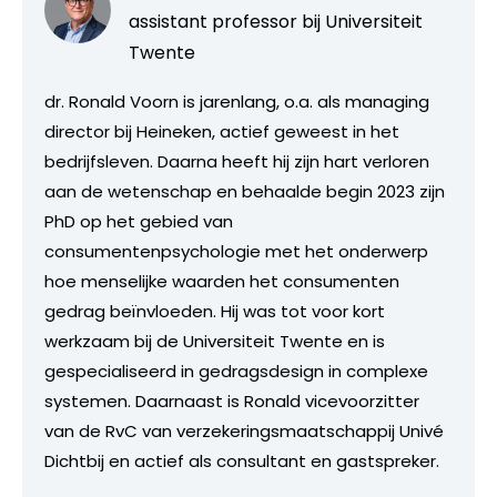
assistant professor bij Universiteit
Twente
dr. Ronald Voorn is jarenlang, o.a. als managing
director bij Heineken, actief geweest in het
bedrijfsleven. Daarna heeft hij zijn hart verloren
aan de wetenschap en behaalde begin 2023 zijn
PhD op het gebied van
consumentenpsychologie met het onderwerp
hoe menselijke waarden het consumenten
gedrag beïnvloeden. Hij was tot voor kort
werkzaam bij de Universiteit Twente en is
gespecialiseerd in gedragsdesign in complexe
systemen. Daarnaast is Ronald vicevoorzitter
van de RvC van verzekeringsmaatschappij Univé
Dichtbij en actief als consultant en gastspreker.