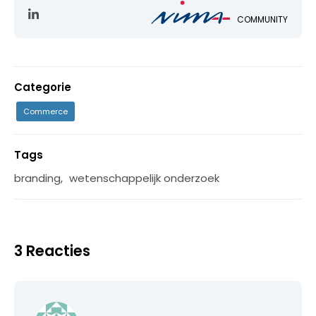
COMMUNITY
Categorie
Commerce
Tags
branding
,
wetenschappelijk onderzoek
3 Reacties