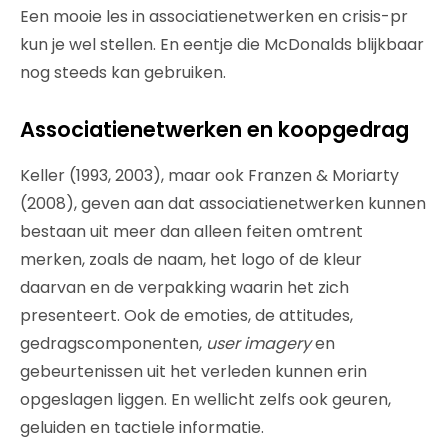
Een mooie les in associatienetwerken en crisis-pr
kun je wel stellen. En eentje die McDonalds blijkbaar
nog steeds kan gebruiken.
Associatienetwerken en koopgedrag
Keller (1993, 2003), maar ook Franzen & Moriarty
(2008), geven aan dat associatienetwerken kunnen
bestaan uit meer dan alleen feiten omtrent
merken, zoals de naam, het logo of de kleur
daarvan en de verpakking waarin het zich
presenteert. Ook de emoties, de attitudes,
gedragscomponenten,
user imagery
en
gebeurtenissen uit het verleden kunnen erin
opgeslagen liggen. En wellicht zelfs ook geuren,
geluiden en tactiele informatie.