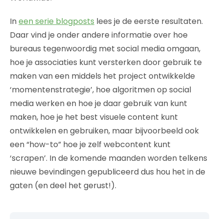
In
een serie blogposts
lees je de eerste resultaten.
Daar vind je onder andere informatie over hoe
bureaus tegenwoordig met social media omgaan,
hoe je associaties kunt versterken door gebruik te
maken van een middels het project ontwikkelde
‘momentenstrategie’, hoe algoritmen op social
media werken en hoe je daar gebruik van kunt
maken, hoe je het best visuele content kunt
ontwikkelen en gebruiken, maar bijvoorbeeld ook
een “how-to” hoe je zelf webcontent kunt
‘scrapen’. In de komende maanden worden telkens
nieuwe bevindingen gepubliceerd dus hou het in de
gaten (en deel het gerust!).