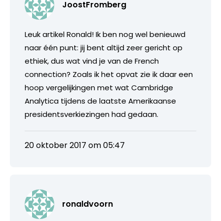
JoostFromberg
Leuk artikel Ronald! Ik ben nog wel benieuwd
naar één punt: jij bent altijd zeer gericht op
ethiek, dus wat vind je van de French
connection? Zoals ik het opvat zie ik daar een
hoop vergelijkingen met wat Cambridge
Analytica tijdens de laatste Amerikaanse
presidentsverkiezingen had gedaan.
20 oktober 2017 om 05:47
ronaldvoorn