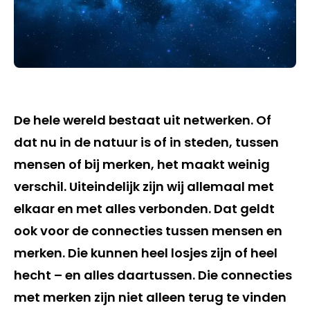
De hele wereld bestaat uit netwerken. Of
dat nu in de natuur is of in steden, tussen
mensen of bij merken, het maakt weinig
verschil. Uiteindelijk zijn wij allemaal met
elkaar en met alles verbonden. Dat geldt
ook voor de connecties tussen mensen en
merken. Die kunnen heel losjes zijn of heel
hecht – en alles daartussen. Die connecties
met merken zijn niet alleen terug te vinden