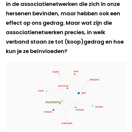
in de associatienetwerken die zich in onze
hersenen bevinden, maar hebben ook een
effect op ons gedrag. Maar wat zijn die
associatienetwerken precies, in welk
verband staan ze tot (koop)gedrag en hoe
kun je ze beïnvloeden?