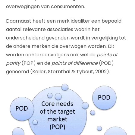
overwegingen van consumenten.
Daarnaast heeft een merk idealiter een bepaald
aantal relevante associaties waarin het
onderscheidend gevonden wordt in vergelijking tot
de andere merken die overwogen worden. Dit
worden achtereenvolgens ook wel de
points of
parity
(POP) en de
points of difference
(POD)
genoemd (Keller, Sternthal & Tybout, 2002).