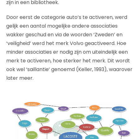
zijn in een bibliotheek.
Door eerst de categorie auto’s te activeren, werd
gelijk een aantal mogelijke andere associaties
wakker geschud en via de woorden ‘Zweden’ en
‘veiligheid’ werd het merk Volvo geactiveerd. Hoe
minder associaties er nodig zijn om uiteindelijk een
merk te activeren, hoe sterker het merk. Dit wordt
ook wel ‘saillantie’ genoemd (Keller, 1993), waarover
later meer.