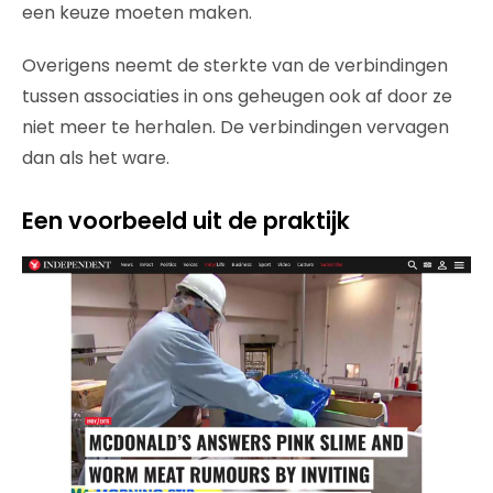
een keuze moeten maken.
Overigens neemt de sterkte van de verbindingen
tussen associaties in ons geheugen ook af door ze
niet meer te herhalen. De verbindingen vervagen
dan als het ware.
Een voorbeeld uit de praktijk