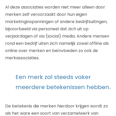
Al deze associaties worden niet meer alleen door
merken zelf veroorzaakt door hun eigen
marketinginspanningen of andere bedrijfsuitingen,
bijvoorbeeld via personeel dat zich uit op
verjaardagen of via (social) media. Andere mensen
rond een bedrijf uiten zich namelijk zowel offline als
online over merken en beïnvloeden zo ook de
merkassociaties.
Een merk zal steeds vaker
meerdere betekenissen hebben.
De betekenis die merken hierdoor krijgen wordt zo
als het ware een soort van verzamelwerk van