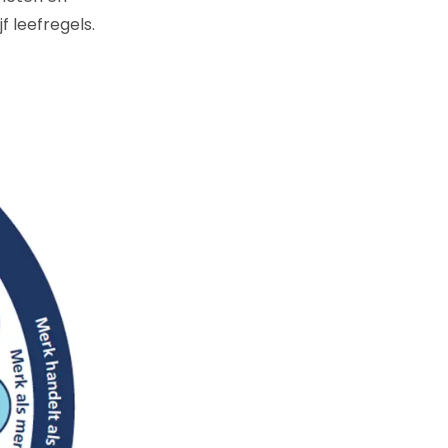
 leefregels.