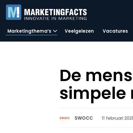
Marketingthema’s
Veelgelezen
Vacatures
De mens 
simpele 
11 februari 2021
SWOCC