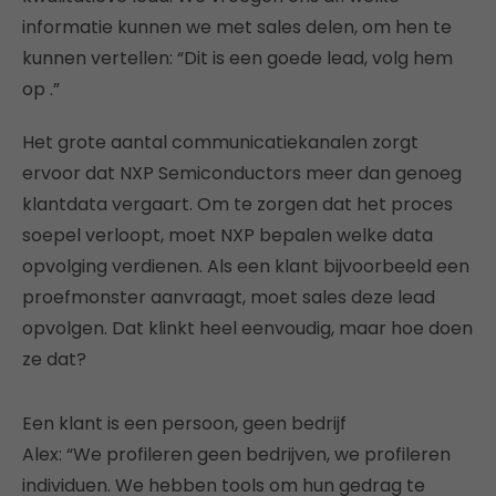
informatie kunnen we met sales delen, om hen te
kunnen vertellen: “Dit is een goede lead, volg hem
op .”
Het grote aantal communicatiekanalen zorgt
ervoor dat NXP Semiconductors meer dan genoeg
klantdata vergaart. Om te zorgen dat het proces
soepel verloopt, moet NXP bepalen welke data
opvolging verdienen. Als een klant bijvoorbeeld een
proefmonster aanvraagt, moet sales deze lead
opvolgen. Dat klinkt heel eenvoudig, maar hoe doen
ze dat?
Een klant is een persoon, geen bedrijf
Alex: “We profileren geen bedrijven, we profileren
individuen. We hebben tools om hun gedrag te