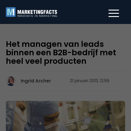
Het managen van leads
binnen een B2B-bedrijf met
heel veel producten
Ingrid Archer
21 januari 2013, 12:59