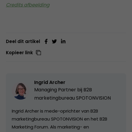
Credits afbeelding
Deel dit artikel
Kopieer link
Ingrid Archer
Managing Partner bij
B2B
marketingbureau SPOTONVISION
Ingrid Archer is mede-oprichter van B2B
marketingbureau SPOTONVISION en het B2B
Marketing Forum. Als marketing- en