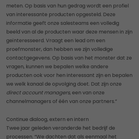
meten. Op basis van hun gedrag wordt een profiel
van interessante producten opgesteld. Deze
informatie geeft onze salesteams een volledig
beeld van al de producten waar deze mensen in zijn
geïnteresseerd. Vraagt een lead om een
proefmonster, dan hebben we zijn volledige
contactgegevens. Op basis van het monster dat ze
vragen, kunnen we bepalen welke andere
producten ook voor hen interessant zijn en bepalen
we welk kanaal de opvolging doet. Dat zijn onze
direct account managers
, een van onze
channelmanagers of één van onze partners.”
Continue dialoog, extern en intern
Twee jaar geleden veranderde het bedrijf de
processen. “We dachten dat als eenmaal het