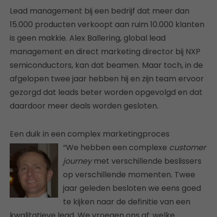
Lead management bij een bedrijf dat meer dan
15.000 producten verkoopt aan ruim 10.000 klanten
is geen makkie. Alex Ballering, global lead
management en direct marketing director bij NXP
semiconductors, kan dat beamen. Maar toch, in de
afgelopen twee jaar hebben hij en zijn team ervoor
gezorgd dat leads beter worden opgevolgd en dat
daardoor meer deals worden gesloten.
Een duik in een complex marketingproces
“We hebben een complexe
customer
journey
met verschillende beslissers
op verschillende momenten. Twee
jaar geleden besloten we eens goed
te kijken naar de definitie van een
kwalitatieve lead. We vroegen ons af: welke