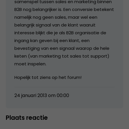
samenspel tussen sales en marketing binnen
B2B nog belangrijker is. Een conversie betekent
namelijk nog geen sales, maar wel een
belangrijk signaal van de klant waaruit
interesse blijkt die je als B2B organisatie de
ingang kan geven bij een klant, een
bevestiging van een signaal waarop de hele
keten (van marketing tot sales tot support)
moet inspelen.
Hopelijk tot ziens op het forum!
24 januari 2013 om 00:00
Plaats reactie