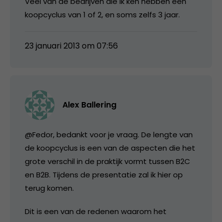
Veel van de bedrijven die ik ken hebben een
koopcyclus van 1 of 2, en soms zelfs 3 jaar.
23 januari 2013 om 07:56
Alex Ballering
@Fedor, bedankt voor je vraag. De lengte van
de koopcyclus is een van de aspecten die het
grote verschil in de praktijk vormt tussen B2C
en B2B. Tijdens de presentatie zal ik hier op
terug komen.
Dit is een van de redenen waarom het