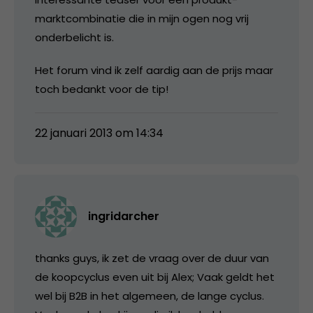
marktcombinatie die in mijn ogen nog vrij
onderbelicht is.
Het forum vind ik zelf aardig aan de prijs maar
toch bedankt voor de tip!
22 januari 2013 om 14:34
ingridarcher
thanks guys, ik zet de vraag over de duur van
de koopcyclus even uit bij Alex; Vaak geldt het
wel bij B2B in het algemeen, de lange cyclus.