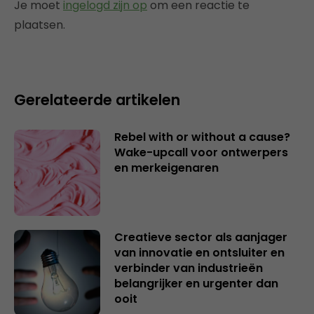
Je moet
ingelogd zijn op
om een reactie te
plaatsen.
Gerelateerde artikelen
Rebel with or without a cause?
Wake-upcall voor ontwerpers
en merkeigenaren
Creatieve sector als aanjager
van innovatie en ontsluiter en
verbinder van industrieën
belangrijker en urgenter dan
ooit