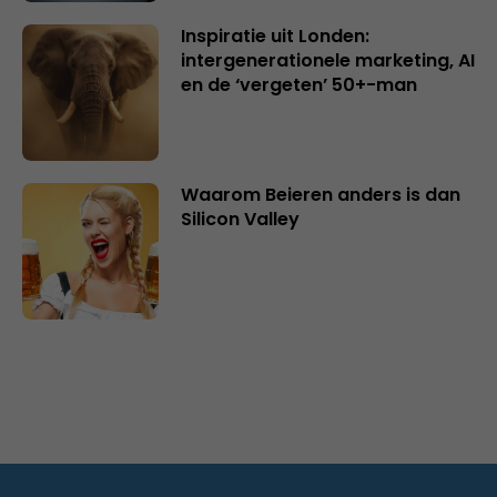
Inspiratie uit Londen:
intergenerationele marketing, AI
en de ‘vergeten’ 50+-man
Waarom Beieren anders is dan
Silicon Valley