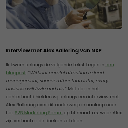
Interview met Alex Ballering van NXP
Ik kwam onlangs de volgende tekst tegen in
een
blogpost
: “
Without careful attention to lead
management, sooner rather than later, every
business will fizzle and die.
” Met dat in het
achterhoofd hielden wij onlangs een interview met
Alex Ballering over dit onderwerp in aanloop naar
het
B2B Marketing Forum
op 14 maart a.s. waar Alex
zijn verhaal uit de doeken zal doen.