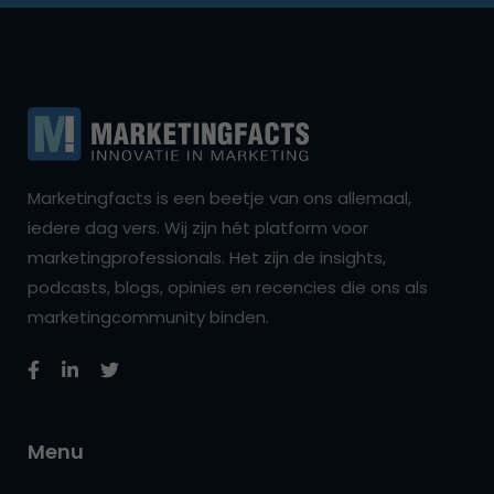
Marketingfacts is een beetje van ons allemaal,
iedere dag vers. Wij zijn hét platform voor
marketingprofessionals. Het zijn de insights,
podcasts, blogs, opinies en recencies die ons als
marketingcommunity binden.
Menu