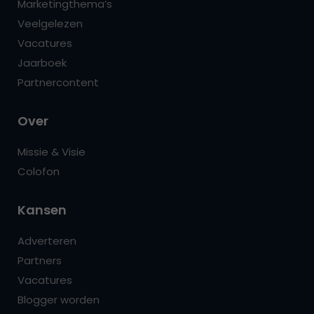
Marketingthema’s
Veelgelezen
Vacatures
Jaarboek
Partnercontent
Over
Missie & Visie
Colofon
Kansen
Adverteren
Partners
Vacatures
Blogger worden