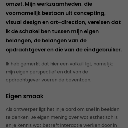
omzet. Mijn werkzaamheden, die
voornamelijk bestaan uit concepting,
visual design en art-direction, vereisen dat
ik de schakel ben tussen mijn eigen
belangen, de belangen van de
opdrachtgever en die van de eindgebruiker.
Ik heb gemerkt dat hier een valkuil ligt, namelijk:
mijn eigen perspectief en dat van de
opdrachtgever voeren de boventoon.
Eigen smaak
Als ontwerper ligt het in je aard om snel in beelden
te denken. Je eigen mening over wat esthetisch is
en je kennis wat betreft interactie werken door in