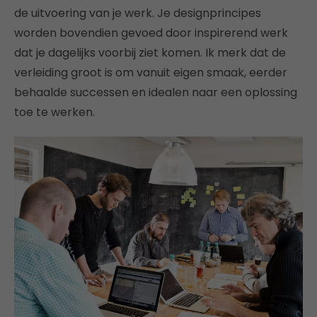
de uitvoering van je werk. Je designprincipes
worden bovendien gevoed door inspirerend werk
dat je dagelijks voorbij ziet komen. Ik merk dat de
verleiding groot is om vanuit eigen smaak, eerder
behaalde successen en idealen naar een oplossing
toe te werken.