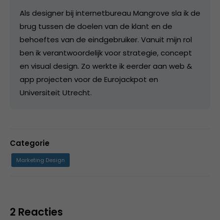
Als designer bij internetbureau Mangrove sla ik de
brug tussen de doelen van de klant en de
behoeftes van de eindgebruiker. Vanuit mijn rol
ben ik verantwoordelijk voor strategie, concept
en visual design. Zo werkte ik eerder aan web &
app projecten voor de Eurojackpot en
Universiteit Utrecht.
Categorie
Marketing Design
2 Reacties