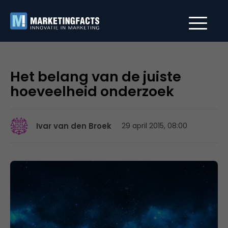
Het belang van de juiste
hoeveelheid onderzoek
Ivar van den Broek
29 april 2015, 08:00