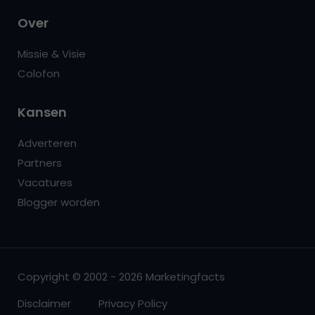
Over
Missie & Visie
Colofon
Kansen
Adverteren
Partners
Vacatures
Blogger worden
Copyright © 2002 - 2026 Marketingfacts
Disclaimer
Privacy Policy