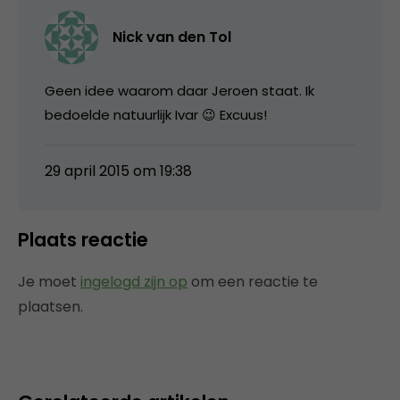
Nick van den Tol
Geen idee waarom daar Jeroen staat. Ik
bedoelde natuurlijk Ivar 😉 Excuus!
29 april 2015 om 19:38
Plaats reactie
Je moet
ingelogd zijn op
om een reactie te
plaatsen.