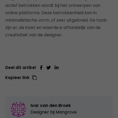
actief betrokken wordt bij het ontwerpen van
online platforms. Deze betrokkenheid kan in
minimalistische vorm, of zeer uitgebreid. De tools
zijn er, de inzet en waarde is afhankelijk van de
creativiteit van de designer.
Deel dit artikel
Kopieer link
Ivar van den Broek
Designer bij
Mangrove