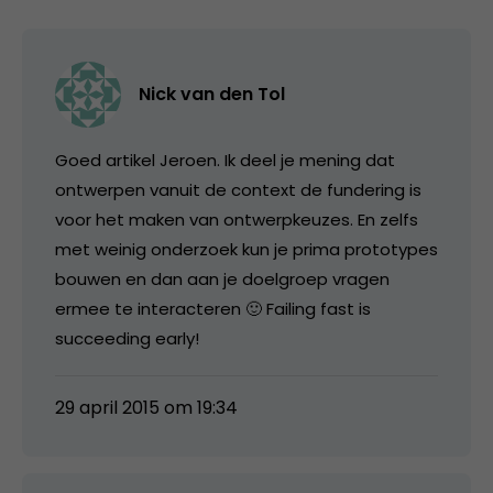
Nick van den Tol
Goed artikel Jeroen. Ik deel je mening dat
ontwerpen vanuit de context de fundering is
voor het maken van ontwerpkeuzes. En zelfs
met weinig onderzoek kun je prima prototypes
bouwen en dan aan je doelgroep vragen
ermee te interacteren 🙂 Failing fast is
succeeding early!
29 april 2015 om 19:34