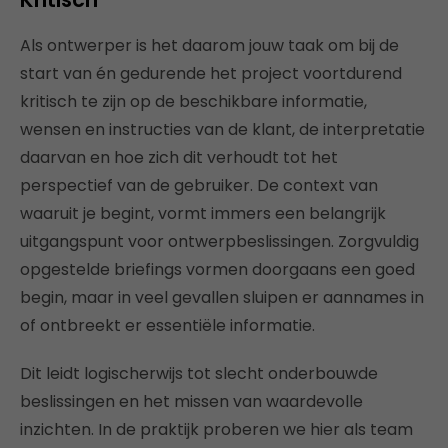
Als ontwerper is het daarom jouw taak om bij de
start van én gedurende het project voortdurend
kritisch te zijn op de beschikbare informatie,
wensen en instructies van de klant, de interpretatie
daarvan en hoe zich dit verhoudt tot het
perspectief van de gebruiker. De context van
waaruit je begint, vormt immers een belangrijk
uitgangspunt voor ontwerpbeslissingen. Zorgvuldig
opgestelde briefings vormen doorgaans een goed
begin, maar in veel gevallen sluipen er aannames in
of ontbreekt er essentiële informatie.
Dit leidt logischerwijs tot slecht onderbouwde
beslissingen en het missen van waardevolle
inzichten. In de praktijk proberen we hier als team