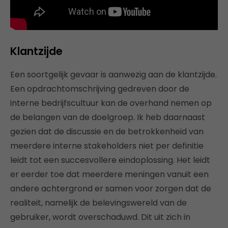
Klantzijde
Een soortgelijk gevaar is aanwezig aan de klantzijde.
Een opdrachtomschrijving gedreven door de
interne bedrijfscultuur kan de overhand nemen op
de belangen van de doelgroep. Ik heb daarnaast
gezien dat de discussie en de betrokkenheid van
meerdere interne stakeholders niet per definitie
leidt tot een succesvollere eindoplossing. Het leidt
er eerder toe dat meerdere meningen vanuit een
andere achtergrond er samen voor zorgen dat de
realiteit, namelijk de belevingswereld van de
gebruiker, wordt overschaduwd. Dit uit zich in