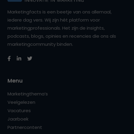
Marketingfacts is een beetje van ons allemaal,
iedere dag vers. Wij zijn hét platform voor
marketingprofessionals. Het zijn de insights,
podcasts, blogs, opinies en recencies die ons als
marketingcommunity binden.
Menu
Marketingthema’s
Veelgelezen
Vacatures
Jaarboek
Partnercontent