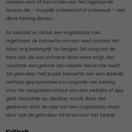
wensen voor of instructies aan het ingehuurde
bureau die – mogelijk onbedoeld of onbewust – niet
diens belang dienen.
Zo bestaat er vanuit een organisatie met
regelmaat de behoefte om aan veel content het
label ‘erg belangrijk’ te hangen. Dit vergroot de
kans dat, als een ontwerp deze wens volgt, het
resultaat een gebrek aan visuele hiërarchie heeft.
Als gebruiker heb je juist behoefte aan een duidelijk
verhaal, gepresenteerd in volgorde van belang.
Voor de navigatiestructuur van een website of app
gaat hetzelfde op. Idealiter wordt deze niet
gedreven door de visie van een organisatie, maar
door wat de gebruiker wil leren over het bedrijf.
Kritisch