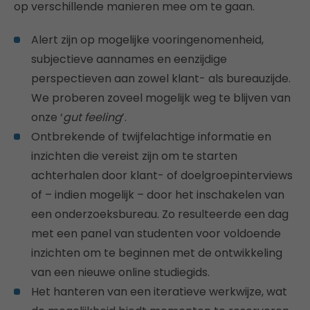
op verschillende manieren mee om te gaan.
Alert zijn op mogelijke vooringenomenheid,
subjectieve aannames en eenzijdige
perspectieven aan zowel klant- als bureauzijde.
We proberen zoveel mogelijk weg te blijven van
onze ‘
gut feeling
’.
Ontbrekende of twijfelachtige informatie en
inzichten die vereist zijn om te starten
achterhalen door klant- of doelgroepinterviews
of – indien mogelijk – door het inschakelen van
een onderzoeksbureau. Zo resulteerde een dag
met een panel van studenten voor voldoende
inzichten om te beginnen met de ontwikkeling
van een nieuwe online studiegids.
Het hanteren van een iteratieve werkwijze, wat