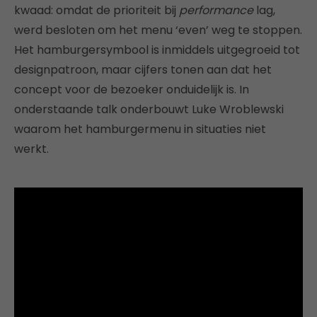
kwaad: omdat de prioriteit bij
performance
lag,
werd besloten om het menu ‘even’ weg te stoppen.
Het hamburgersymbool is inmiddels uitgegroeid tot
designpatroon, maar cijfers tonen aan dat het
concept voor de bezoeker onduidelijk is. In
onderstaande talk onderbouwt Luke Wroblewski
waarom het hamburgermenu in situaties niet
werkt.