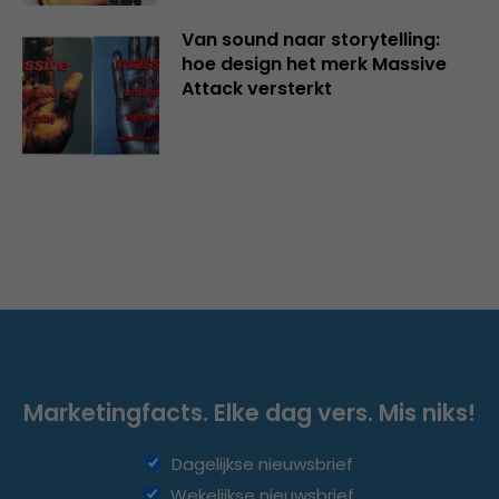
Van sound naar storytelling:
hoe design het merk Massive
Attack versterkt
Marketingfacts. Elke dag vers. Mis niks!
Dagelijkse nieuwsbrief
Wekelijkse nieuwsbrief