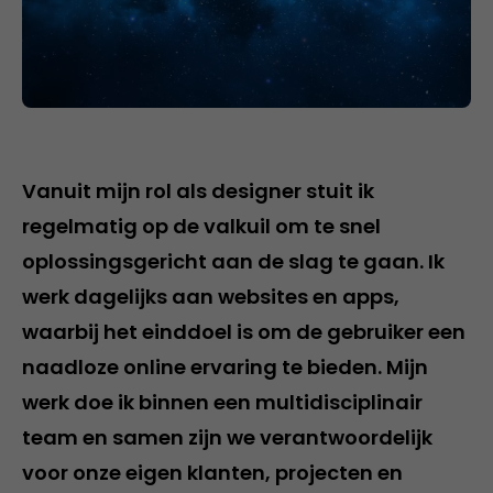
Vanuit mijn rol als designer stuit ik
regelmatig op de valkuil om te snel
oplossingsgericht aan de slag te gaan. Ik
werk dagelijks aan websites en apps,
waarbij het einddoel is om de gebruiker een
naadloze online ervaring te bieden. Mijn
werk doe ik binnen een multidisciplinair
team en samen zijn we verantwoordelijk
voor onze eigen klanten, projecten en